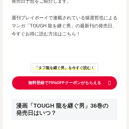
発売日予想をご紹介します。
週刊プレイボーイで連載されている猿渡哲也による
マンガ「TOUGH 龍を継ぐ男」の最新刊の発売日、
今すぐお得に読む方法はこちら！
「タフ龍を継ぐ男」を今すぐ読む！
無料登録で70%OFFクーポンがもらえる
漫画「TOUGH 龍を継ぐ男」36巻の
発売日はいつ？