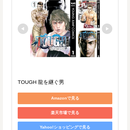
TOUGH 龍を継ぐ男
Amazonで見る
楽天市場で見る
Yahoo!ショッピングで見る