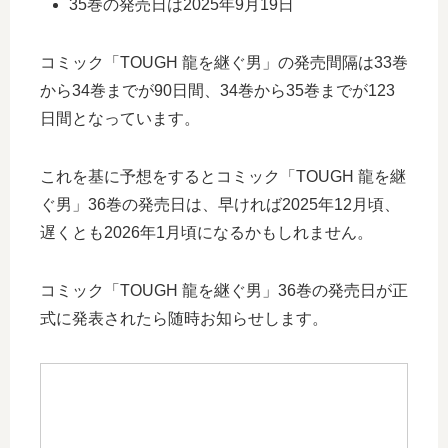
35巻の発売日は2025年9月19日
コミック「TOUGH 龍を継ぐ男」の発売間隔は33巻
から34巻までが90日間、34巻から35巻までが123
日間となっています。
これを基に予想をするとコミック「TOUGH 龍を継
ぐ男」36巻の発売日は、早ければ2025年12月頃、
遅くとも2026年1月頃になるかもしれません。
コミック「TOUGH 龍を継ぐ男」36巻の発売日が正
式に発表されたら随時お知らせします。