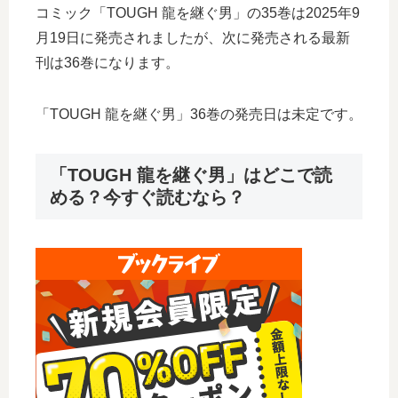
コミック「TOUGH 龍を継ぐ男」の35巻は2025年9
月19日に発売されましたが、次に発売される最新
刊は36巻になります。
「TOUGH 龍を継ぐ男」36巻の発売日は未定です。
「TOUGH 龍を継ぐ男」はどこで読
める？今すぐ読むなら？