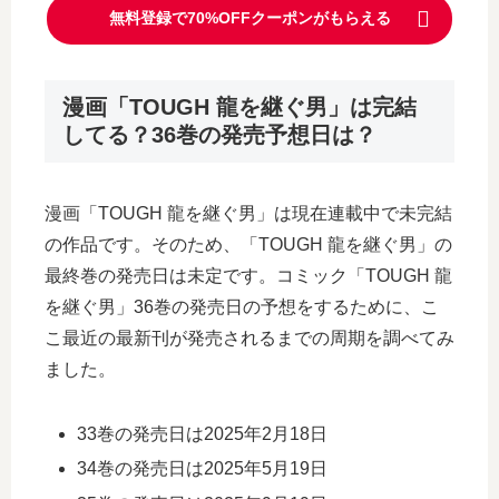
無料登録で70%OFFクーポンがもらえる
漫画「TOUGH 龍を継ぐ男」は完結
してる？36巻の発売予想日は？
漫画「TOUGH 龍を継ぐ男」は現在連載中で未完結
の作品です。そのため、「TOUGH 龍を継ぐ男」の
最終巻の発売日は未定です。コミック「TOUGH 龍
を継ぐ男」36巻の発売日の予想をするために、こ
こ最近の最新刊が発売されるまでの周期を調べてみ
ました。
33巻の発売日は2025年2月18日
34巻の発売日は2025年5月19日