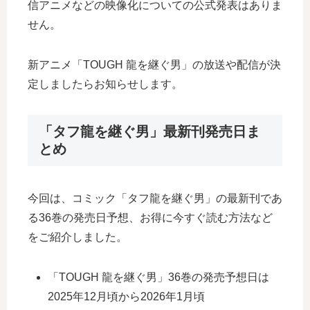
信アニメなどの映像化についての公式発表はありま
せん。
新アニメ「TOUGH 龍を継ぐ男」の放送や配信が決
定しましたらお知らせします。
「タフ龍を継ぐ男」最新刊発売日ま
とめ
今回は、コミック「タフ龍を継ぐ男」の最新刊であ
る36巻の発売日予想、お得に今すぐ読む方法など
をご紹介しました。
「TOUGH 龍を継ぐ男」36巻の発売予想日は
2025年12月頃から2026年1月頃