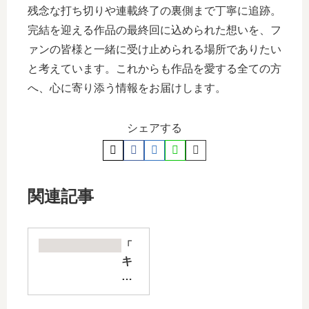
残念な打ち切りや連載終了の裏側まで丁寧に追跡。
完結を迎える作品の最終回に込められた想いを、フ
ァンの皆様と一緒に受け止められる場所でありたい
と考えています。これからも作品を愛する全ての方
へ、心に寄り添う情報をお届けします。
シェアする
関連記事
「
キ
ン
肉
マ