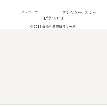
？
92
サイトマップ
プライバシーポリシー
巻
お問い合わせ
の
予
© 2018 最新刊発売日リサーチ.
定
は
？