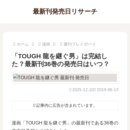
最新刊発売日リサーチ
ホーム
漫画
週刊プレイボーイ
「TOUGH 龍を継ぐ男」は完結し
た？最新刊36巻の発売日はいつ？
2025-12-10
2019-06-13
記事内に広告が含まれています。
漫画「TOUGH 龍を継ぐ男」の最新刊である36巻の