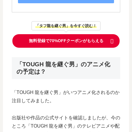
「タフ龍を継ぐ男」を今すぐ読む！
無料登録で70%OFFクーポンがもらえる
「TOUGH 龍を継ぐ男」のアニメ化
の予定は？
「TOUGH 龍を継ぐ男」がいつアニメ化されるのか
注目してみました。
出版社や作品の公式サイトを確認しましたが、今の
ところ「TOUGH 龍を継ぐ男」のテレビアニメや配