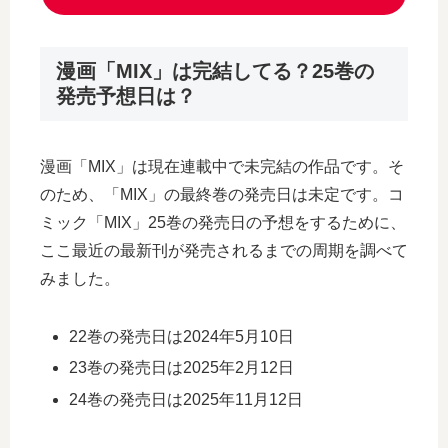
漫画「MIX」は完結してる？25巻の
発売予想日は？
漫画「MIX」は現在連載中で未完結の作品です。そ
のため、「MIX」の最終巻の発売日は未定です。コ
ミック「MIX」25巻の発売日の予想をするために、
ここ最近の最新刊が発売されるまでの周期を調べて
みました。
22巻の発売日は2024年5月10日
23巻の発売日は2025年2月12日
24巻の発売日は2025年11月12日