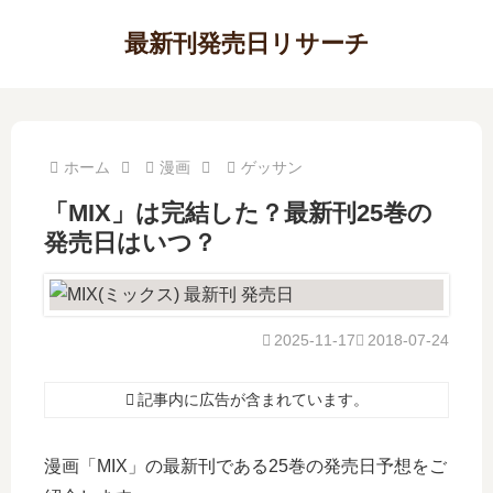
最新刊発売日リサーチ
ホーム
漫画
ゲッサン
「MIX」は完結した？最新刊25巻の
発売日はいつ？
2025-11-17
2018-07-24
記事内に広告が含まれています。
漫画「MIX」の最新刊である25巻の発売日予想をご