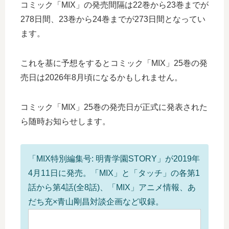
コミック「MIX」の発売間隔は22巻から23巻までが
278日間、23巻から24巻までが273日間となってい
ます。
これを基に予想をするとコミック「MIX」25巻の発
売日は2026年8月頃になるかもしれません。
コミック「MIX」25巻の発売日が正式に発表された
ら随時お知らせします。
「MIX特別編集号: 明青学園STORY」が2019年
4月11日に発売。「MIX」と「タッチ」の各第1
話から第4話(全8話)、「MIX」アニメ情報、あ
だち充×青山剛昌対談企画など収録。