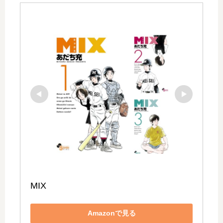
MIX
Amazonで見る