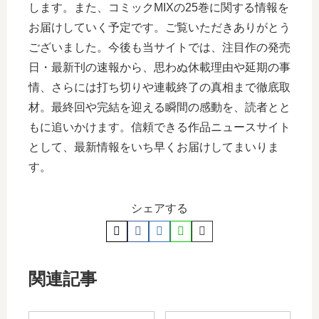
します。また、コミックMIXの25巻に関する情報を
お届けしていく予定です。ご覧いただきありがとう
ございました。今後も当サイトでは、注目作の発売
日・最新刊の速報から、思わぬ休載理由や延期の事
情、さらには打ち切りや連載終了の真相まで徹底取
材。最終回や完結を迎える瞬間の感動を、読者とと
もに追いかけます。信頼できる作品ニュースサイト
として、最新情報をいち早くお届けしてまいりま
す。
シェアする
関連記事