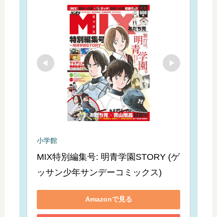
小学館
MIX特別編集号: 明青学園STORY (ゲ
ッサン少年サンデーコミックス)
Amazonで見る