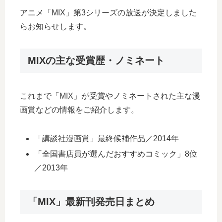
アニメ「MIX」第3シリーズの放送が決定しました
らお知らせします。
MIXの主な受賞歴・ノミネート
これまで「MIX」が受賞やノミネートされた主な漫
画賞などの情報をご紹介します。
「講談社漫画賞」最終候補作品／2014年
「全国書店員が選んだおすすめコミック」8位
／2013年
「MIX」最新刊発売日まとめ