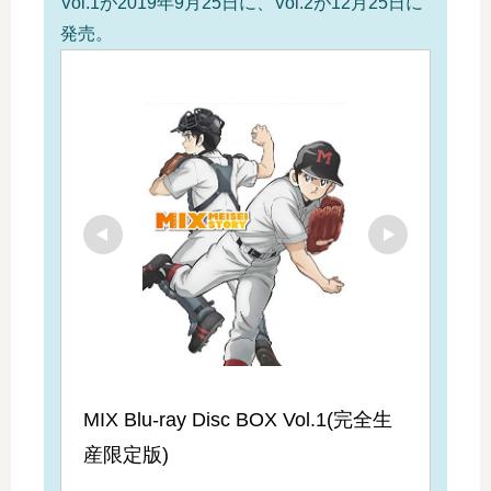
Vol.1が2019年9月25日に、Vol.2が12月25日に
発売。
MIX Blu-ray Disc BOX Vol.1(完全生
産限定版)