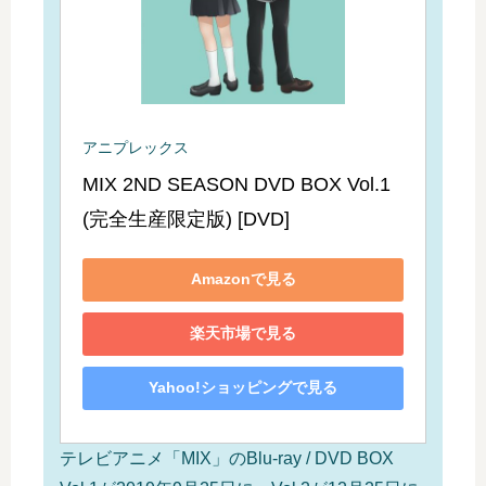
アニプレックス
MIX 2ND SEASON DVD BOX Vol.1
(完全生産限定版) [DVD]
Amazonで見る
楽天市場で見る
Yahoo!ショッピングで見る
テレビアニメ「MIX」のBlu-ray / DVD BOX