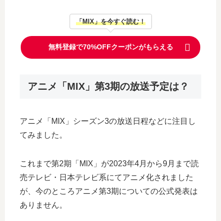
「MIX」を今すぐ読む！
無料登録で70%OFFクーポンがもらえる
アニメ「MIX」第3期の放送予定は？
アニメ「MIX」シーズン3の放送日程などに注目し
てみました。
これまで第2期「MIX」が2023年4月から9月まで読
売テレビ・日本テレビ系にてアニメ化されました
が、今のところアニメ第3期についての公式発表は
ありません。