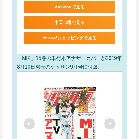
Amazonで見る
楽天市場で見る
Yahoo!ショッピングで見る
「MIX」15巻の単行本アナザーカバーが2019年
8月10日発売のゲッサン9月号に付属。