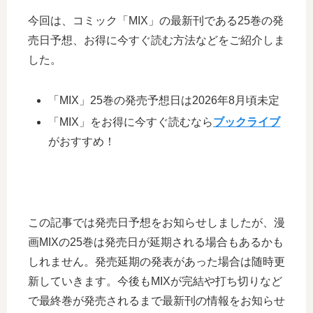
今回は、コミック「MIX」の最新刊である25巻の発
売日予想、お得に今すぐ読む方法などをご紹介しま
した。
「MIX」25巻の発売予想日は2026年8月頃未定
「MIX」をお得に今すぐ読むなら
ブックライブ
がおすすめ！
この記事では発売日予想をお知らせしましたが、漫
画MIXの25巻は発売日が延期される場合もあるかも
しれません。発売延期の発表があった場合は随時更
新していきます。今後もMIXが完結や打ち切りなど
で最終巻が発売されるまで最新刊の情報をお知らせ