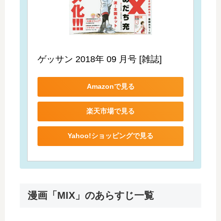
ゲッサン 2018年 09 月号 [雑誌]
Amazonで見る
楽天市場で見る
Yahoo!ショッピングで見る
漫画「MIX」のあらすじ一覧