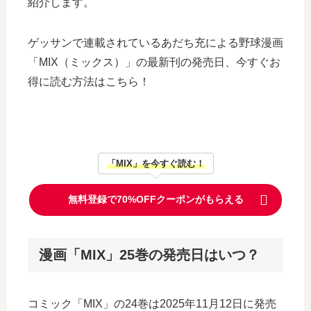
紹介します。
ゲッサンで連載されているあだち充による野球漫画
「MIX（ミックス）」の最新刊の発売日、今すぐお
得に読む方法はこちら！
「MIX」を今すぐ読む！
無料登録で70%OFFクーポンがもらえる
漫画「MIX」25巻の発売日はいつ？
コミック「MIX」の24巻は2025年11月12日に発売