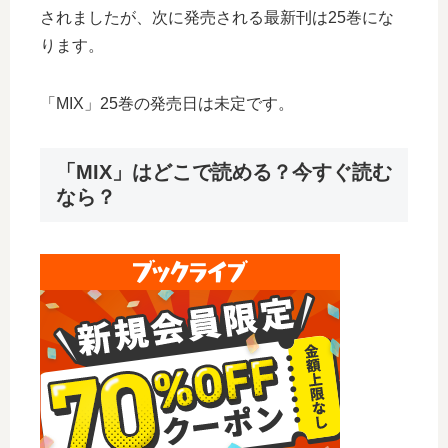
されましたが、次に発売される最新刊は25巻にな
ります。
「MIX」25巻の発売日は未定です。
「MIX」はどこで読める？今すぐ読む
なら？