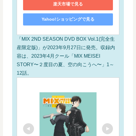
楽天市場で見る
Yahoo!ショッピングで見る
「MIX 2ND SEASON DVD BOX Vol.1(完全生
産限定版)」が2023年9月27日に発売。収録内
容は、2023年4月クール「MIX MEISEI
STORY〜２度目の夏、空の向こうへ〜」1～
12話。