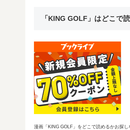
「KING GOLF」はどこ
漫画「KING GOLF」をどこで読めるかお探