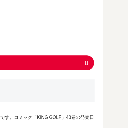
です。コミック「KING GOLF」43巻の発売日