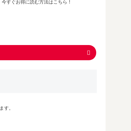
日、今すぐお得に読む方法はこちら！
ります。