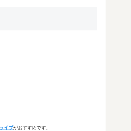
ライブ
がおすすめです。