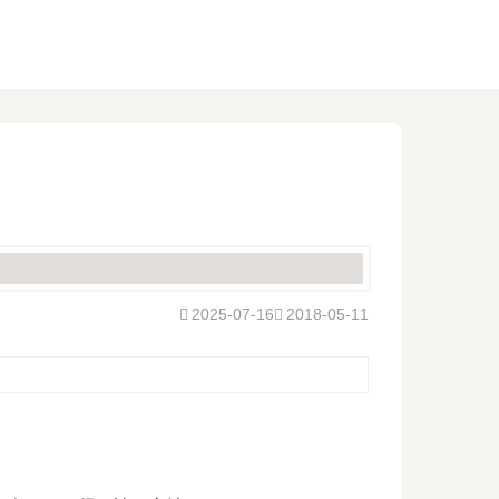
2025-07-16
2018-05-11