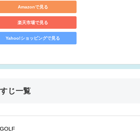
Amazonで見る
楽天市場で見る
Yahoo!ショッピングで見る
らすじ一覧
 GOLF