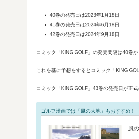
40巻の発売日は2023年1月18日
41巻の発売日は2024年6月18日
42巻の発売日は2024年9月18日
コミック「KING GOLF」の発売間隔は40巻
これを基に予想をするとコミック「KING GO
コミック「KING GOLF」43巻の発売日が
ゴルフ漫画では「風の大地」もおすすめ！
風