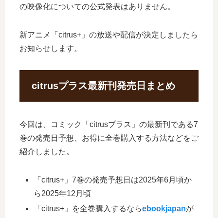
の映像化についての公式発表はありません。
新アニメ「citrus+」の放送や配信が決定しましたら
お知らせします。
citrusプラス最新刊発売日まとめ
今回は、コミック「citrusプラス」の最新刊である7
巻の発売日予想、お得に全巻購入する方法などをご
紹介しました。
「citrus+」7巻の発売予想日は2025年6月頃か
ら2025年12月頃
「citrus+」を全巻購入するなら
ebookjapan
が