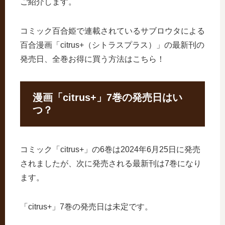
ご紹介します。
コミック百合姫で連載されているサブロウタによる
百合漫画「citrus+（シトラスプラス）」の最新刊の
発売日、全巻お得に買う方法はこちら！
漫画「citrus+」7巻の発売日はい
つ？
コミック「citrus+」の6巻は2024年6月25日に発売
されましたが、次に発売される最新刊は7巻になり
ます。
「citrus+」7巻の発売日は未定です。