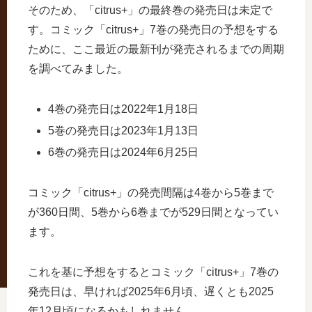
そのため、「citrus+」の最終巻の発売日は未定で
す。コミック「citrus+」7巻の発売日の予想をする
ために、ここ最近の最新刊が発売されるまでの周期
を調べてみました。
4巻の発売日は2022年1月18日
5巻の発売日は2023年1月13日
6巻の発売日は2024年6月25日
コミック「citrus+」の発売間隔は4巻から5巻まで
が360日間、5巻から6巻までが529日間となってい
ます。
これを基に予想をするとコミック「citrus+」7巻の
発売日は、早ければ2025年6月頃、遅くとも2025
年12月頃になるかもしれません。