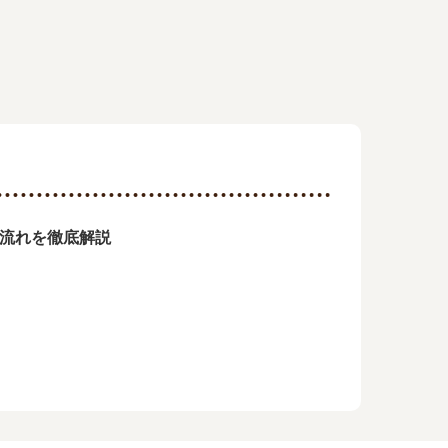
の流れを徹底解説