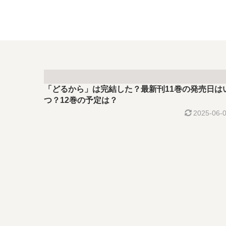
「どるから」は完結した？最新刊11巻の発売日は
つ？12巻の予定は？
2025-06-