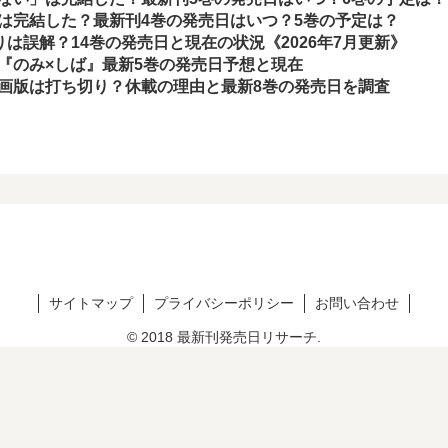
は完結した？最新刊4巻の発売日はいつ？5巻の予定は？
切りは誤解？14巻の発売日と現在の状況《2026年7月更新》
『のみ×しば』最新5巻の発売日予想と現在
画版は打ち切り？休載の理由と最新8巻の発売日を調査
サイトマップ
プライバシーポリシー
お問い合わせ
© 2018 最新刊発売日リサーチ.