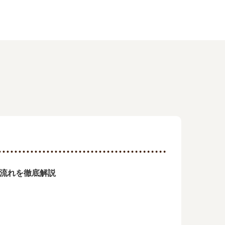
の流れを徹底解説