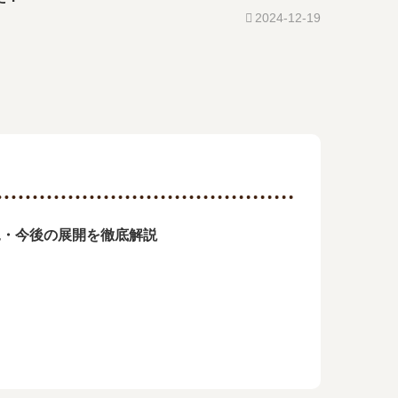
2024-12-19
況・今後の展開を徹底解説