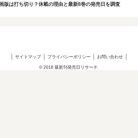
画版は打ち切り？休載の理由と最新8巻の発売日を調査
サイトマップ
プライバシーポリシー
お問い合わせ
© 2018 最新刊発売日リサーチ.