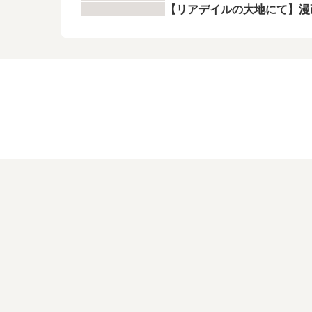
【リアデイルの大地にて】漫