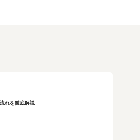
の流れを徹底解説