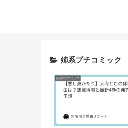
姉系プチコミック
姉系プチコミック