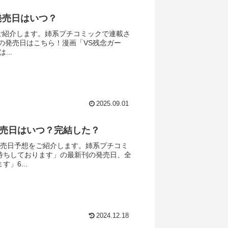
発売日はいつ？
ご紹介します。姉系プチコミックで連載さ
の発売日はこちら！漫画「VS残念ガー
..
2025.09.01
発売日はいつ？完結した？
発売日予想をご紹介します。姉系プチコミ
待ちしております」の最新刊の発売日、全
」6...
2024.12.18