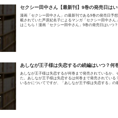
セクシー田中さん【最新刊】9巻の発売日は
漫画「セクシー田中さん」の最新刊である9巻の発売日予
載されていた芦原妃名子によるマンガ「セクシー田中さん
はこちら！漫画「セクシー田中さん」9巻の発売日はいつ？(fu
あしなが王子様は失恋するの続編はいつ？何
あしなが王子様は失恋するが何巻まで発売されているか、
た。あしなが王子様は失恋するは何巻まで発売されている
いるかについてですが、「あしなが王子様は失恋する」の最終