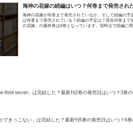
海神の花嫁の続編はいつ？何巻まで発売され
海神の花嫁が何巻まで発売されているか、そして続編の予
は何巻まで発売されている？続編の予定は？現在何巻まで
の花嫁」の最終巻は8巻となっています。現時点で続編に関す
e third secret」は完結した？最新刊2巻の発売日はいつ？3巻
かできっこない」は完結した？最新刊5巻の発売日はいつ？6巻