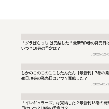
「グラぱらっ!」は完結した？最新刊9巻の発売日
いつ？10巻の予定は？
2025-12-
しかのこのこのここしたんたん【最新刊】7巻の発
売日､8巻の発売日はいつ？完結した？
2025-01-
「イレギュラーズ」は完結した？最新刊18巻の発
日はいつ？19巻の予定は？