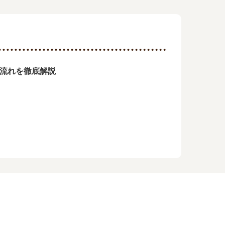
の流れを徹底解説