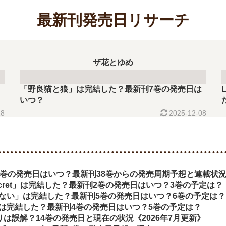
最新刊発売日リサーチ
ザ花とゆめ
「野良猫と狼」は完結した？最新刊7巻の発売日は
いつ？
18
2025-12-08
9巻の発売日はいつ？最新刊38巻からの発売周期予想と連載状
d secret」は完結した？最新刊2巻の発売日はいつ？3巻の予定は？
ない」は完結した？最新刊5巻の発売日はいつ？6巻の予定は？
は完結した？最新刊4巻の発売日はいつ？5巻の予定は？
切りは誤解？14巻の発売日と現在の状況《2026年7月更新》