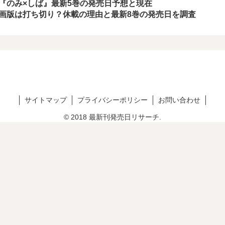
『のみ×しば』最新5巻の発売日予想と現在
画版は打ち切り？休載の理由と最新8巻の発売日を調査
サイトマップ
プライバシーポリシー
お問い合わせ
© 2018 最新刊発売日リサーチ.