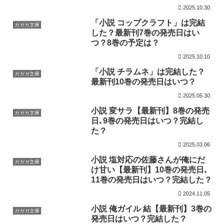
2025.10.30
「小説 コップクラフト」は完結
ガガガ文庫
した？最新刊7巻の発売日はい
つ？8巻の予定は？
2025.10.10
「小説 チラムネ」は完結した？
ガガガ文庫
最新刊10巻の発売日はいつ？
2025.05.30
小説 変サラ【最新刊】8巻の発売
ガガガ文庫
日､9巻の発売日はいつ？完結し
た？
2025.03.06
小説 塩対応の佐藤さんが俺にだ
ガガガ文庫
け甘い【最新刊】10巻の発売日､
11巻の発売日はいつ？完結した？
2024.11.05
小説 俺ガイル 結【最新刊】3巻の
ガガガ文庫
発売日はいつ？完結した？