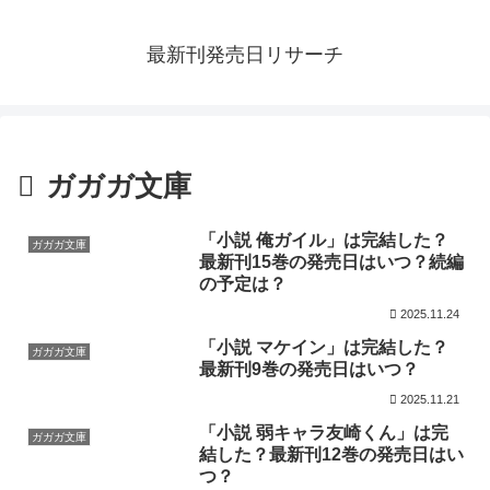
最新刊発売日リサーチ
ガガガ文庫
「小説 俺ガイル」は完結した？
ガガガ文庫
最新刊15巻の発売日はいつ？続編
の予定は？
2025.11.24
「小説 マケイン」は完結した？
ガガガ文庫
最新刊9巻の発売日はいつ？
2025.11.21
「小説 弱キャラ友崎くん」は完
ガガガ文庫
結した？最新刊12巻の発売日はい
つ？