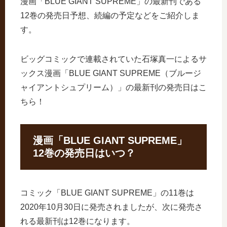
漫画「BLUE GIANT SUPREME」の最新刊である
12巻の発売日予想、続編の予定などをご紹介しま
す。
ビッグコミックで連載されていた石塚真一によるサ
ックス漫画「BLUE GIANT SUPREME（ブルージ
ャイアントシュプリーム）」の最新刊の発売日はこ
ちら！
漫画「BLUE GIANT SUPREME」
12巻の発売日はいつ？
コミック「BLUE GIANT SUPREME」の11巻は
2020年10月30日に発売されましたが、次に発売さ
れる最新刊は12巻になります。