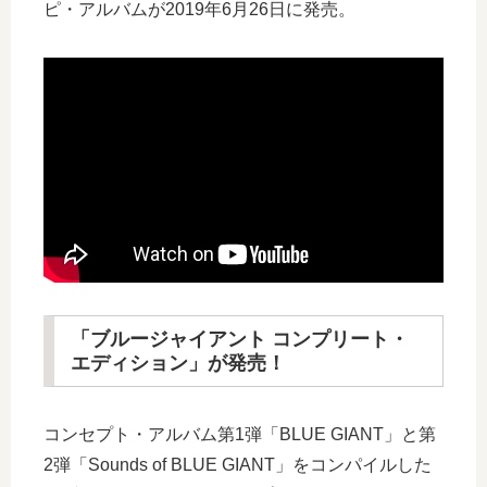
ピ・アルバムが2019年6月26日に発売。
「ブルージャイアント コンプリート・
エディション」が発売！
コンセプト・アルバム第1弾「BLUE GIANT」と第
2弾「Sounds of BLUE GIANT」をコンパイルした