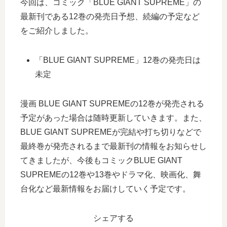
今回は、コミック「BLUE GIANT SUPREME」の
最新刊である12巻の発売日予想、続編の予定など
をご紹介しました。
「BLUE GIANT SUPREME」12巻の発売日は
未定
漫画 BLUE GIANT SUPREMEの12巻が発売される
予定があった場合は随時更新していきます。また、
BLUE GIANT SUPREMEが完結や打ち切りなどで
最終巻が発売されるまで最新刊の情報をお知らせし
てきましたが、今後もコミックBLUE GIANT
SUPREMEの12巻や13巻やドラマ化、映画化、舞
台化など最新情報をお届けしていく予定です。
シェアする