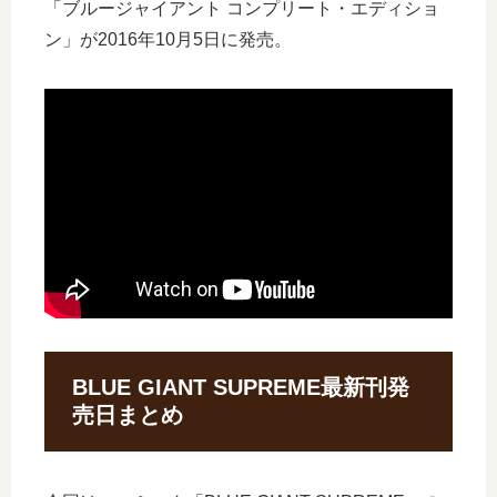
「ブルージャイアント コンプリート・エディショ
ン」が2016年10月5日に発売。
BLUE GIANT SUPREME最新刊発
売日まとめ