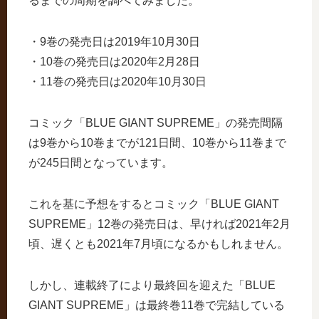
るまでの周期を調べてみました。
・9巻の発売日は2019年10月30日
・10巻の発売日は2020年2月28日
・11巻の発売日は2020年10月30日
コミック「BLUE GIANT SUPREME」の発売間隔
は9巻から10巻までが121日間、10巻から11巻まで
が245日間となっています。
これを基に予想をするとコミック「BLUE GIANT
SUPREME」12巻の発売日は、早ければ2021年2月
頃、遅くとも2021年7月頃になるかもしれません。
しかし、連載終了により最終回を迎えた「BLUE
GIANT SUPREME」は最終巻11巻で完結している