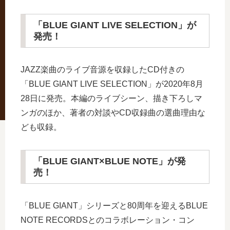
「BLUE GIANT LIVE SELECTION」が
発売！
JAZZ楽曲のライブ音源を収録したCD付きの
「BLUE GIANT LIVE SELECTION」が2020年8月
28日に発売。本編のライブシーン、描き下ろしマ
ンガのほか、著者の対談やCD収録曲の選曲理由な
ども収録。
「BLUE GIANT×BLUE NOTE」が発
売！
「BLUE GIANT」シリーズと80周年を迎えるBLUE
NOTE RECORDSとのコラボレーション・コン