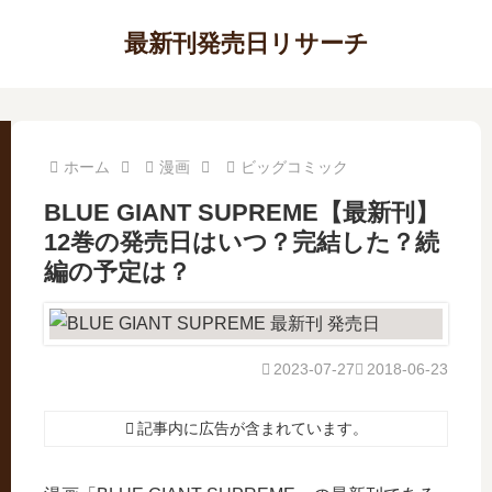
最新刊発売日リサーチ
ホーム
漫画
ビッグコミック
BLUE GIANT SUPREME【最新刊】
12巻の発売日はいつ？完結した？続
編の予定は？
2023-07-27
2018-06-23
記事内に広告が含まれています。