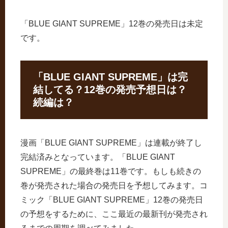
「BLUE GIANT SUPREME」12巻の発売日は未定
です。
「BLUE GIANT SUPREME」は完
結してる？12巻の発売予想日は？
続編は？
漫画「BLUE GIANT SUPREME」は連載が終了し
完結済みとなっています。「BLUE GIANT
SUPREME」の最終巻は11巻です。もしも続きの
巻が発売された場合の発売日を予想してみます。コ
ミック「BLUE GIANT SUPREME」12巻の発売日
の予想をするために、ここ最近の最新刊が発売され