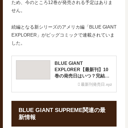
ため、今のところ12巻が発売される予定はありま
せん。
続編となる新シリーズのアメリカ編「BLUE GIANT
EXPLORER」がビッグコミックで連載されていま
した。
BLUE GIANT
EXPLORER【最新刊】10
巻の発売日はいつ？完結し
た？続編の予定は？
最新刊発売日.xyz
BLUE GIANT SUPREME関連の最
新情報