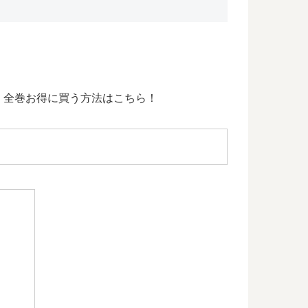
、全巻お得に買う方法はこちら！