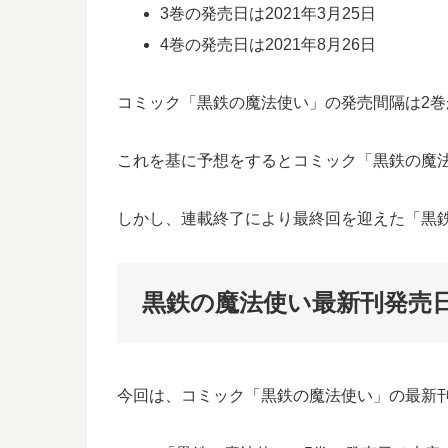
3巻の発売日は2021年3月25日
4巻の発売日は2021年8月26日
コミック「黒鉄の魔法使い」の発売間隔は2巻か
これを基に予想をするとコミック「黒鉄の魔法使
しかし、連載終了により最終回を迎えた「黒
黒鉄の魔法使い最新刊発売
今回は、コミック「黒鉄の魔法使い」の最新