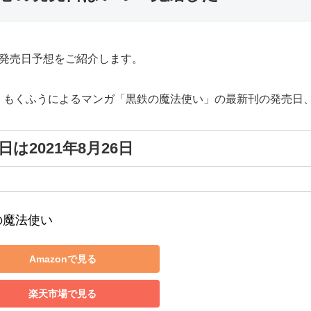
の発売日予想をご紹介します。
、もくふうによるマンガ「黒鉄の魔法使い」の最新刊の発売日
は2021年8月26日
の魔法使い
Amazonで見る
楽天市場で見る