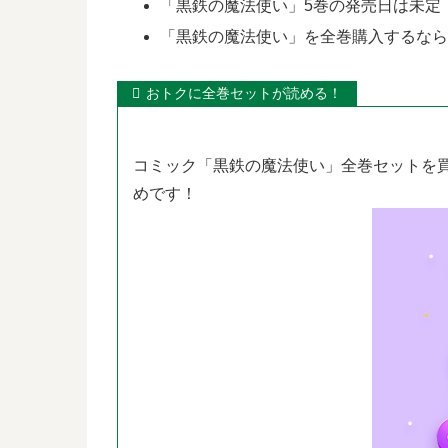
「黒鉄の魔法使い」5巻の発売日は未定
「黒鉄の魔法使い」を全巻購入するな
おトクに全巻セットが読める！
コミック「黒鉄の魔法使い」全巻セットを
めです！