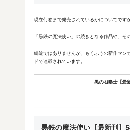
現在何巻まで発売されているかについてです
「黒鉄の魔法使い」の続きとなる作品や、そ
続編ではありませんが、もくふうの新作マン
ドで連載されています。
黒の召喚士【最新
黒鉄の魔法使い【最新刊】