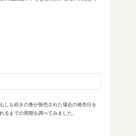
。もしも続きの巻が発売された場合の発売日を
れるまでの周期を調べてみました。