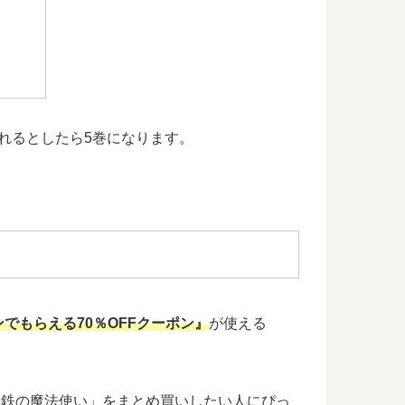
されるとしたら5巻になります。
でもらえる70％OFFクーポン』
が使える
、「黒鉄の魔法使い」をまとめ買いしたい人にぴっ