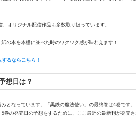
先行配信、オリジナル配信作品も多数取り扱っています。
、紙の本を本棚に並べた時のワクワク感が味わえます！
購入するならこちら！
予想日は？
済みとなっています。「黒鉄の魔法使い」の最終巻は4巻です
」5巻の発売日の予想をするために、ここ最近の最新刊が発売さ