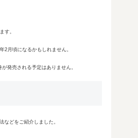
います。
2年2月頃になるかもしれません。
巻が発売される予定はありません。
法などをご紹介しました。