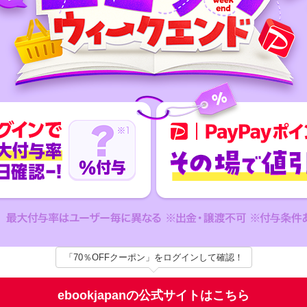
「70％OFFクーポン」をログインして確認！
ebookjapanの公式サイトはこちら