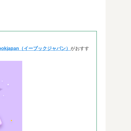
bookjapan（イーブックジャパン）
がおすす