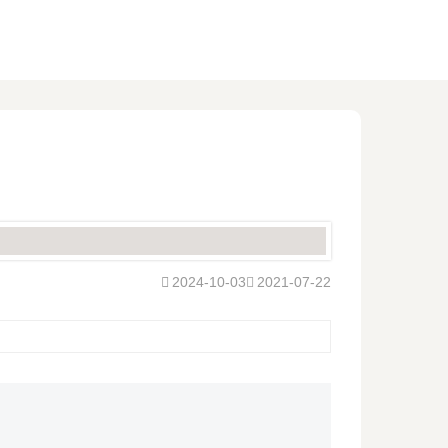
2024-10-03
2021-07-22