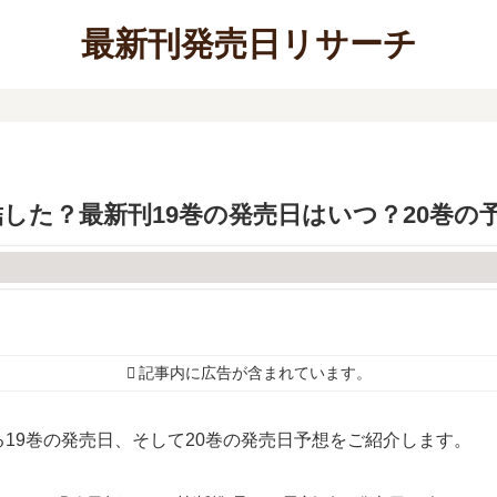
最新刊発売日リサーチ
した？最新刊19巻の発売日はいつ？20巻の
記事内に広告が含まれています。
19巻の発売日、そして20巻の発売日予想をご紹介します。