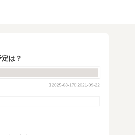
予定は？
2025-08-17
2021-09-22