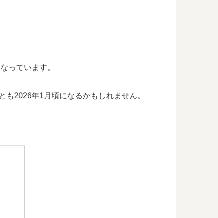
となっています。
とも2026年1月頃になるかもしれません。