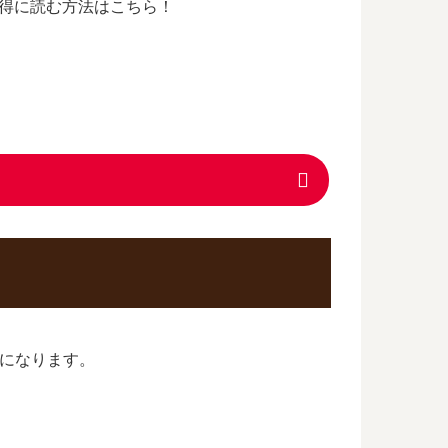
得に読む方法はこちら！
巻になります。