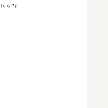
0月からです。