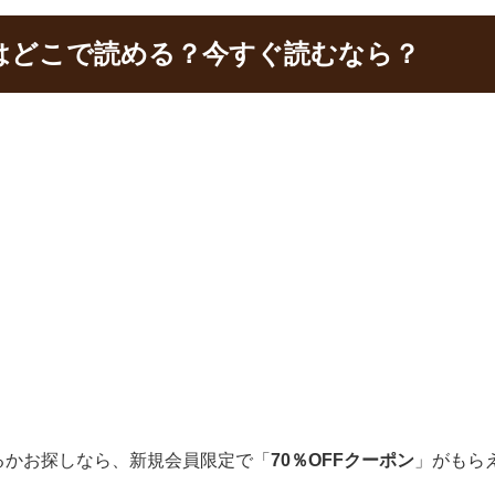
はどこで読める？今すぐ読むなら？
るかお探しなら、新規会員限定で「
70％OFFクーポン
」がもら