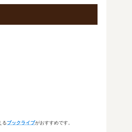
える
ブックライブ
がおすすめです。