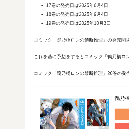
17巻の発売日は2025年6月4日
18巻の発売日は2025年9月4日
19巻の発売日は2025年10月3日
コミック「鴨乃橋ロンの禁断推理」の発売間隔は
これを基に予想をするとコミック「鴨乃橋ロンの
コミック「鴨乃橋ロンの禁断推理」20巻の発
鴨乃