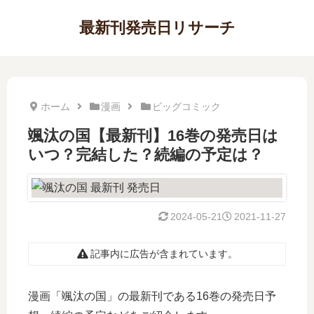
最新刊発売日リサーチ
ホーム
漫画
ビッグコミック
颯汰の国【最新刊】16巻の発売日は
いつ？完結した？続編の予定は？
2024-05-21
2021-11-27
記事内に広告が含まれています。
漫画「颯汰の国」の最新刊である16巻の発売日予