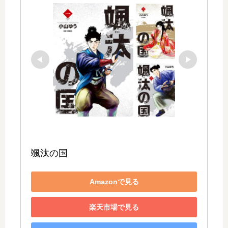
颯汰の国
Amazonで見る
楽天市場で見る