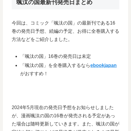
颯汰の国最新刊発売日まとめ
今回は、コミック「颯汰の国」の最新刊である16
巻の発売日予想、続編の予定、お得に全巻購入する
方法などをご紹介しました。
「颯汰の国」16巻の発売日は未定
「颯汰の国」を全巻購入するなら
ebookjapan
がおすすめ！
2024年5月現在の発売日予想をお知らせしました
が、漫画颯汰の国の16巻が発売される予定があっ
た場合は随時更新していきます。また、颯汰の国が