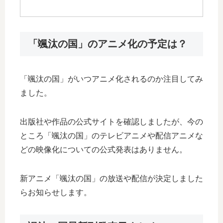
「颯汰の国」のアニメ化の予定は？
「颯汰の国」がいつアニメ化されるのか注目してみ
ました。
出版社や作品の公式サイトを確認しましたが、今の
ところ「颯汰の国」のテレビアニメや配信アニメな
どの映像化についての公式発表はありません。
新アニメ「颯汰の国」の放送や配信が決定しました
らお知らせします。