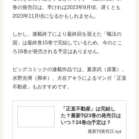
巻の発売日は、早ければ2023年9月頃、遅くとも
2023年11月頃になるかもしれません。
しかし、連載終了により最終回を迎えた「颯汰の
国」は最終巻15巻で完結しているため、今のとこ
ろ16巻が発売される予定はありません。
ビッグコミックの連載作品では、夏原武（原案）、
水野光博（脚本）、大谷アキラによるマンガ「正直
不動産」もおすすめです。
「正直不動産」は完結し
た？最新刊23巻の発売日は
いつ？24巻の予定は？
最新刊発売日.xyz