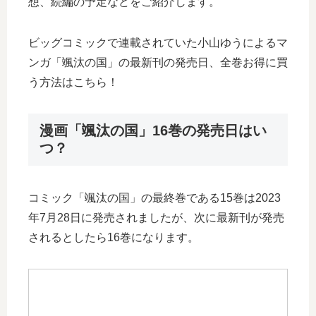
想、続編の予定などをご紹介します。
ビッグコミックで連載されていた小山ゆうによるマ
ンガ「颯汰の国」の最新刊の発売日、全巻お得に買
う方法はこちら！
漫画「颯汰の国」16巻の発売日はい
つ？
コミック「颯汰の国」の最終巻である15巻は2023
年7月28日に発売されましたが、次に最新刊が発売
されるとしたら16巻になります。