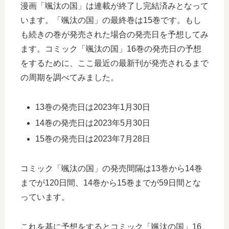
漫画「颯汰の国」は連載が終了し完結済みとなって
います。「颯汰の国」の最終巻は15巻です。もし
も続きの巻が発売された場合の発売日を予想してみ
ます。コミック「颯汰の国」16巻の発売日の予想
をするために、ここ最近の最新刊が発売されるまで
の周期を調べてみました。
13巻の発売日は2023年1月30日
14巻の発売日は2023年5月30日
15巻の発売日は2023年7月28日
コミック「颯汰の国」の発売間隔は13巻から14巻
までが120日間、14巻から15巻までが59日間とな
っています。
これを基に予想をするとコミック「颯汰の国」16