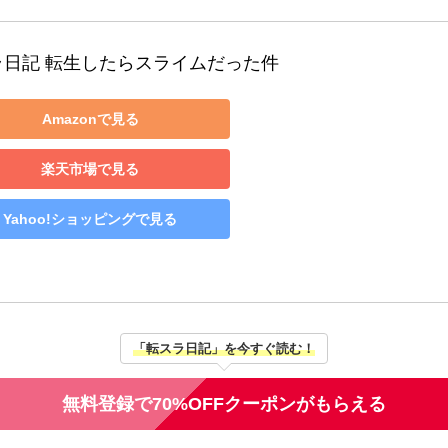
ラ日記 転生したらスライムだった件
Amazonで見る
楽天市場で見る
Yahoo!ショッピングで見る
「転スラ日記」を今すぐ読む！
無料登録で70%OFFクーポンがもらえる