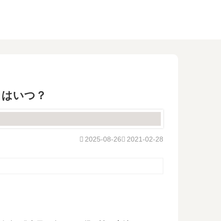
日はいつ？
2025-08-26
2021-02-28