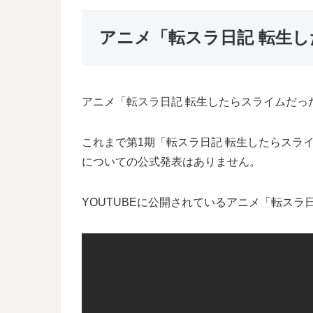
アニメ「転スラ日記 転生
アニメ「転スラ日記 転生したらスライムだっ
これまで第1期「転スラ日記 転生したらスライ
についての公式発表はありません。
YOUTUBEに公開されているアニメ「転スラ