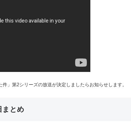
た件」第2シリーズの放送が決定しましたらお知らせします。
日まとめ