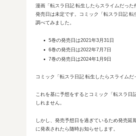
漫画「転スラ日記 転生したらスライムだった
発売日は未定です。コミック「転スラ日記 転
調べてみました。
5巻の発売日は2021年3月31日
6巻の発売日は2022年7月7日
7巻の発売日は2024年1月9日
コミック「転スラ日記 転生したらスライムだっ
これを基に予想をするとコミック「転スラ日記 
しれません。
しかし、発売予想日を過ぎているため発売延期
に発表されたら随時お知らせします。