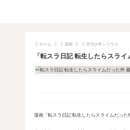
ホーム
漫画
月刊少年シリウス
「転スラ日記 転生したらスライ
漫画「転スラ日記 転生したらスライムだった