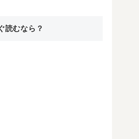
ぐ読むなら？