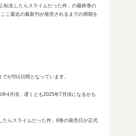
記 転生したらスライムだった件」の最終巻の
、ここ最近の最新刊が発売されるまでの周期を
までが551日間となっています。
年4月頃、遅くとも2025年7月頃になるかも
したらスライムだった件」8巻の発売日が正式