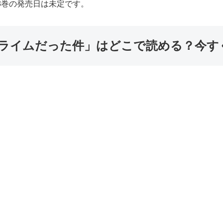
8巻の発売日は未定です。
スライムだった件」はどこで読める？今す