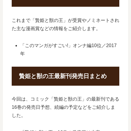
これまで「贄姫と獣の王」が受賞やノミネートされ
た主な漫画賞などの情報をご紹介します。
「このマンガがすごい!」オンナ編10位／2017
年
贄姫と獣の王最新刊発売日まとめ
今回は、コミック「贄姫と獣の王」の最新刊である
16巻の発売日予想、続編の予定などをご紹介しま
した。