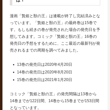
漫画「贄姫と獣の王」は連載が終了し完結済みとな
っています。「贄姫と獣の王」の最終巻は15巻で
す。もしも続きの巻が発売された場合の発売日を予
想してみます。コミック「贄姫と獣の王」16巻の
発売日の予想をするために、ここ最近の最新刊が発
売されるまでの周期を調べてみました。
13巻の発売日は2020年4月20日
14巻の発売日は2020年8月20日
15巻の発売日は2021年1月20日
コミック「贄姫と獣の王」の発売間隔は13巻から
14巻までが122日間、14巻から15巻までが153日間
となっています。