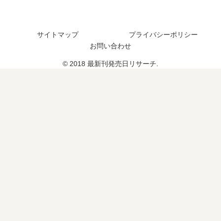
サイトマップ
プライバシーポリシー
お問い合わせ
© 2018 最新刊発売日リサーチ.