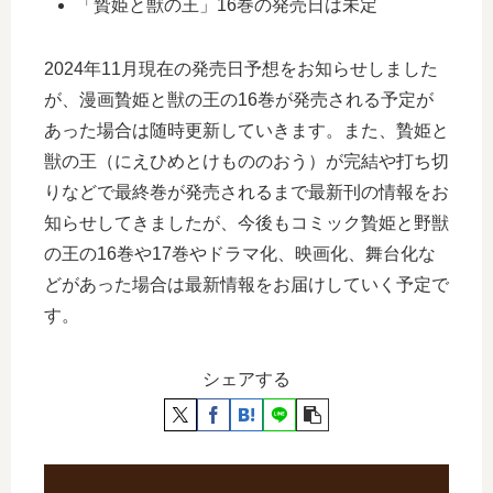
「贄姫と獣の王」16巻の発売日は未定
2024年11月現在の発売日予想をお知らせしました
が、漫画贄姫と獣の王の16巻が発売される予定が
あった場合は随時更新していきます。また、贄姫と
獣の王（にえひめとけもののおう）が完結や打ち切
りなどで最終巻が発売されるまで最新刊の情報をお
知らせしてきましたが、今後もコミック贄姫と野獣
の王の16巻や17巻やドラマ化、映画化、舞台化な
どがあった場合は最新情報をお届けしていく予定で
す。
シェアする