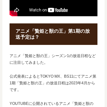
アニメ「贄姫と獣の王」第1期の放
送予定は？
アニメ「贄姫と獣の王」シーズン1の放送日程など
に注目してみました。
公式発表によるとTOKYO MX、BS11にてアニメ第
1期「贄姫と獣の王」の放送日程は2023年4月から
です。
YOUTUBEに公開されているアニメ「贄姫と獣の