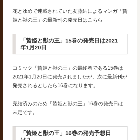
花とゆめで連載されていた友藤結によるマンガ「贄
姫と獣の王」の最新刊の発売日はこちら！
「贄姫と獣の王」15巻の発売日は2021
年1月20日
コミック「贄姫と獣の王」の最終巻である15巻は
2021年1月20日に発売されましたが、次に最新刊が
発売されるとしたら16巻になります。
完結済みのため「贄姫と獣の王」16巻の発売日は
未定です。
「贄姫と獣の王」16巻の発売予想日
は？