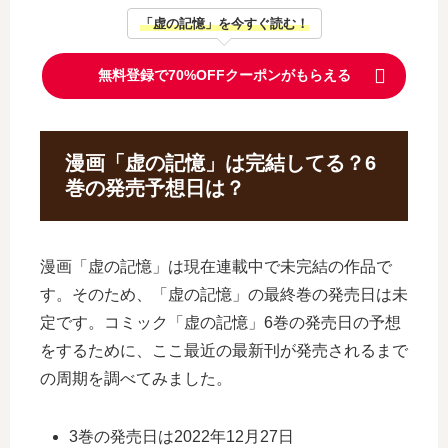
「虚の記憶」を今すぐ読む！
無料登録で70%OFFクーポンがもらえる
漫画「虚の記憶」は完結してる？6
巻の発売予想日は？
漫画「虚の記憶」は現在連載中で未完結の作品で
す。そのため、「虚の記憶」の最終巻の発売日は未
定です。コミック「虚の記憶」6巻の発売日の予想
をするために、ここ最近の最新刊が発売されるまで
の周期を調べてみました。
3巻の発売日は2022年12月27日