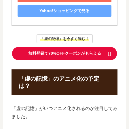
Yahoo!ショッピングで見る
「虚の記憶」を今すぐ読む！
無料登録で70%OFFクーポンがもらえる
「虚の記憶」のアニメ化の予定
は？
「虚の記憶」がいつアニメ化されるのか注目してみ
ました。