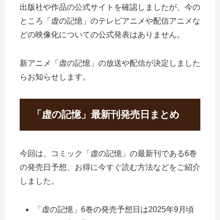
出版社や作品の公式サイトを確認しましたが、今の
ところ「虚の記憶」のテレビアニメや配信アニメな
どの映像化についての公式発表はありません。
新アニメ「虚の記憶」の放送や配信が決定しました
らお知らせします。
「虚の記憶」最新刊発売日まとめ
今回は、コミック「虚の記憶」の最新刊である6巻
の発売日予想、お得に今すぐ読む方法などをご紹介
しました。
「虚の記憶」6巻の発売予想日は2025年9月頃