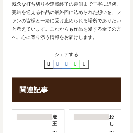
残念な打ち切りや連載終了の裏側まで丁寧に追跡。
完結を迎える作品の最終回に込められた想いを、フ
ァンの皆様と一緒に受け止められる場所でありたい
と考えています。これからも作品を愛する全ての方
へ、心に寄り添う情報をお届けします。
シェアする
関連記事
魔
殺
王
し
様
愛