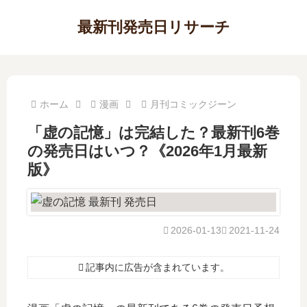
最新刊発売日リサーチ
ホーム
漫画
月刊コミックジーン
「虚の記憶」は完結した？最新刊6巻
の発売日はいつ？《2026年1月最新
版》
2026-01-13
2021-11-24
記事内に広告が含まれています。