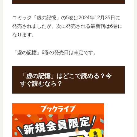
コミック「虚の記憶」の5巻は2024年12月25日に
発売されましたが、次に発売される最新刊は6巻に
なります。
「虚の記憶」6巻の発売日は未定です。
「虚の記憶」はどこで読める？今
すぐ読むなら？