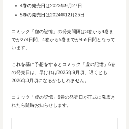
4巻の発売日は2023年9月27日
5巻の発売日は2024年12月25日
コミック「虚の記憶」の発売間隔は3巻から4巻ま
でが274日間、4巻から5巻までが455日間となって
います。
これを基に予想をするとコミック「虚の記憶」6巻
の発売日は、早ければ2025年9月頃、遅くとも
2026年3月頃になるかもしれません。
コミック「虚の記憶」6巻の発売日が正式に発表さ
れたら随時お知らせします。