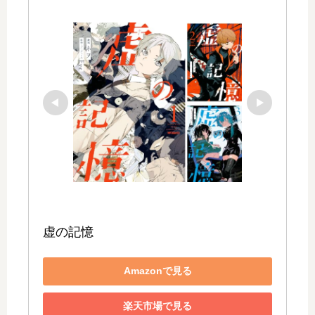
虚の記憶
Amazonで見る
楽天市場で見る