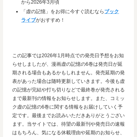
から2026年3月頃
「虚の記憶」をお得に今すぐ読むなら
ブック
ライブ
がおすすめ！
この記事では2026年1月時点での発売日予想をお知
らせしましたが、漫画虚の記憶の6巻は発売日が延
期される場合もあるかもしれません。発売延期の発
表があった場合は随時更新していきます。今後も虚
の記憶が完結や打ち切りなどで最終巻が発売される
まで最新刊の情報をお知らせします。また、コミッ
ク虚の記憶の6巻に関する情報をお届けしていく予
定です。最後までお読みいただきありがとうござい
ます。当サイトでは、待望の最新刊や発売日の速報
はもちろん、気になる休載理由や延期のお知らせ、