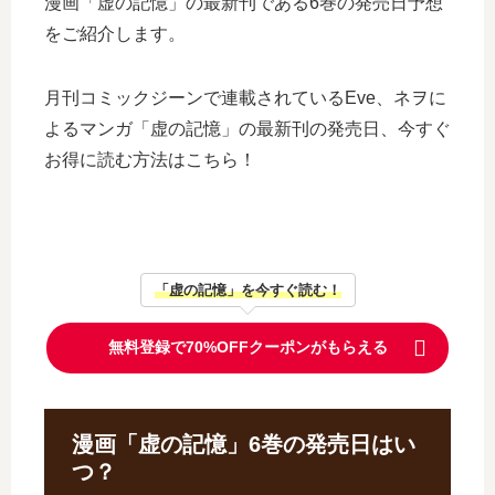
漫画「虚の記憶」の最新刊である6巻の発売日予想
をご紹介します。
月刊コミックジーンで連載されているEve、ネヲに
よるマンガ「虚の記憶」の最新刊の発売日、今すぐ
お得に読む方法はこちら！
「虚の記憶」を今すぐ読む！
無料登録で70%OFFクーポンがもらえる
漫画「虚の記憶」6巻の発売日はい
つ？