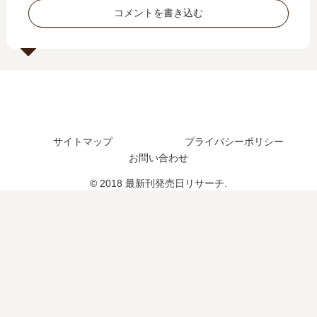
コメントを書き込む
サイトマップ
プライバシーポリシー
お問い合わせ
© 2018 最新刊発売日リサーチ.