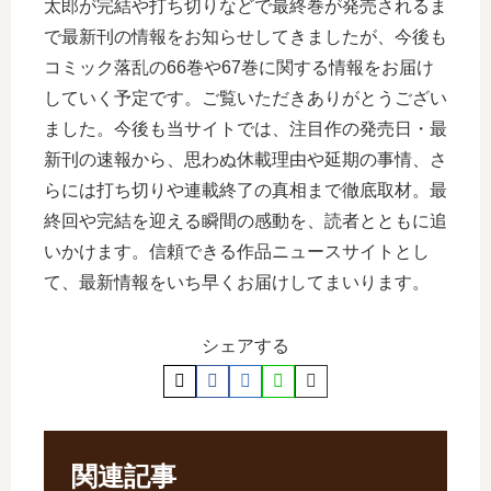
太郎が完結や打ち切りなどで最終巻が発売されるま
で最新刊の情報をお知らせしてきましたが、今後も
コミック落乱の66巻や67巻に関する情報をお届け
していく予定です。ご覧いただきありがとうござい
ました。今後も当サイトでは、注目作の発売日・最
新刊の速報から、思わぬ休載理由や延期の事情、さ
らには打ち切りや連載終了の真相まで徹底取材。最
終回や完結を迎える瞬間の感動を、読者とともに追
いかけます。信頼できる作品ニュースサイトとし
て、最新情報をいち早くお届けしてまいります。
シェアする
関連記事