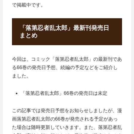
で掲載中です。
「落第忍者乱太郎」最新刊発売日
まとめ
今回は、コミック「落第忍者乱太郎」の最新刊であ
る66巻の発売日予想、続編の予定などをご紹介し
ました。
「落第忍者乱太郎」66巻の発売日は未定
この記事では発売日予想をお知らせしましたが、漫
画落第忍者乱太郎の66巻が発売される予定があっ
た場合は随時更新していきます。また、落第忍者乱