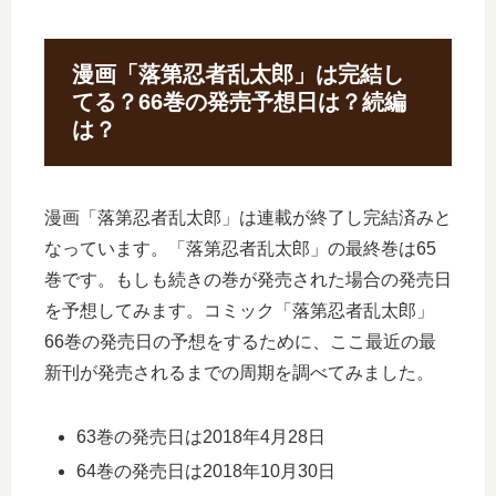
漫画「落第忍者乱太郎」は完結し
てる？66巻の発売予想日は？続編
は？
漫画「落第忍者乱太郎」は連載が終了し完結済みと
なっています。「落第忍者乱太郎」の最終巻は65
巻です。もしも続きの巻が発売された場合の発売日
を予想してみます。コミック「落第忍者乱太郎」
66巻の発売日の予想をするために、ここ最近の最
新刊が発売されるまでの周期を調べてみました。
63巻の発売日は2018年4月28日
64巻の発売日は2018年10月30日