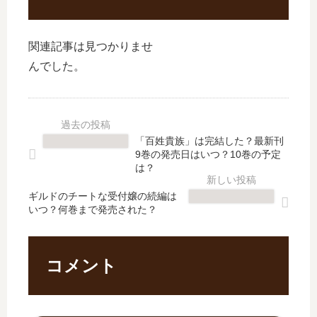
関連記事は見つかりませ
んでした。
「百姓貴族」は完結した？最新刊
9巻の発売日はいつ？10巻の予定
は？
ギルドのチートな受付嬢の続編は
いつ？何巻まで発売された？
コメント