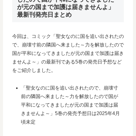
が元の国まで加護は届きませんよ」
最新刊発売日まとめ
今回は、コミック「聖女なのに国を追い出されたの
で、崩壊寸前の隣国へ来ました～力を解放したので
国が平和になってきましたが元の国まで加護は届き
ませんよ～」の最新刊である5巻の発売日予想など
をご紹介しました。
「聖女なのに国を追い出されたので、崩壊寸
前の隣国へ来ました～力を解放したので国が
平和になってきましたが元の国まで加護は届
きませんよ～」5巻の発売予想日は2025年4月
頃未定