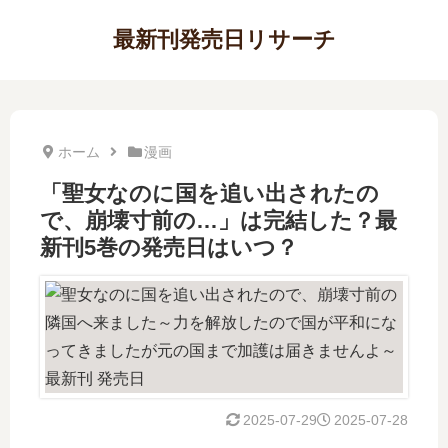
最新刊発売日リサーチ
ホーム
漫画
「聖女なのに国を追い出されたの
で、崩壊寸前の…」は完結した？最
新刊5巻の発売日はいつ？
2025-07-29
2025-07-28