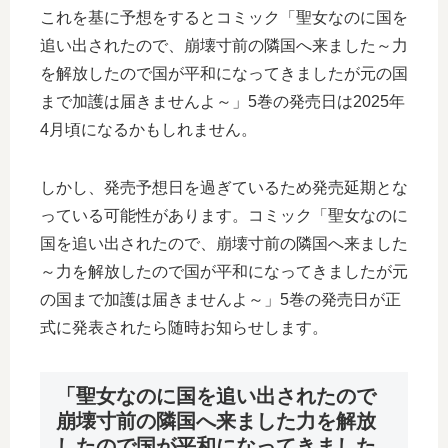
これを基に予想をするとコミック「聖女なのに国を
追い出されたので、崩壊寸前の隣国へ来ました～力
を解放したので国が平和になってきましたが元の国
まで加護は届きませんよ～」5巻の発売日は2025年
4月頃になるかもしれません。
しかし、発売予想日を過ぎているため発売延期とな
っている可能性があります。コミック「聖女なのに
国を追い出されたので、崩壊寸前の隣国へ来ました
～力を解放したので国が平和になってきましたが元
の国まで加護は届きませんよ～」5巻の発売日が正
式に発表されたら随時お知らせします。
「聖女なのに国を追い出されたので
崩壊寸前の隣国へ来ました力を解放
したので国が平和になってきました