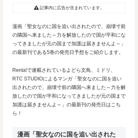
記事内に広告が含まれています。
漫画「聖女なのに国を追い出されたので、崩壊寸前
の隣国へ来ました～力を解放したので国が平和にな
ってきましたが元の国まで加護は届きませんよ～」
の最新刊である5巻の発売日予想をご紹介します。
Renta!で連載されているよどら文鳥、ミドリ、
RTC STUDIOによるマンガ「聖女なのに国を追い
出されたので、崩壊寸前の隣国へ来ました～力を解
放したので国が平和になってきましたが元の国まで
加護は届きませんよ～」の最新刊の発売日はこち
ら！
漫画「聖女なのに国を追い出された