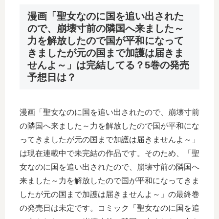
漫画「聖女なのに国を追い出された
ので、崩壊寸前の隣国へ来ました～
力を解放したので国が平和になって
きましたが元の国まで加護は届きま
せんよ～」は完結してる？5巻の発売
予想日は？
漫画「聖女なのに国を追い出されたので、崩壊寸前
の隣国へ来ました～力を解放したので国が平和にな
ってきましたが元の国まで加護は届きませんよ～」
は現在連載中で未完結の作品です。そのため、「聖
女なのに国を追い出されたので、崩壊寸前の隣国へ
来ました～力を解放したので国が平和になってきま
したが元の国まで加護は届きませんよ～」の最終巻
の発売日は未定です。コミック「聖女なのに国を追