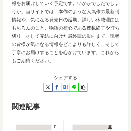
報をお届けしていく予定です。いかがでしたでしょ
うか。当サイトでは、本作のような人気作の最新刊
情報や、気になる発売日の延期、詳しい休載理由は
もちろんのこと、物語の核心である連載終了や打ち
切り、そして完結に向けた最終回の動向まで、読者
の皆様が気になる情報をどこよりも詳しく、そして
丁寧にお届けすることを心がけています。これから
もご期待ください。
シェアする
関連記事
「
幕