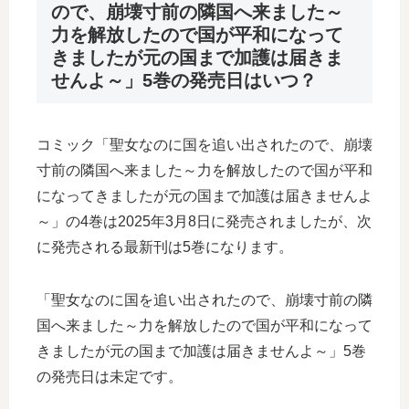
ので、崩壊寸前の隣国へ来ました～
力を解放したので国が平和になって
きましたが元の国まで加護は届きま
せんよ～」5巻の発売日はいつ？
コミック「聖女なのに国を追い出されたので、崩壊
寸前の隣国へ来ました～力を解放したので国が平和
になってきましたが元の国まで加護は届きませんよ
～」の4巻は2025年3月8日に発売されましたが、次
に発売される最新刊は5巻になります。
「聖女なのに国を追い出されたので、崩壊寸前の隣
国へ来ました～力を解放したので国が平和になって
きましたが元の国まで加護は届きませんよ～」5巻
の発売日は未定です。