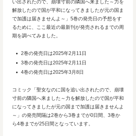
い出されたので、崩壊寸前の隣国へ来ました～力を
解放したので国が平和になってきましたが元の国ま
で加護は届きませんよ～」5巻の発売日の予想をす
るために、ここ最近の最新刊が発売されるまでの周
期を調べてみました。
2巻の発売日は2025年2月11日
3巻の発売日は2025年2月11日
4巻の発売日は2025年3月8日
コミック「聖女なのに国を追い出されたので、崩壊
寸前の隣国へ来ました～力を解放したので国が平和
になってきましたが元の国まで加護は届きませんよ
～」の発売間隔は2巻から3巻までが0日間、3巻か
ら4巻までが25日間となっています。