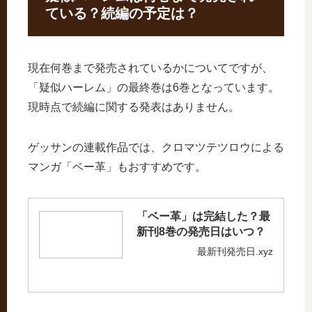
ている？続編の予定は？
現在何巻まで発売されているかについてですが、
「疑似ハーレム」の最終巻は6巻となっています。
現時点で続編に関する発表はありません。
ゲッサンの連載作品では、クロマツテツロウによる
マンガ「ベー革」もおすすめです。
「ベー革」は完結した？最
新刊8巻の発売日はいつ？
最新刊発売日.xyz