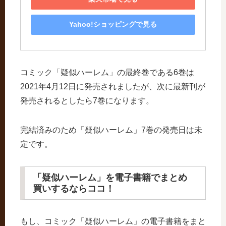
Yahoo!ショッピングで見る
コミック「疑似ハーレム」の最終巻である6巻は
2021年4月12日に発売されましたが、次に最新刊が
発売されるとしたら7巻になります。
完結済みのため「疑似ハーレム」7巻の発売日は未
定です。
「疑似ハーレム」を電子書籍でまとめ
買いするならココ！
もし、コミック「疑似ハーレム」の電子書籍をまと