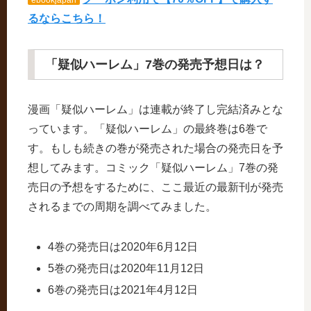
るならこちら！
「疑似ハーレム」7巻の発売予想日は？
漫画「疑似ハーレム」は連載が終了し完結済みとな
っています。「疑似ハーレム」の最終巻は6巻で
す。もしも続きの巻が発売された場合の発売日を予
想してみます。コミック「疑似ハーレム」7巻の発
売日の予想をするために、ここ最近の最新刊が発売
されるまでの周期を調べてみました。
4巻の発売日は2020年6月12日
5巻の発売日は2020年11月12日
6巻の発売日は2021年4月12日