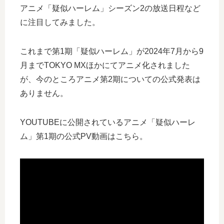
アニメ「疑似ハーレム」シーズン2の放送日程など
に注目してみました。
これまで第1期「疑似ハーレム」が2024年7月から9
月までTOKYO MXほかにてアニメ化されました
が、今のところアニメ第2期についての公式発表は
ありません。
YOUTUBEに公開されているアニメ「疑似ハーレ
ム」第1期の公式PV動画はこちら。