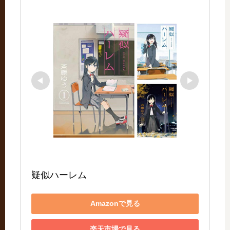
疑似ハーレム
Amazonで見る
楽天市場で見る