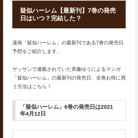
疑似ハーレム【最新刊】7巻の発売
日はいつ？完結した？
漫画「疑似ハーレム」の最新刊である7巻の発売日
予想をご紹介します。
ゲッサンで連載されていた斉藤ゆうによるマンガ
「疑似ハーレム」の最新刊の発売日、全巻お得に買
う方法はこちら！
「疑似ハーレム」6巻の発売日は2021
年4月12日