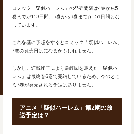
コミック「疑似ハーレム」の発売間隔は4巻から5
巻までが153日間、5巻から6巻までが151日間とな
っています。
これを基に予想をするとコミック「疑似ハーレム」
7巻の発売日はになるかもしれません。
しかし、連載終了により最終回を迎えた「疑似ハー
レム」は最終巻6巻で完結しているため、今のとこ
ろ7巻が発売される予定はありません。
アニメ「疑似ハーレム」第2期の放
送予定は？