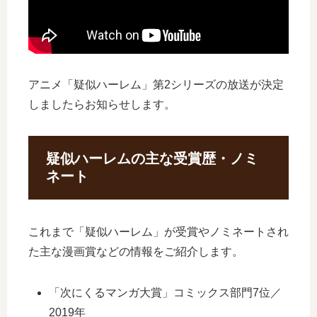
アニメ「疑似ハーレム」第2シリーズの放送が決定
しましたらお知らせします。
疑似ハーレムの主な受賞歴・ノミ
ネート
これまで「疑似ハーレム」が受賞やノミネートされ
た主な漫画賞などの情報をご紹介します。
「次にくるマンガ大賞」コミックス部門7位／
2019年