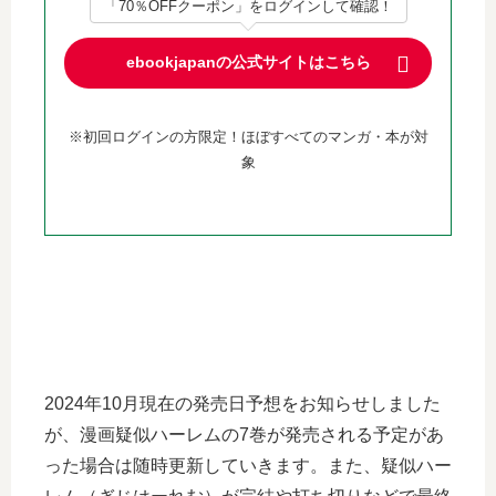
「70％OFFクーポン」をログインして確認！
ebookjapanの公式サイトはこちら
※初回ログインの方限定！ほぼすべてのマンガ・本が対
象
2024年10月現在の発売日予想をお知らせしました
が、漫画疑似ハーレムの7巻が発売される予定があ
った場合は随時更新していきます。また、疑似ハー