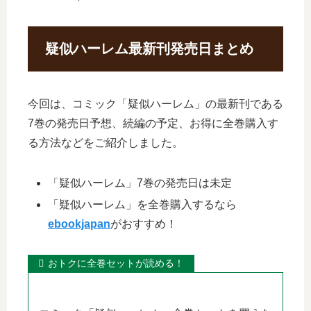
疑似ハーレム最新刊発売日まとめ
今回は、コミック「疑似ハーレム」の最新刊である
7巻の発売日予想、続編の予定、お得に全巻購入す
る方法などをご紹介しました。
「疑似ハーレム」7巻の発売日は未定
「疑似ハーレム」を全巻購入するなら
ebookjapan
がおすすめ！
おトクに全巻セットが読める！