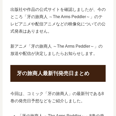
出版社や作品の公式サイトを確認しましたが、今の
ところ「牙の旅商人 ～The Arms Peddler～」のテ
レビアニメや配信アニメなどの映像化についての公
式発表はありません。
新アニメ「牙の旅商人 ～The Arms Peddler～」の
放送や配信が決定しましたらお知らせします。
牙の旅商人最新刊発売日まとめ
今回は、コミック「牙の旅商人」の最新刊である8
巻の発売日予想などをご紹介しました。
「牙の旅商人 ～The Arms Peddler～」8巻の発