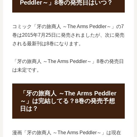
Peddler～」8巻の発売日はいつ？
コミック「牙の旅商人 ～The Arms Peddler～」の7
巻は2015年7月25日に発売されましたが、次に発売
される最新刊は8巻になります。
「牙の旅商人 ～The Arms Peddler～」8巻の発売日
は未定です。
「牙の旅商人 ～The Arms Peddler
～」は完結してる？8巻の発売予想
日は？
漫画「牙の旅商人 ～The Arms Peddler～」は現在