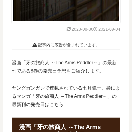
2023-08-30
2021-09-04
記事内に広告が含まれています。
漫画「牙の旅商人 ～The Arms Peddler～」の最新
刊である8巻の発売日予想をご紹介します。
ヤングガンガンで連載されている七月鏡一、梟によ
るマンガ「牙の旅商人 ～The Arms Peddler～」の
最新刊の発売日はこちら！
漫画「牙の旅商人 ～The Arms