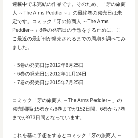
連載中で未完結の作品です。そのため、「牙の旅商
人 ～The Arms Peddler～」の最終巻の発売日は未
定です。コミック「牙の旅商人 ～The Arms
Peddler～」8巻の発売日の予想をするために、こ
こ最近の最新刊が発売されるまでの周期を調べてみ
ました。
・5巻の発売日は2012年6月25日
・6巻の発売日は2012年11月24日
・7巻の発売日は2015年7月25日
コミック「牙の旅商人 ～The Arms Peddler～」の
発売間隔は5巻から6巻までが152日間、6巻から7巻
までが973日間となっています。
これを基に予想をするとコミック「牙の旅商人 ～