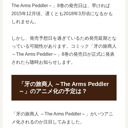
The Arms Peddler～」8巻の発売日は、早ければ
2015年12月頃、遅くとも2018年3月頃になるかも
しれません。
しかし、発売予想日を過ぎているため発売延期とな
っている可能性があります。コミック「牙の旅商人
～The Arms Peddler～」8巻の発売日が正式に発表
されたら随時お知らせします。
「牙の旅商人 ～The Arms Peddler
～」のアニメ化の予定は？
「牙の旅商人 ～The Arms Peddler～」がいつアニ
メ化されるのか注目してみました。