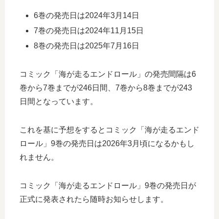
6巻の発売日は2024年3月14日
7巻の発売日は2024年11月15日
8巻の発売日は2025年7月16日
コミック「海が走るエンドロール」の発売間隔は6
巻から7巻までが246日間、7巻から8巻までが243
日間となっています。
これを基に予想をするとコミック「海が走るエンド
ロール」9巻の発売日は2026年3月頃になるかもし
れません。
コミック「海が走るエンドロール」9巻の発売日が
正式に発表されたら随時お知らせします。