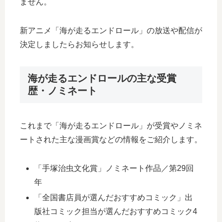
ません。
新アニメ「海が走るエンドロール」の放送や配信が
決定しましたらお知らせします。
海が走るエンドロールの主な受賞
歴・ノミネート
これまで「海が走るエンドロール」が受賞やノミネ
ートされた主な漫画賞などの情報をご紹介します。
「手塚治虫文化賞」ノミネート作品／第29回
年
「全国書店員が選んだおすすめコミック」出
版社コミック担当が選んだおすすめコミック4