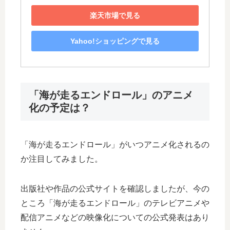
楽天市場で見る
Yahoo!ショッピングで見る
「海が走るエンドロール」のアニメ
化の予定は？
「海が走るエンドロール」がいつアニメ化されるの
か注目してみました。
出版社や作品の公式サイトを確認しましたが、今の
ところ「海が走るエンドロール」のテレビアニメや
配信アニメなどの映像化についての公式発表はあり