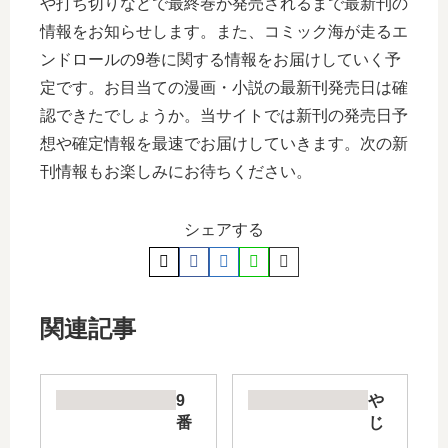
や打ち切りなどで最終巻が発売されるまで最新刊の
情報をお知らせします。また、コミック海が走るエ
ンドロールの9巻に関する情報をお届けしていく予
定です。お目当ての漫画・小説の最新刊発売日は確
認できたでしょうか。当サイトでは新刊の発売日予
想や確定情報を最速でお届けしていきます。次の新
刊情報もお楽しみにお待ちください。
シェアする
関連記事
9
や
番
じ
目
き