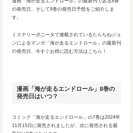
漫画「海が走るエンドロール」の最新刊である8巻
の発売日、そして9巻の発売日予想をご紹介しま
す。
ミステリーボニータで連載されているたらちねジョ
ンによるマンガ「海が走るエンドロール」の最新刊
の発売日、今すぐお得に読む方法はこちら！
漫画「海が走るエンドロール」8巻の
発売日はいつ？
コミック「海が走るエンドロール」の7巻は2024年
11月15日に発売されましたが、次に発売される最