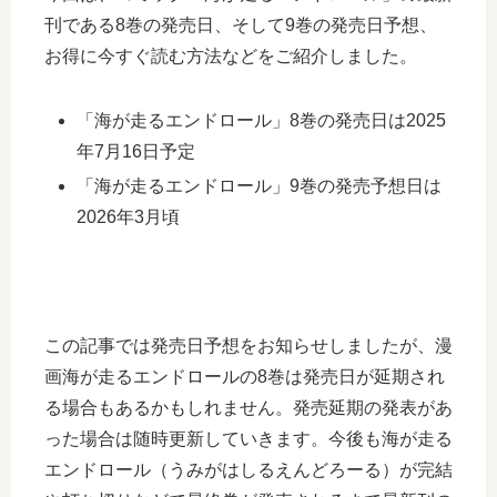
刊である8巻の発売日、そして9巻の発売日予想、
お得に今すぐ読む方法などをご紹介しました。
「海が走るエンドロール」8巻の発売日は2025
年7月16日予定
「海が走るエンドロール」9巻の発売予想日は
2026年3月頃
この記事では発売日予想をお知らせしましたが、漫
画海が走るエンドロールの8巻は発売日が延期され
る場合もあるかもしれません。発売延期の発表があ
った場合は随時更新していきます。今後も海が走る
エンドロール（うみがはしるえんどろーる）が完結