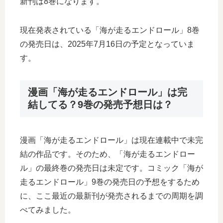
新刊は8巻になります。
現在発表されている「海が走るエンドロール」8巻
の発売日は、2025年7月16日の予定となっていま
す。
漫画「海が走るエンドロール」は完
結してる？9巻の発売予想日は？
漫画「海が走るエンドロール」は現在連載中で未完
結の作品です。そのため、「海が走るエンドロー
ル」の最終巻の発売日は未定です。コミック「海が
走るエンドロール」9巻の発売日の予想をするため
に、ここ最近の最新刊が発売されるまでの周期を調
べてみました。