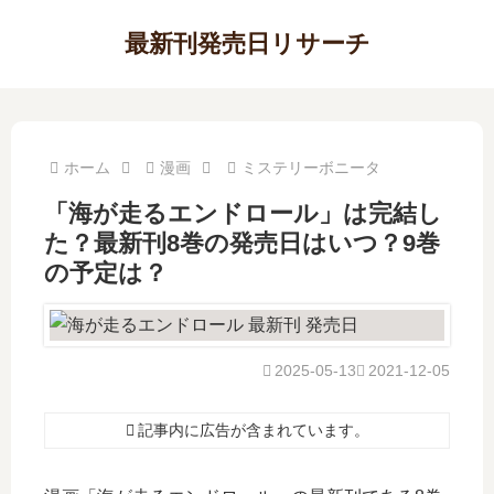
最新刊発売日リサーチ
ホーム
漫画
ミステリーボニータ
「海が走るエンドロール」は完結し
た？最新刊8巻の発売日はいつ？9巻
の予定は？
2025-05-13
2021-12-05
記事内に広告が含まれています。