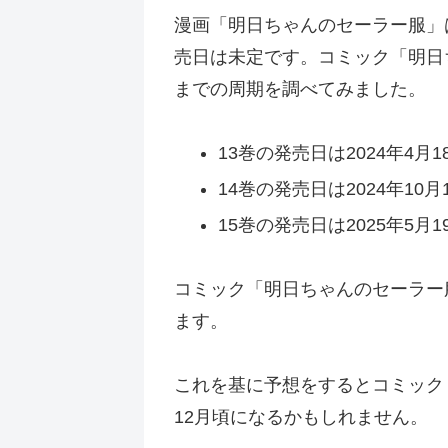
漫画「明日ちゃんのセーラー服」
売日は未定です。コミック「明日
までの周期を調べてみました。
13巻の発売日は2024年4月1
14巻の発売日は2024年10月
15巻の発売日は2025年5月1
コミック「明日ちゃんのセーラー服
ます。
これを基に予想をするとコミック「
12月頃になるかもしれません。