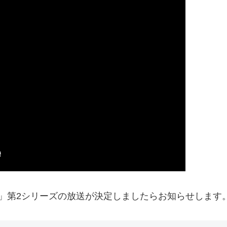
」第2シリーズの放送が決定しましたらお知らせします