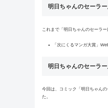
明日ちゃんのセーラー
これまで「明日ちゃんのセーラー
「次にくるマンガ大賞」We
明日ちゃんのセーラー
今回は、コミック「明日ちゃんの
た。