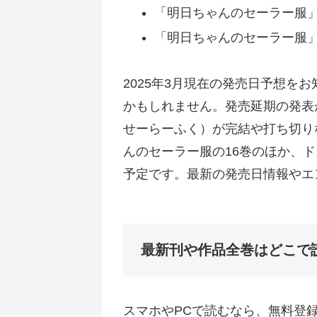
「明日ちゃんのセーラー服」1
「明日ちゃんのセーラー服」1
2025年3月現在の発売日予想を
かもしれません。発売延期の発表
せーらーふく）が完結や打ち切り
んのセーラー服の16巻のほか、
予定です。最新の発売日情報やエ
最新刊や作品全巻はどこで
スマホやPCで読むなら、無料登