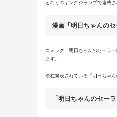
となりのヤングジャンプで連載さ
漫画「明日ちゃんのセ
コミック「明日ちゃんのセーラー服
ます。
現在発表されている「明日ちゃんの
「明日ちゃんのセーラ