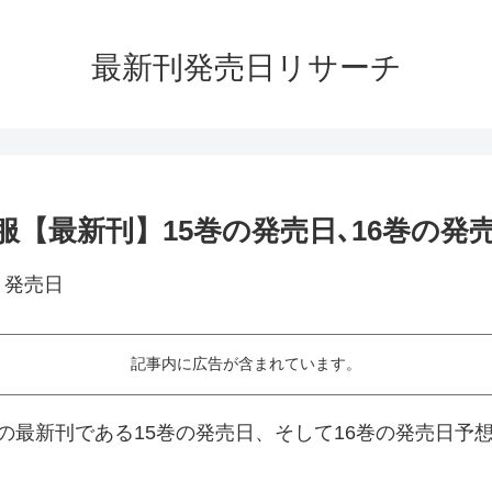
最新刊発売日リサーチ
【最新刊】15巻の発売日､16巻の発
記事内に広告が含まれています。
の最新刊である15巻の発売日、そして16巻の発売日予