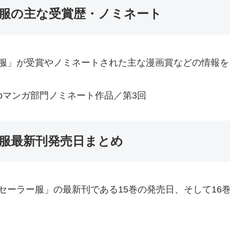
服の主な受賞歴・ノミネート
服」が受賞やノミネートされた主な漫画賞などの情報を
bマンガ部門ノミネート作品／第3回
服最新刊発売日まとめ
セーラー服」の最新刊である15巻の発売日、そして16