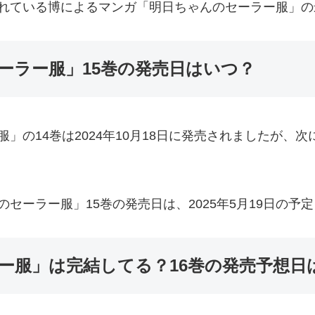
れている博によるマンガ「明日ちゃんのセーラー服」の
ーラー服」15巻の発売日はいつ？
」の14巻は2024年10月18日に発売されましたが、次
セーラー服」15巻の発売日は、2025年5月19日の予
ー服」は完結してる？16巻の発売予想日