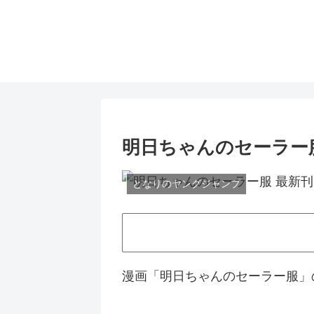
明日ちゃんのセーラー服
となりのヤングジャンプ
漫画「明日ちゃんのセーラー服」