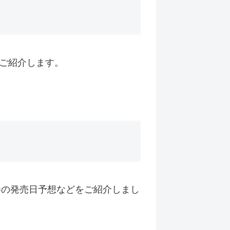
ご紹介します。
巻の発売日予想などをご紹介しまし