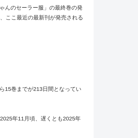
ゃんのセーラー服」の最終巻の発
に、ここ最近の最新刊が発売される
ら15巻までが213日間となってい
5年11月頃、遅くとも2025年