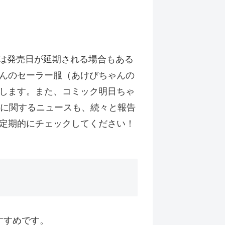
巻は発売日が延期される場合もある
んのセーラー服（あけびちゃんの
します。また、コミック明日ちゃ
開に関するニュースも、続々と報告
定期的にチェックしてください！
すすめです。