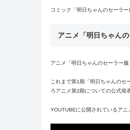
コミック「明日ちゃんのセーラー
アニメ「明日ちゃんの
アニメ「明日ちゃんのセーラー服
これまで第1期「明日ちゃんのセー
ろアニメ第2期についての公式発
YOUTUBEに公開されているア