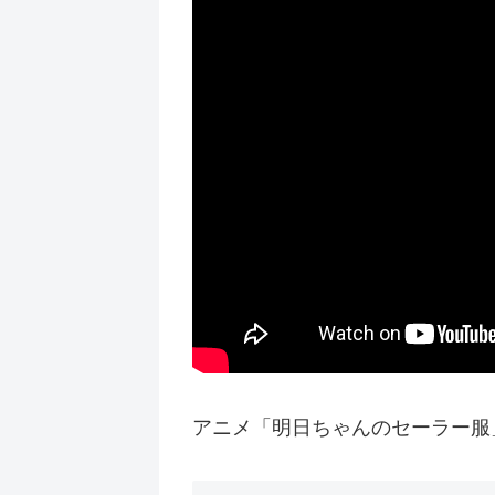
アニメ「明日ちゃんのセーラー服