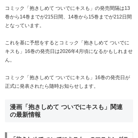
コミック「抱きしめて ついでにキスも」の発売間隔は13
巻から14巻までが215日間、14巻から15巻までが212日間
となっています。
これを基に予想をするとコミック「抱きしめて ついでに
キスも」16巻の発売日は2026年4月頃になるかもしれませ
ん。
コミック「抱きしめて ついでにキスも」16巻の発売日が
正式に発表されたら随時お知らせします。
漫画「抱きしめて ついでにキスも」関連
の最新情報