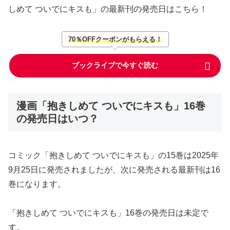
しめて ついでにキスも」の最新刊の発売日はこちら！
70％OFFクーポンがもらえる！
ブックライブで今すぐ読む
漫画「抱きしめて ついでにキスも」16巻
の発売日はいつ？
コミック「抱きしめて ついでにキスも」の15巻は2025年
9月25日に発売されましたが、次に発売される最新刊は16
巻になります。
「抱きしめて ついでにキスも」16巻の発売日は未定で
す。