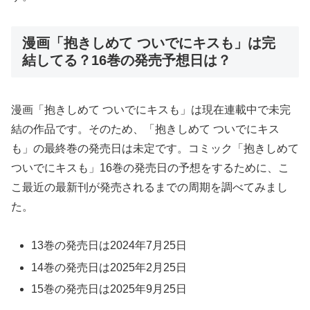
漫画「抱きしめて ついでにキスも」は完
結してる？16巻の発売予想日は？
漫画「抱きしめて ついでにキスも」は現在連載中で未完
結の作品です。そのため、「抱きしめて ついでにキス
も」の最終巻の発売日は未定です。コミック「抱きしめて
ついでにキスも」16巻の発売日の予想をするために、こ
こ最近の最新刊が発売されるまでの周期を調べてみまし
た。
13巻の発売日は2024年7月25日
14巻の発売日は2025年2月25日
15巻の発売日は2025年9月25日