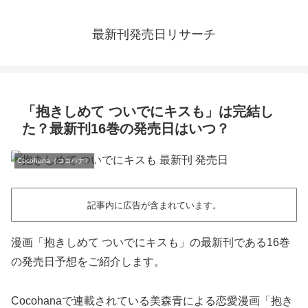
最新刊発売日リサーチ
「抱きしめて ついでにキスも」は完結し
た？最新刊16巻の発売日はいつ？
Cocohana（ココハナ）
記事内に広告が含まれています。
漫画「抱きしめて ついでにキスも」の最新刊である16巻
の発売日予想をご紹介します。
Cocohanaで連載されている美森青による恋愛漫画「抱き