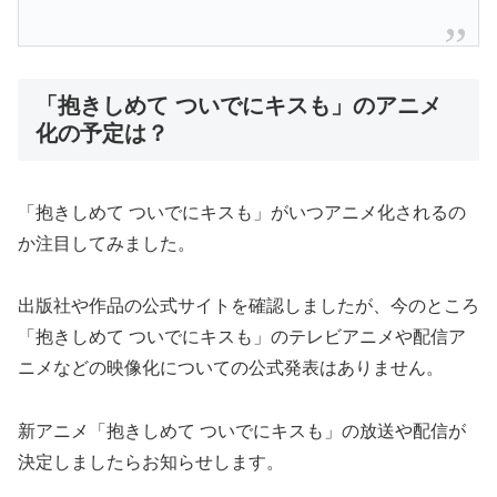
「抱きしめて ついでにキスも」のアニメ
化の予定は？
「抱きしめて ついでにキスも」がいつアニメ化されるの
か注目してみました。
出版社や作品の公式サイトを確認しましたが、今のところ
「抱きしめて ついでにキスも」のテレビアニメや配信ア
ニメなどの映像化についての公式発表はありません。
新アニメ「抱きしめて ついでにキスも」の放送や配信が
決定しましたらお知らせします。