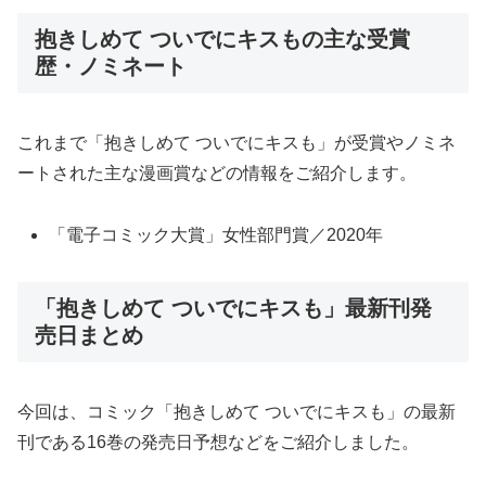
抱きしめて ついでにキスもの主な受賞
歴・ノミネート
これまで「抱きしめて ついでにキスも」が受賞やノミネ
ートされた主な漫画賞などの情報をご紹介します。
「電子コミック大賞」女性部門賞／2020年
「抱きしめて ついでにキスも」最新刊発
売日まとめ
今回は、コミック「抱きしめて ついでにキスも」の最新
刊である16巻の発売日予想などをご紹介しました。