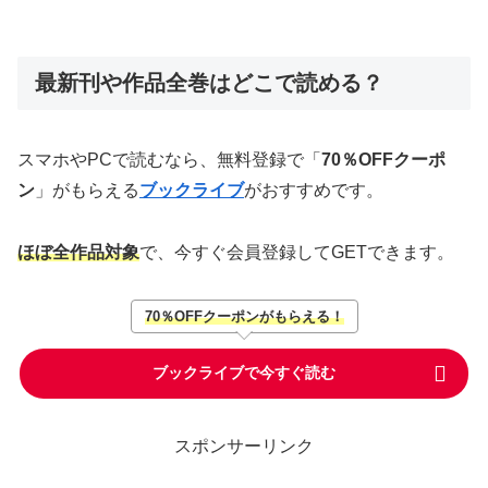
最新刊や作品全巻はどこで読める？
スマホやPCで読むなら、無料登録で「
70％OFFクーポ
ン
」がもらえる
ブックライブ
がおすすめです。
ほぼ全作品対象
で、今すぐ会員登録してGETできます。
70％OFFクーポンがもらえる！
ブックライブで今すぐ読む
スポンサーリンク