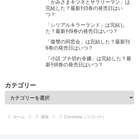
「かみさまキツネとサラリーマン」は
完結した？最新刊3巻の発売日はい
つ？
「シリアルキラーランド」は完結し
た？最新刊9巻の発売日はいつ？
「復讐の同窓会」は完結した？最新刊
6巻の発売日はいつ？
「小説 ブチ切れ令嬢」は完結した？最
新刊8巻の発売日はいつ？
カテゴリー
ホーム
漫画
Cocohana（ココハナ）