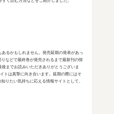
に今すぐ読む方法などをご紹介しました。
もあるかもしれません。発売延期の発表があっ
切りなどで最終巻が発売されるまで最新刊の情
最後までお読みいただきありがとうございま
サイトは真摯に向き合います。延期の際にはそ
の知りたい気持ちに応える情報サイトとして、