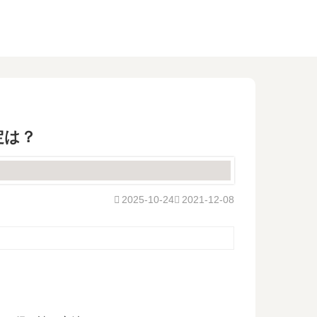
定は？
2025-10-24
2021-12-08