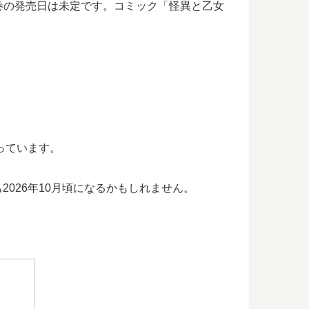
巻の発売日は未定です。コミック「怪異と乙女
。
っています。
2026年10月頃になるかもしれません。