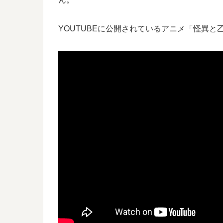
YOUTUBEに公開されているアニメ「怪異と