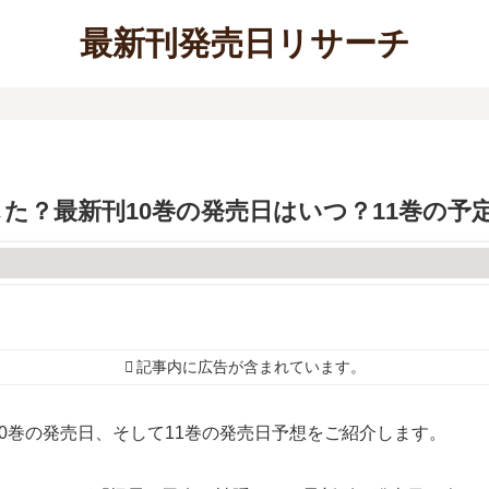
最新刊発売日リサーチ
た？最新刊10巻の発売日はいつ？11巻の予
記事内に広告が含まれています。
0巻の発売日、そして11巻の発売日予想をご紹介します。