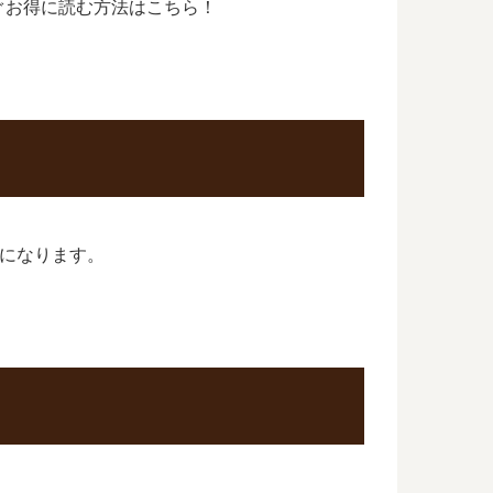
ぐお得に読む方法はこちら！
巻になります。