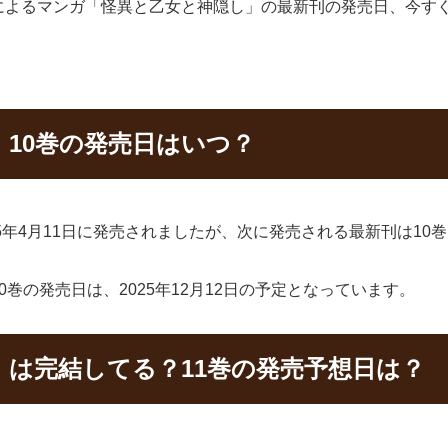
によるマンガ「怪異と乙女と神隠し」の最新刊の発売日、今す
10巻の発売日はいつ？
5年4月11日に発売されましたが、次に発売される最新刊は10
巻の発売日は、2025年12月12日の予定となっています。
」は完結してる？11巻の発売予想日は？