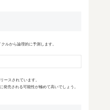
イクルから論理的に予測します。
リリースされています。
に発売される可能性が極めて高いでしょう。