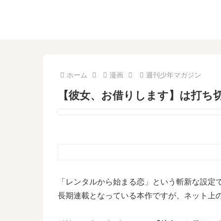
ホーム
漫画
週刊少年マガジン
【彼女、お借りします】は打ち切
「レンタルから始まる恋」という斬新な設定
長期連載となっている本作ですが、ネット上