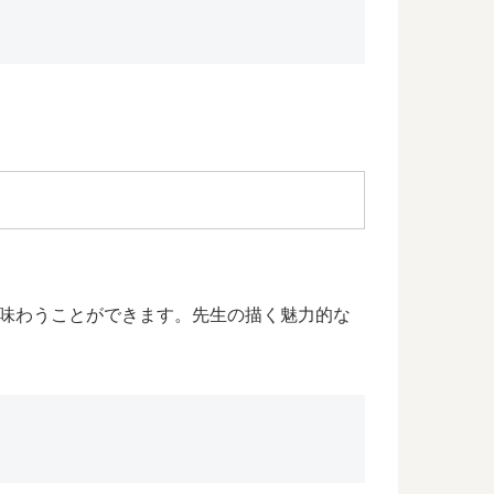
を味わうことができます。先生の描く魅力的な