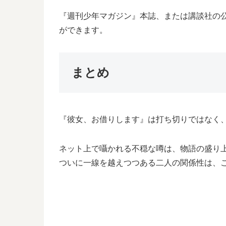
『週刊少年マガジン』本誌、または講談社の
ができます。
まとめ
『彼女、お借りします』は打ち切りではなく
ネット上で囁かれる不穏な噂は、物語の盛り
ついに一線を越えつつある二人の関係性は、