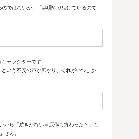
るのではないか」「無理やり続けているので
るキャラクターです。
」という不安の声が広がり、それがいつしか
ァンから「続きがない＝原作も終わった？」と
ません。