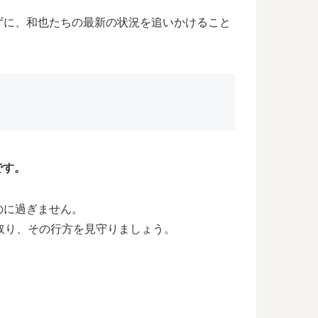
ずに、和也たちの最新の状況を追いかけること
です。
のに過ぎません。
取り、その行方を見守りましょう。