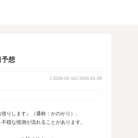
日予想
2026-02-16
2026-01-09
お借りします』（通称：かのかり）。
う不穏な憶測が流れることがあります。