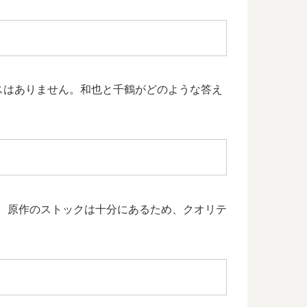
スはありません。和也と千鶴がどのような答え
す。原作のストックは十分にあるため、クオリテ