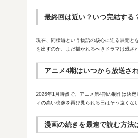
最終回は近い？いつ完結する
現在、同棲編という物語の核心に迫る展開と
を出すのか、まだ描かれるべきドラマは残さ
アニメ4期はいつから放送さ
2026年1月時点で、アニメ第4期の制作は
ィの高い映像を再び見られる日はそう遠くな
漫画の続きを最速で読む方法