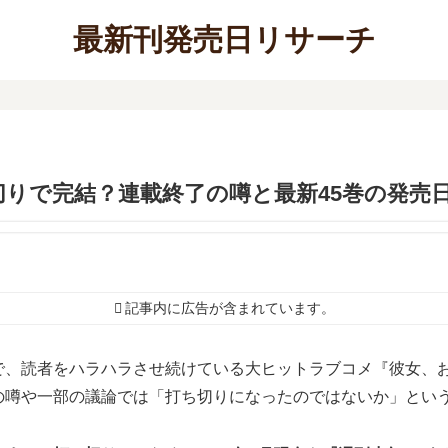
最新刊発売日リサーチ
りで完結？連載終了の噂と最新45巻の発売
記事内に広告が含まれています。
で、読者をハラハラさせ続けている大ヒットラブコメ『彼女、
の噂や一部の議論では「打ち切りになったのではないか」とい