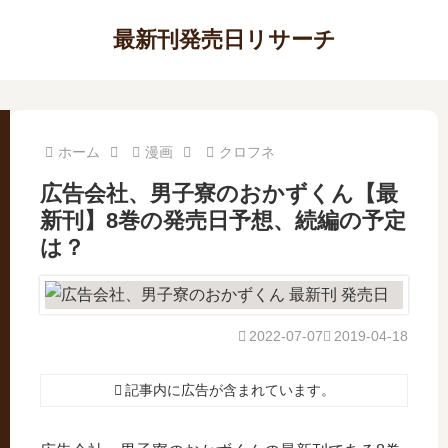
最新刊発売日リサーチ
ホーム
漫画
クロフネ
広告会社、男子寮のおかずくん【最
新刊】8巻の発売日予想、続編の予定
は？
2022-07-07
2019-04-18
記事内に広告が含まれています。