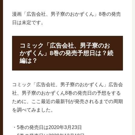
漫画「広告会社、男子寮のおかずくん」8巻の発売
日は未定です。
コミック「広告会社、男子寮のお
かずくん」8巻の発売予想日は？続
編は？
コミック「広告会社、男子寮のおかずくん」広告会
社、男子寮のおかずくん8巻の発売日の予想をする
ために、ここ最近の最新刊が発売されるまでの周期
を調べてみました。
・5巻の発売日は2020年3月23日