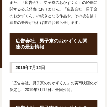
また、「広告会社、男子寮のおかずくん」の続編に
関する公式発表はありません。「広告会社、男子寮
のおかずくん」の続きとなる作品や、その後を描く
続巻の発表があれば随時お知らせします。
広告会社、男子寮のおかずくん関
連の最新情報
2019年7月12日
「広告会社、男子寮のおかずくん」の実写映画化が
決定し、2019年7月12日に全国公開。