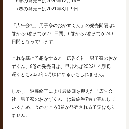
・6巻の発売日は2020年12月19日
・7巻の発売日は2021年8月19日
「広告会社、男子寮のおかずくん」の発売間隔は5
巻から6巻までが271日間、6巻から7巻までが243
日間となっています。
これを基に予想をすると「広告会社、男子寮のおか
ずくん」8巻の発売日は、早ければ2022年4月頃、
遅くとも2022年5月頃になるかもしれません。
しかし、連載終了により最終回を迎えた「広告会
社、男子寮のおかずくん」は最終巻7巻で完結して
いるため、今のところ8巻が発売される予定はあり
ません。