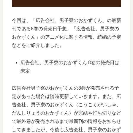
今回は、「広告会社、男子寮のおかずくん」の最新
刊である8巻の発売日予想、「広告会社、男子寮の
おかずくん」のアニメ化に関する情報、続編の予定
などをご紹介しました。
広告会社、男子寮のおかずくん 8巻の発売日は
未定
広告会社男子寮のおかずくんの8巻が発売される予
定があった場合は随時更新していきます。また、広
告会社、男子寮のおかずくん（こうこくがいしゃ、
だんしりょうのおかずくん）が完結や打ち切りなど
で最終巻が発売されるまで最新刊の情報をお知らせ
してきましたが、今後も広告会社、男子寮のおかず