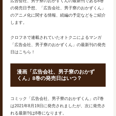
広告会社、男子寮のおかずくんの最新刊である8巻
の発売日予想、「広告会社、男子寮のおかずくん」
のアニメ化に関する情報、続編の予定などをご紹介
します。
クロフネで連載されていたオトクニによるマンガ
「広告会社、男子寮のおかずくん」の最新刊の発売
日はこちら！
漫画「広告会社、男子寮のおかず
くん」8巻の発売日はいつ？
コミック「広告会社、男子寮のおかずくん」の7巻
は2021年8月19日に発売されましたが、次に発売さ
れる最新刊は8巻になります。