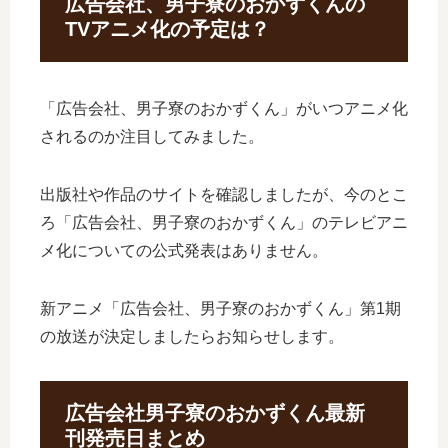
広告会社、男子寮のおかずくんの
TVアニメ化の予定は？
「広告会社、男子寮のおかずくん」がいつアニメ化
されるのか注目してみました。
出版社や作品のサイトを確認しましたが、今のとこ
ろ「広告会社、男子寮のおかずくん」のテレビアニ
メ化についての公式発表はありません。
新アニメ「広告会社、男子寮のおかずくん」第1期
の放送が決定しましたらお知らせします。
広告会社男子寮のおかずくん最新
刊発売日まとめ