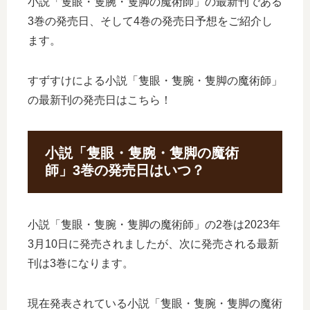
小説「隻眼・隻腕・隻脚の魔術師」の最新刊である
3巻の発売日、そして4巻の発売日予想をご紹介し
ます。
すずすけによる小説「隻眼・隻腕・隻脚の魔術師」
の最新刊の発売日はこちら！
小説「隻眼・隻腕・隻脚の魔術
師」3巻の発売日はいつ？
小説「隻眼・隻腕・隻脚の魔術師」の2巻は2023年
3月10日に発売されましたが、次に発売される最新
刊は3巻になります。
現在発表されている小説「隻眼・隻腕・隻脚の魔術