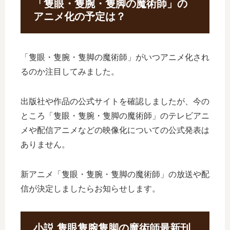
「隻眼・隻腕・隻脚の魔術師」の
アニメ化の予定は？
「隻眼・隻腕・隻脚の魔術師」がいつアニメ化され
るのか注目してみました。
出版社や作品の公式サイトを確認しましたが、今の
ところ「隻眼・隻腕・隻脚の魔術師」のテレビアニ
メや配信アニメなどの映像化についての公式発表は
ありません。
新アニメ「隻眼・隻腕・隻脚の魔術師」の放送や配
信が決定しましたらお知らせします。
小説 隻眼隻腕隻脚の魔術師最新刊