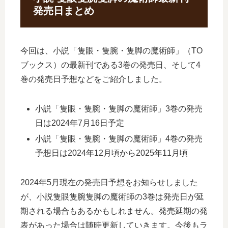
発売日まとめ
今回は、小説「隻眼・隻腕・隻脚の魔術師」（TO
ブックス）の最新刊である3巻の発売日、そして4
巻の発売日予想などをご紹介しました。
小説「隻眼・隻腕・隻脚の魔術師」3巻の発売
日は2024年7月16日予定
小説「隻眼・隻腕・隻脚の魔術師」4巻の発売
予想日は2024年12月頃から2025年11月頃
2024年5月現在の発売日予想をお知らせしました
が、小説隻眼隻腕隻脚の魔術師の3巻は発売日が延
期される場合もあるかもしれません。発売延期の発
表があった場合は随時更新していきます。今後もラ