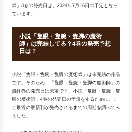
師」3巻の発売日は、2024年7月16日の予定となっ
ています。
小説「隻眼・隻腕・隻脚の魔術
師」は完結してる？4巻の発売予想
日は？
小説「隻眼・隻腕・隻脚の魔術師」は未完結の作品
です。そのため、「隻眼・隻腕・隻脚の魔術師」の
最終巻の発売日は未定です。小説「隻眼・隻腕・隻
脚の魔術師」4巻の発売日の予想をするために、こ
こ最近の最新刊が発売されるまでの周期を調べてみ
ました。