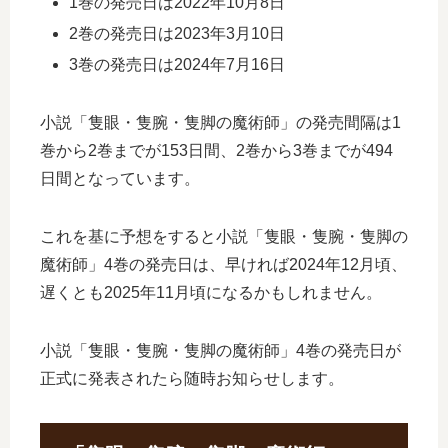
1巻の発売日は2022年10月8日
2巻の発売日は2023年3月10日
3巻の発売日は2024年7月16日
小説「隻眼・隻腕・隻脚の魔術師」の発売間隔は1
巻から2巻までが153日間、2巻から3巻までが494
日間となっています。
これを基に予想をすると小説「隻眼・隻腕・隻脚の
魔術師」4巻の発売日は、早ければ2024年12月頃、
遅くとも2025年11月頃になるかもしれません。
小説「隻眼・隻腕・隻脚の魔術師」4巻の発売日が
正式に発表されたら随時お知らせします。