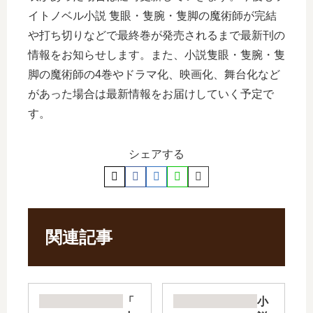
イトノベル小説 隻眼・隻腕・隻脚の魔術師が完結
や打ち切りなどで最終巻が発売されるまで最新刊の
情報をお知らせします。また、小説隻眼・隻腕・隻
脚の魔術師の4巻やドラマ化、映画化、舞台化など
があった場合は最新情報をお届けしていく予定で
す。
シェアする
関連記事
「
小