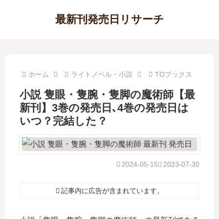
最新刊発売日リサーチ
ホーム
ライトノベル・小説
TOブックス
小説 隻眼・隻腕・隻脚の魔術師【最
新刊】3巻の発売日､4巻の発売日は
いつ？完結した？
2024-05-15
2023-07-30
記事内に広告が含まれています。