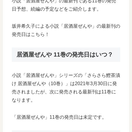
小説「居酒屋ぜんや」の最新刊である11巻の発売
日予想、続編の予定などをご紹介します。
坂井希久子による小説「居酒屋ぜんや」の最新刊の
発売日はこちら！
居酒屋ぜんや 11巻の発売日はいつ？
小説「居酒屋ぜんや」シリーズの「さらさら鰹茶漬
け 居酒屋ぜんや（10巻）」は2021年3月30日に発
売されましたが、次に発売される最新刊は11巻に
なります。
「居酒屋ぜんや」11巻の発売日は未定です。