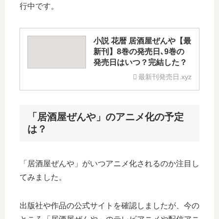
行中です。
小説 花暦 居酒屋ぜんや【最
新刊】8巻の発売日､9巻の
発売日はいつ？完結した？
最新刊発売日.xyz
「居酒屋ぜんや」のアニメ化の予定
は？
「居酒屋ぜんや」がいつアニメ化されるのか注目し
てみました。
出版社や作品の公式サイトを確認しましたが、今の