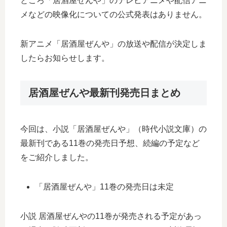
ところ「居酒屋ぜんや」のテレビアニメや配信アニ
メなどの映像化についての公式発表はありません。
新アニメ「居酒屋ぜんや」の放送や配信が決定しま
したらお知らせします。
居酒屋ぜんや最新刊発売日まとめ
今回は、小説「居酒屋ぜんや」（時代小説文庫）の
最新刊である11巻の発売日予想、続編の予定など
をご紹介しました。
「居酒屋ぜんや」11巻の発売日は未定
小説 居酒屋ぜんやの11巻が発売される予定があっ