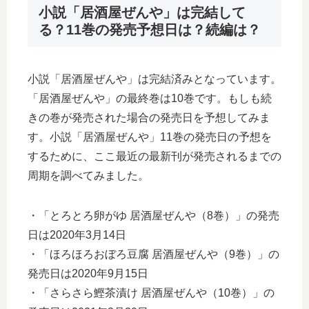
小説「居酒屋ぜんや」は完結して
る？11巻の発売予想日は？続編は？
小説「居酒屋ぜんや」は完結済みとなっています。
「居酒屋ぜんや」の最終巻は10巻です。もしも続
きの巻が発売された場合の発売日を予想してみま
す。小説「居酒屋ぜんや」11巻の発売日の予想を
するために、ここ最近の最新刊が発売されるまでの
周期を調べてみました。
・「とろとろ卵がゆ 居酒屋ぜんや（8巻）」の発売
日は2020年3月14日
・「ほろほろおぼろ豆腐 居酒屋ぜんや（9巻）」の
発売日は2020年9月15日
・「さらさら鰹茶漬け 居酒屋ぜんや（10巻）」の