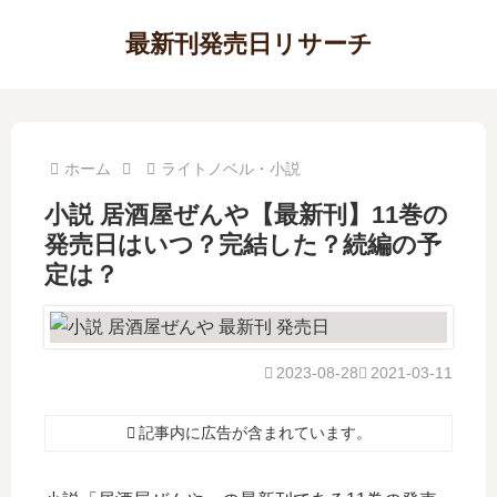
最新刊発売日リサーチ
ホーム
ライトノベル・小説
小説 居酒屋ぜんや【最新刊】11巻の
発売日はいつ？完結した？続編の予
定は？
2023-08-28
2021-03-11
記事内に広告が含まれています。