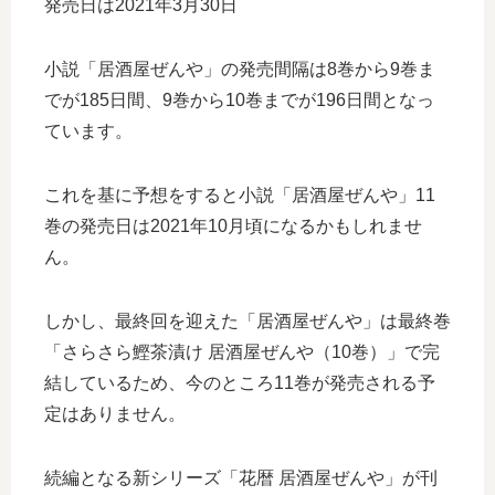
発売日は2021年3月30日
小説「居酒屋ぜんや」の発売間隔は8巻から9巻ま
でが185日間、9巻から10巻までが196日間となっ
ています。
これを基に予想をすると小説「居酒屋ぜんや」11
巻の発売日は2021年10月頃になるかもしれませ
ん。
しかし、最終回を迎えた「居酒屋ぜんや」は最終巻
「さらさら鰹茶漬け 居酒屋ぜんや（10巻）」で完
結しているため、今のところ11巻が発売される予
定はありません。
続編となる新シリーズ「花暦 居酒屋ぜんや」が刊