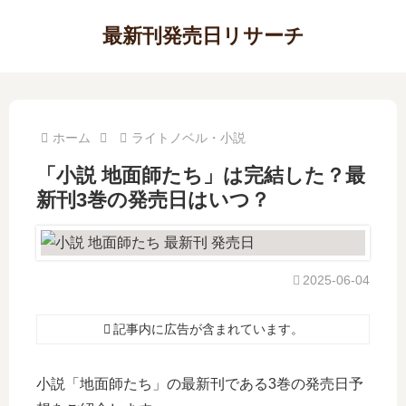
最新刊発売日リサーチ
ホーム
ライトノベル・小説
「小説 地面師たち」は完結した？最
新刊3巻の発売日はいつ？
2025-06-04
記事内に広告が含まれています。
小説「地面師たち」の最新刊である3巻の発売日予