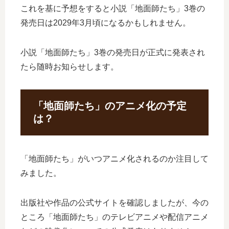
これを基に予想をすると小説「地面師たち」3巻の
発売日は2029年3月頃になるかもしれません。
小説「地面師たち」3巻の発売日が正式に発表され
たら随時お知らせします。
「地面師たち」のアニメ化の予定
は？
「地面師たち」がいつアニメ化されるのか注目して
みました。
出版社や作品の公式サイトを確認しましたが、今の
ところ「地面師たち」のテレビアニメや配信アニメ