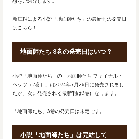
想をご紹介します。
新庄耕による小説「地面師たち」の最新刊の発売日
はこちら！
地面師たち 3巻の発売日はいつ？
小説「地面師たち」の「地面師たち ファイナル・
ベッツ（2巻）」は2024年7月26日に発売されまし
たが、次に発売される最新刊は3巻になります。
「地面師たち」3巻の発売日は未定です。
小説「地面師たち」は完結して