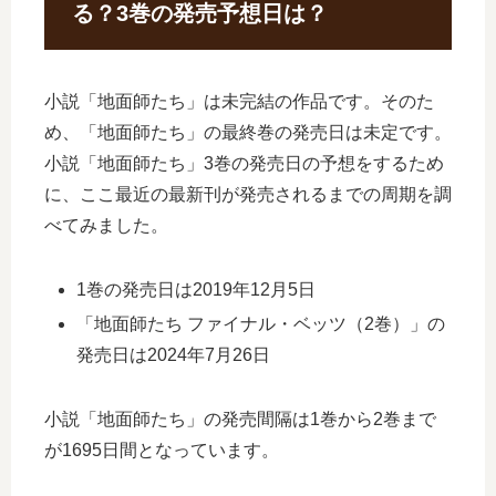
る？3巻の発売予想日は？
小説「地面師たち」は未完結の作品です。そのた
め、「地面師たち」の最終巻の発売日は未定です。
小説「地面師たち」3巻の発売日の予想をするため
に、ここ最近の最新刊が発売されるまでの周期を調
べてみました。
1巻の発売日は2019年12月5日
「地面師たち ファイナル・ベッツ（2巻）」の
発売日は2024年7月26日
小説「地面師たち」の発売間隔は1巻から2巻まで
が1695日間となっています。