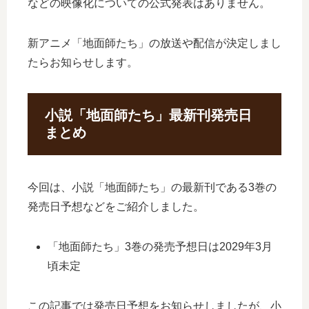
などの映像化についての公式発表はありません。
新アニメ「地面師たち」の放送や配信が決定しまし
たらお知らせします。
小説「地面師たち」最新刊発売日
まとめ
今回は、小説「地面師たち」の最新刊である3巻の
発売日予想などをご紹介しました。
「地面師たち」3巻の発売予想日は2029年3月
頃未定
この記事では発売日予想をお知らせしましたが、小