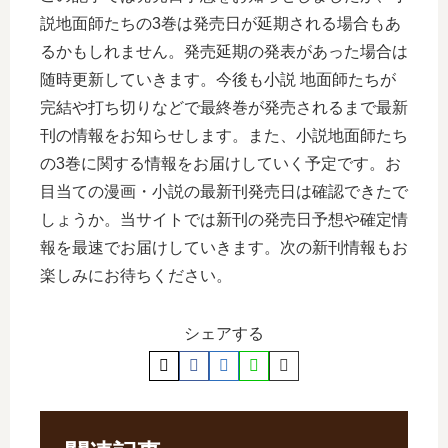
説地面師たちの3巻は発売日が延期される場合もあ
るかもしれません。発売延期の発表があった場合は
随時更新していきます。今後も小説 地面師たちが
完結や打ち切りなどで最終巻が発売されるまで最新
刊の情報をお知らせします。また、小説地面師たち
の3巻に関する情報をお届けしていく予定です。お
目当ての漫画・小説の最新刊発売日は確認できたで
しょうか。当サイトでは新刊の発売日予想や確定情
報を最速でお届けしていきます。次の新刊情報もお
楽しみにお待ちください。
シェアする