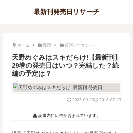
最新刊発売日リサーチ
ホーム
漫画
週刊少年サンデー
天野めぐみはスキだらけ!【最新刊】
29巻の発売日はいつ？完結した？続
編の予定は？
2023-09-26
2018-07-23
記事内に広告が含まれています。