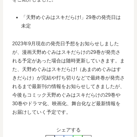
「天野めぐみはスキだらけ!」29巻の発売日は
未定
2023年9月現在の発売日予想をお知らせしました
が、漫画天野めぐみはスキだらけの29巻が発売さ
れる予定があった場合は随時更新していきます。ま
た、天野めぐみはスキだらけ!（あまのめぐみはす
きだらけ）が完結や打ち切りなどで最終巻が発売さ
れるまで最新刊の情報をお知らせしてきましたが、
今後もコミック天野めぐみはスキだらけの29巻や
30巻やドラマ化、映画化、舞台化など最新情報を
お届けしていく予定です。
シェアする