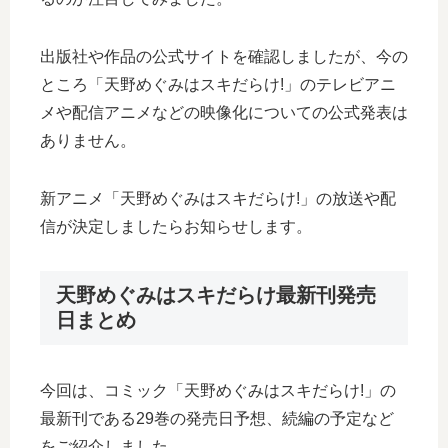
出版社や作品の公式サイトを確認しましたが、今の
ところ「天野めぐみはスキだらけ!」のテレビアニ
メや配信アニメなどの映像化についての公式発表は
ありません。
新アニメ「天野めぐみはスキだらけ!」の放送や配
信が決定しましたらお知らせします。
天野めぐみはスキだらけ最新刊発売
日まとめ
今回は、コミック「天野めぐみはスキだらけ!」の
最新刊である29巻の発売日予想、続編の予定など
をご紹介しました。