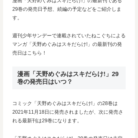
漫画「天野めぐみはスキだらけ!」の最新刊である
29巻の発売日予想、続編の予定などをご紹介しま
す。
週刊少年サンデーで連載されていたねこぐちによる
マンガ「天野めぐみはスキだらけ!」の最新刊の発
売日はこちら！
漫画「天野めぐみはスキだらけ!」29
巻の発売日はいつ？
コミック「天野めぐみはスキだらけ!」の28巻は
2021年11月18日に発売されましたが、次に発売さ
れる最新刊は29巻になります。