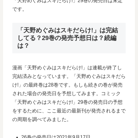
「天野めぐみはスキだらけ!」29巻の発売日は未定
です。
「天野めぐみはスキだらけ!」は完結
してる？29巻の発売予想日は？続編
は？
漫画「天野めぐみはスキだらけ!」は連載が終了し
完結済みとなっています。「天野めぐみはスキだら
け!」の最終巻は28巻です。もしも続きの巻が発売
された場合の発売日を予想してみます。コミック
「天野めぐみはスキだらけ!」29巻の発売日の予想
をするために、ここ最近の最新刊が発売されるまで
の周期を調べてみました。
26巻の発売日は2021年9月17日