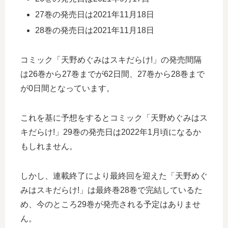
27巻の発売日は2021年11月18日
28巻の発売日は2021年11月18日
コミック「天野めぐみはスキだらけ!」の発売間隔
は26巻から27巻までが62日間、27巻から28巻まで
が0日間となっています。
これを基に予想をするとコミック「天野めぐみはス
キだらけ!」29巻の発売日は2022年1月頃になるか
もしれません。
しかし、連載終了により最終回を迎えた「天野めぐ
みはスキだらけ!」は最終巻28巻で完結しているた
め、今のところ29巻が発売される予定はありませ
ん。