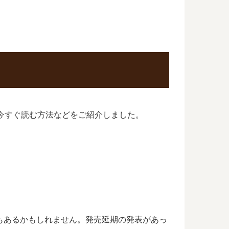
に今すぐ読む方法などをご紹介しました。
もあるかもしれません。発売延期の発表があっ