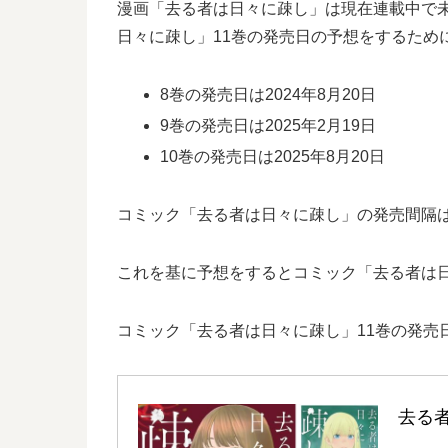
漫画「去る者は日々に疎し」は現在連載中で
日々に疎し」11巻の発売日の予想をするため
8巻の発売日は2024年8月20日
9巻の発売日は2025年2月19日
10巻の発売日は2025年8月20日
コミック「去る者は日々に疎し」の発売間隔は8
これを基に予想をするとコミック「去る者は日
コミック「去る者は日々に疎し」11巻の発売
去る