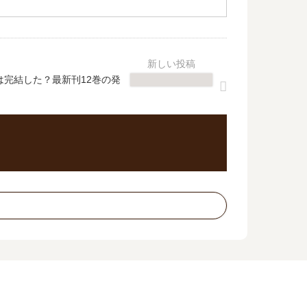
は完結した？最新刊12巻の発