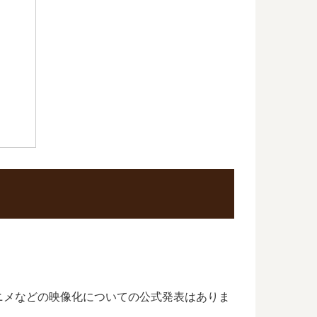
ニメなどの映像化についての公式発表はありま