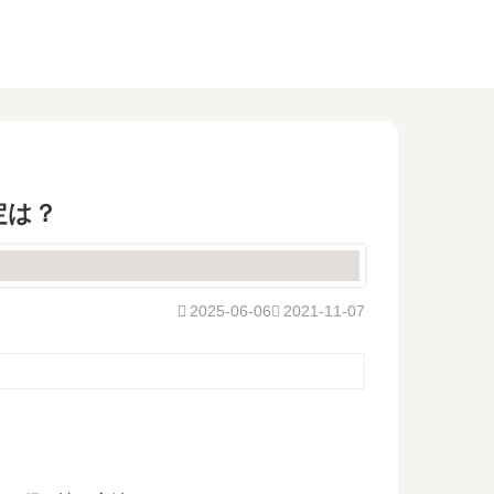
定は？
2025-06-06
2021-11-07