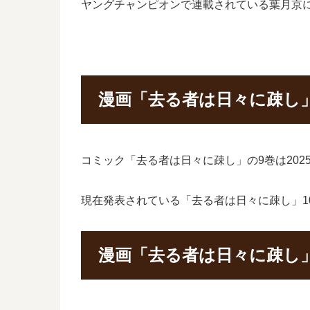
ヤングチャンピオンで連載されている葉月京
漫画「去る者は日々に疎し」
コミック「去る者は日々に疎し」の9巻は202
現在発表されている「去る者は日々に疎し」10
漫画「去る者は日々に疎し