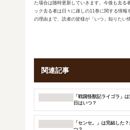
た場合は随時更新していきます。今後も去る
ック去る者は日々に疎しの11巻に関する情
の理由まで、読者の皆様が「いつ」知りたい
関連記事
「戦国怪獣記ライゴラ」は
日はいつ？
「センセ。」は完結した？
つ？