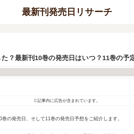
最新刊発売日リサーチ
た？最新刊10巻の発売日はいつ？11巻の予
記事内に広告が含まれています。
0巻の発売日、そして11巻の発売日予想をご紹介します。