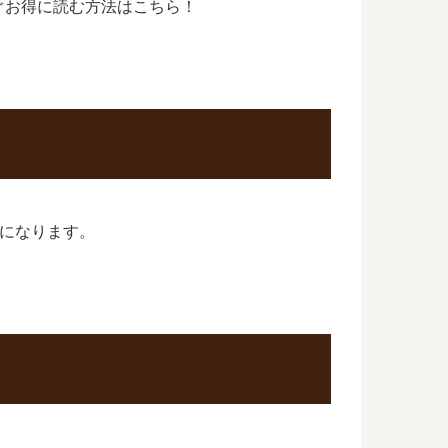
ぐお得に読む方法はこちら！
巻になります。