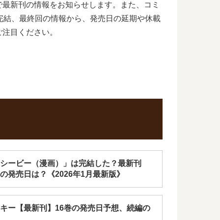
で最新刊の情報をお知らせします。また、コミ
完結、最終回の情報から、発売日の延期や休載
ご注目ください。
シービー（漫画）」は完結した？最新刊
8巻の発売日は？《2026年1月最新版》
キー【最新刊】16巻の発売日予想、続編の