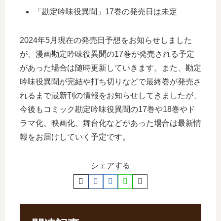
「勘定吟味役異聞」17巻の発売日は未定
2024年5月現在の発売日予想をお知らせしました
が、漫画勘定吟味役異聞の17巻が発売される予定
があった場合は随時更新していきます。また、勘定
吟味役異聞が完結や打ち切りなどで最終巻が発売さ
れるまで最新刊の情報をお知らせしてきましたが、
今後もコミック勘定吟味役異聞の17巻や18巻やド
ラマ化、映画化、舞台化などがあった場合は最新情
報をお届けしていく予定です。
シェアする