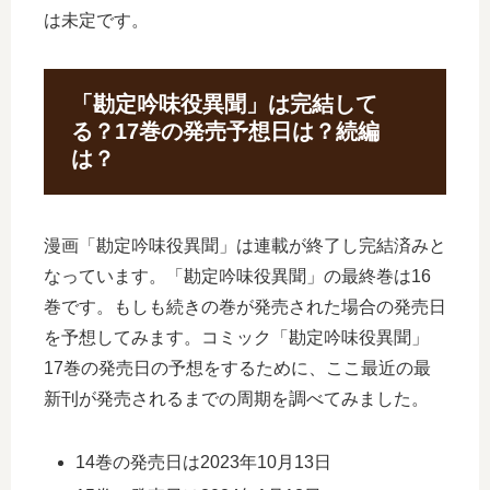
は未定です。
「勘定吟味役異聞」は完結して
る？17巻の発売予想日は？続編
は？
漫画「勘定吟味役異聞」は連載が終了し完結済みと
なっています。「勘定吟味役異聞」の最終巻は16
巻です。もしも続きの巻が発売された場合の発売日
を予想してみます。コミック「勘定吟味役異聞」
17巻の発売日の予想をするために、ここ最近の最
新刊が発売されるまでの周期を調べてみました。
14巻の発売日は2023年10月13日