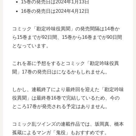
15巻の発売日は2024年1月13日
16巻の発売日は2024年4月12日
コミック「勘定吟味役異聞」の発売間隔は14巻か
ら15巻までが92日間、15巻から16巻までが90日間
となっています。
これを基に予想をするとコミック「勘定吟味役異
聞」17巻の発売日はになるかもしれません。
しかし、連載終了により最終回を迎えた「勘定吟味
役異聞」は最終巻16巻で完結しているため、今の
ところ17巻が発売される予定はありません。
コミック乱ツインズの連載作品では、坂岡真、橋本
孤蔵によるマンガ「鬼役」もおすすめです。