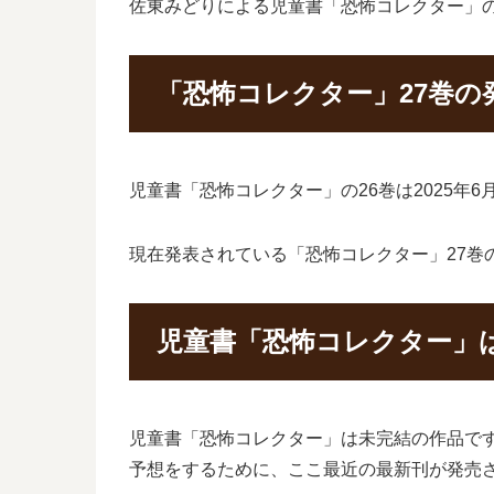
佐東みどりによる児童書「恐怖コレクター」
「恐怖コレクター」27巻の
児童書「恐怖コレクター」の26巻は2025年
現在発表されている「恐怖コレクター」27巻の
児童書「恐怖コレクター」
児童書「恐怖コレクター」は未完結の作品で
予想をするために、ここ最近の最新刊が発売