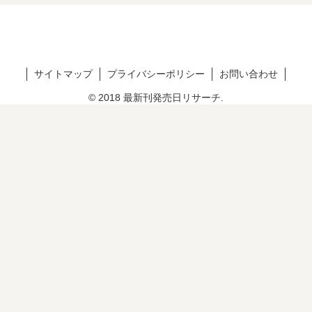
サイトマップ
プライバシーポリシー
お問い合わせ
© 2018 最新刊発売日リサーチ.