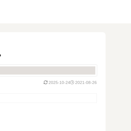
？
2025-10-24
2021-08-26