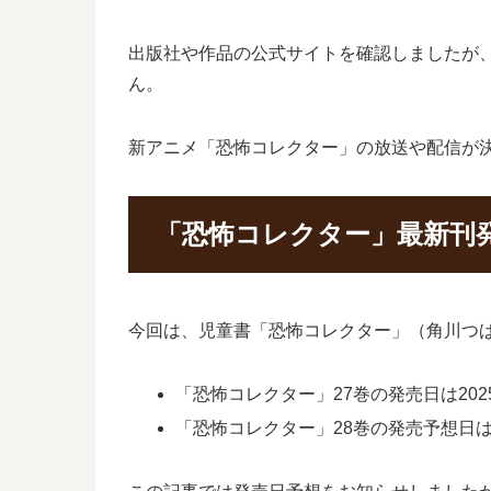
出版社や作品の公式サイトを確認しましたが
ん。
新アニメ「恐怖コレクター」の放送や配信が
「恐怖コレクター」最新刊
今回は、児童書「恐怖コレクター」（角川つば
「恐怖コレクター」27巻の発売日は2025
「恐怖コレクター」28巻の発売予想日は2