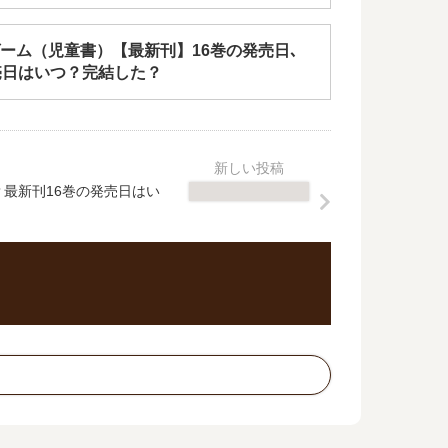
ーム（児童書）【最新刊】16巻の発売日､
売日はいつ？完結した？
？最新刊16巻の発売日はい