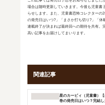
この記事では発売日予想をお知らせしました
場合は随時更新していきます。今後も児童書
らせします。また、児童書恐怖コレクターの
の発売日はいつ?」「まさか打ち切り?」「休
連載終了が決まれば最終回への期待を共有。
高い記事をお届けしてまいります。
関連記事
星のカービィ（児童書）【最
巻の発売日はいつ？完結し