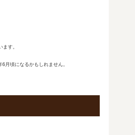
ています。
6年6月頃になるかもしれません。