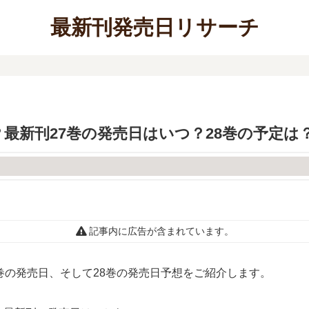
最新刊発売日リサーチ
最新刊27巻の発売日はいつ？28巻の予定は
記事内に広告が含まれています。
巻の発売日、そして28巻の発売日予想をご紹介します。