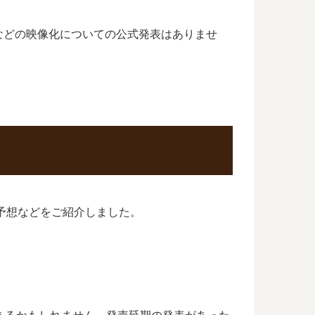
などの映像化についての公式発表はありませ
予想などをご紹介しました。