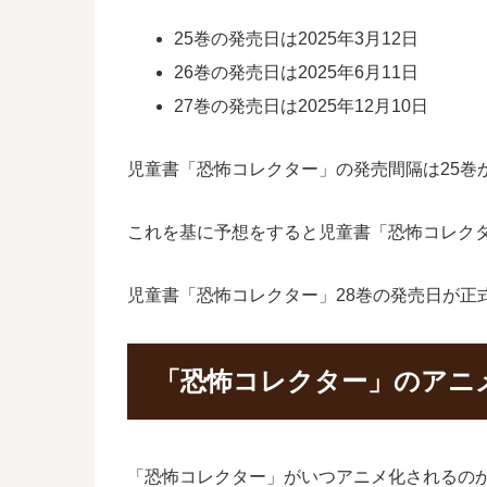
25巻の発売日は2025年3月12日
26巻の発売日は2025年6月11日
27巻の発売日は2025年12月10日
児童書「恐怖コレクター」の発売間隔は25巻か
これを基に予想をすると児童書「恐怖コレクター
児童書「恐怖コレクター」28巻の発売日が正
「恐怖コレクター」のアニ
「恐怖コレクター」がいつアニメ化されるの