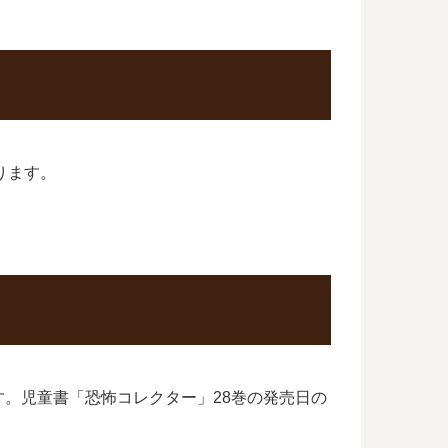
ります。
。児童書「恐怖コレクター」28巻の発売日の