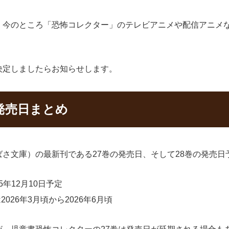
、今のところ「恐怖コレクター」のテレビアニメや配信アニメ
決定しましたらお知らせします。
発売日まとめ
さ文庫）の最新刊である27巻の発売日、そして28巻の発売日
年12月10日予定
026年3月頃から2026年6月頃