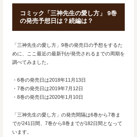
コミック「三神先生の愛し方」 9巻
の発売予想日は？続編は？
「三神先生の愛し方」9巻の発売日の予想をするた
めに、ここ最近の最新刊が発売されるまでの周期を
調べてみました。
・6巻の発売日は2018年11月13日
・7巻の発売日は2019年7月12日
・8巻の発売日は2020年1月10日
「三神先生の愛し方」の発売間隔は6巻から7巻ま
でが241日間、7巻から8巻までが182日間となって
います。