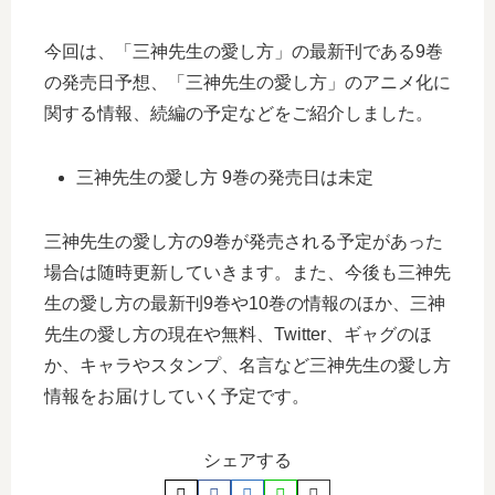
今回は、「三神先生の愛し方」の最新刊である9巻
の発売日予想、「三神先生の愛し方」のアニメ化に
関する情報、続編の予定などをご紹介しました。
三神先生の愛し方 9巻の発売日は未定
三神先生の愛し方の9巻が発売される予定があった
場合は随時更新していきます。また、今後も三神先
生の愛し方の最新刊9巻や10巻の情報のほか、三神
先生の愛し方の現在や無料、Twitter、ギャグのほ
か、キャラやスタンプ、名言など三神先生の愛し方
情報をお届けしていく予定です。
シェアする