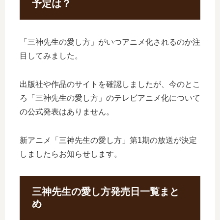
予定は？
「三神先生の愛し方」がいつアニメ化されるのか注
目してみました。
出版社や作品のサイトを確認しましたが、今のとこ
ろ「三神先生の愛し方」のテレビアニメ化について
の公式発表はありません。
新アニメ「三神先生の愛し方」第1期の放送が決定
しましたらお知らせします。
三神先生の愛し方発売日一覧まと
め