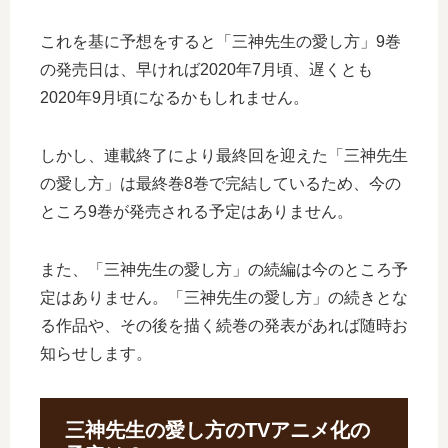
これを基に予想をすると「三神先生の愛し方」9巻
の発売日は、早ければ2020年7月頃、遅くとも
2020年9月頃になるかもしれません。
しかし、連載終了により最終回を迎えた「三神先生
の愛し方」は最終巻8巻で完結しているため、今の
ところ9巻が発売される予定はありません。
また、「三神先生の愛し方」の続編は今のところ予
定はありません。「三神先生の愛し方」の続きとな
る作品や、その後を描く続巻の発表があれば随時お
知らせします。
三神先生の愛し方のTVアニメ化の