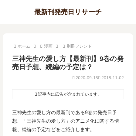
最新刊発売日リサーチ
ホーム
漫画
別冊フレンド
三神先生の愛し方【最新刊】9巻の発
売日予想、続編の予定は？
2020-09-15
2018-11-02
記事内に広告が含まれています。
三神先生の愛し方の最新刊である9巻の発売日予
想、「三神先生の愛し方」のアニメ化に関する情
報、続編の予定などをご紹介します。