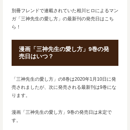
別冊フレンドで連載されていた相川ヒロによるマン
ガ「三神先生の愛し方」の最新刊の発売日はこち
ら！
漫画「三神先生の愛し方」9巻の発
売日はいつ？
「三神先生の愛し方」の8巻は2020年1月10日に発
売されましたが、次に発売される最新刊は9巻にな
ります。
漫画「三神先生の愛し方」9巻の発売日は未定で
す。