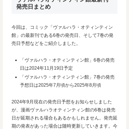
発売日まとめ
今回は、コミック「ヴァルハラ・オティンティン
館」の最新刊である6巻の発売日、そして7巻の発
売日予想などをご紹介しました。
「ヴァルハラ・オティンティン館」6巻の発売
日は2024年11月19日予定
「ヴァルハラ・オティンティン館」7巻の発売
予想日は2025年7月頃から2025年8月頃
2024年9月現在の発売日予想をお知らせしました
が、漫画ヴァルハラオティンティン館の6巻は発売
日が延期される場合もあるかもしれません。発売延
期の発表があった場合は随時更新していきます。今