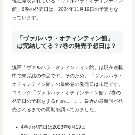
現在発表されている「ヴァルハラ・オティンティン
館」6巻の発売日は、2024年11月19日の予定とな
っています。
「ヴァルハラ・オティンティン館」
は完結してる？7巻の発売予想日は？
漫画「ヴァルハラ・オティンティン館」は現在連載
中で未完結の作品です。そのため、「ヴァルハラ・
オティンティン館」の最終巻の発売日は未定です。
コミック「ヴァルハラ・オティンティン館」7巻の
発売日の予想をするために、ここ最近の最新刊が発
売されるまでの周期を調べてみました。
4巻の発売日は2023年6月19日