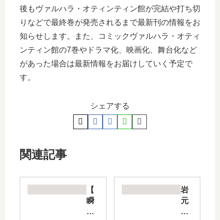
後もヴァルハラ・オティンティン館が完結や打ち切
りなどで最終巻が発売されるまで最新刊の情報をお
知らせします。また、コミックヴァルハラ・オティ
ンティン館の7巻やドラマ化、映画化、舞台化など
があった場合は最新情報をお届けしていく予定で
す。
シェアする
関連記事
【
岩
瞬
元
き
先