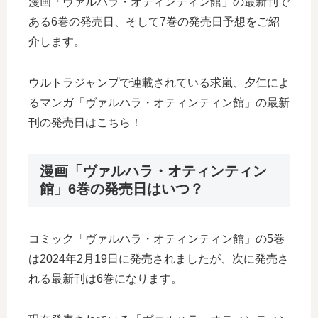
漫画「ヴァルハラ・オティンティン館」の最新刊で
ある6巻の発売日、そして7巻の発売日予想をご紹
介します。
ウルトラジャンプで連載されている求嵐、夕仁によ
るマンガ「ヴァルハラ・オティンティン館」の最新
刊の発売日はこちら！
漫画「ヴァルハラ・オティンティン
館」6巻の発売日はいつ？
コミック「ヴァルハラ・オティンティン館」の5巻
は2024年2月19日に発売されましたが、次に発売さ
れる最新刊は6巻になります。