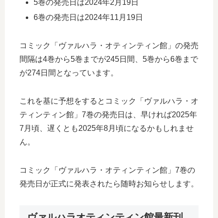
5巻の発売日は2024年2月19日
6巻の発売日は2024年11月19日
コミック「ヴァルハラ・オティンティン館」の発売
間隔は4巻から5巻までが245日間、5巻から6巻まで
が274日間となっています。
これを基に予想をするとコミック「ヴァルハラ・オ
ティンティン館」7巻の発売日は、早ければ2025年
7月頃、遅くとも2025年8月頃になるかもしれませ
ん。
コミック「ヴァルハラ・オティンティン館」7巻の
発売日が正式に発表されたら随時お知らせします。
ヴァルハラオティンティン館最新刊