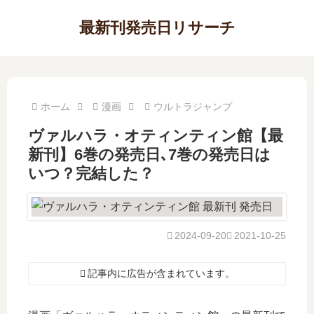
最新刊発売日リサーチ
ホーム
漫画
ウルトラジャンプ
ヴァルハラ・オティンティン館【最
新刊】6巻の発売日､7巻の発売日は
いつ？完結した？
2024-09-20
2021-10-25
記事内に広告が含まれています。