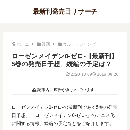
最新刊発売日リサーチ
ホーム
漫画
ウルトラジャンプ
ローゼンメイデン0-ゼロ-【最新刊】
5巻の発売日予想、続編の予定は？
2020-10-09
2018-08-26
記事内に広告が含まれています。
ローゼンメイデン0-ゼロ-の最新刊である5巻の発売
日予想、「ローゼンメイデン0-ゼロ-」のアニメ化
に関する情報、続編の予定などをご紹介します。