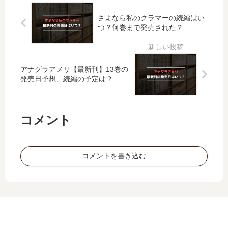
最
ト
完
発
さよなら私のクラマーの続編はい
新
」
結
売
つ？何巻まで発売された？
刊
は
し
日
】
完
た
は
11
結
？
い
巻
し
最
つ
アナグラアメリ【最新刊】13巻の
の
た
新
？
発売日予想、続編の予定は？
発
？
刊
完
売
最
11
結
日､
新
巻
し
コメント
12
刊
の
た
巻
10
発
？
の
巻
売
続
発
の
日
編
コメントを書き込む
売
発
は
の
日
売
い
予
は
日
つ
定
い
は
？
は
つ
い
12
？
？
つ
巻