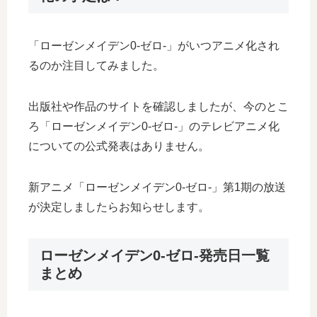
「ローゼンメイデン0-ゼロ-」がいつアニメ化され
るのか注目してみました。
出版社や作品のサイトを確認しましたが、今のとこ
ろ「ローゼンメイデン0-ゼロ-」のテレビアニメ化
についての公式発表はありません。
新アニメ「ローゼンメイデン0-ゼロ-」第1期の放送
が決定しましたらお知らせします。
ローゼンメイデン0-ゼロ-発売日一覧
まとめ