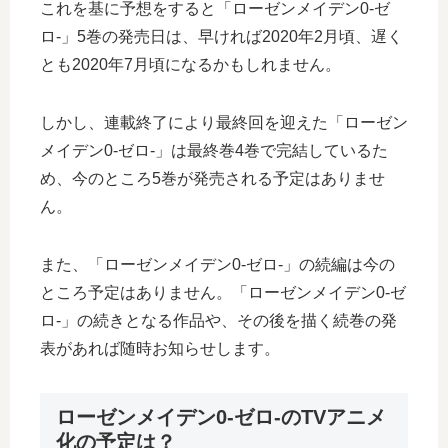
これを基に予想をすると「ローゼンメイデン0-ゼ
ロ-」5巻の発売日は、早ければ2020年2月頃、遅く
とも2020年7月頃になるかもしれません。
しかし、連載終了により最終回を迎えた「ローゼン
メイデン0-ゼロ-」は最終巻4巻で完結しているた
め、今のところ5巻が発売される予定はありませ
ん。
また、「ローゼンメイデン0-ゼロ-」の続編は今の
ところ予定はありません。「ローゼンメイデン0-ゼ
ロ-」の続きとなる作品や、その後を描く続巻の発
表があれば随時お知らせします。
ローゼンメイデン0-ゼロ-のTVアニメ
化の予定は？