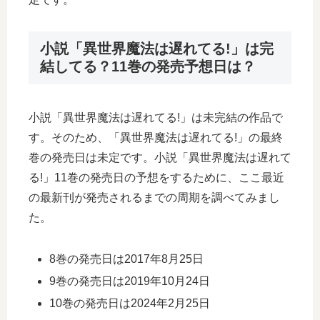
小説「異世界魔法は遅れてる!」は完
結してる？11巻の発売予想日は？
小説「異世界魔法は遅れてる!」は未完結の作品で
す。そのため、「異世界魔法は遅れてる!」の最終
巻の発売日は未定です。小説「異世界魔法は遅れて
る!」11巻の発売日の予想をするために、ここ最近
の最新刊が発売されるまでの周期を調べてみまし
た。
8巻の発売日は2017年8月25日
9巻の発売日は2019年10月24日
10巻の発売日は2024年2月25日