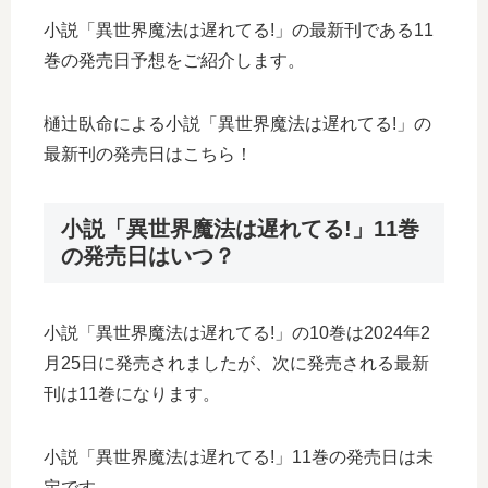
小説「異世界魔法は遅れてる!」の最新刊である11
巻の発売日予想をご紹介します。
樋辻臥命による小説「異世界魔法は遅れてる!」の
最新刊の発売日はこちら！
小説「異世界魔法は遅れてる!」11巻
の発売日はいつ？
小説「異世界魔法は遅れてる!」の10巻は2024年2
月25日に発売されましたが、次に発売される最新
刊は11巻になります。
小説「異世界魔法は遅れてる!」11巻の発売日は未
定です。