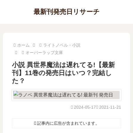
最新刊発売日リサーチ
ホーム
ライトノベル・小説
オーバーラップ文庫
小説 異世界魔法は遅れてる!【最新
刊】11巻の発売日はいつ？完結し
た？
2024-05-17
2021-11-21
記事内に広告が含まれています。