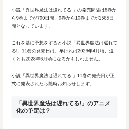
小説「異世界魔法は遅れてる!」の発売間隔は8巻か
ら9巻までが790日間、9巻から10巻までが1585日
間となっています。
これを基に予想をすると小説「異世界魔法は遅れて
る!」11巻の発売日は、早ければ2026年4月頃、遅
くとも2028年6月頃になるかもしれません。
小説「異世界魔法は遅れてる!」11巻の発売日が正
式に発表されたら随時お知らせします。
「異世界魔法は遅れてる!」のアニメ
化の予定は？