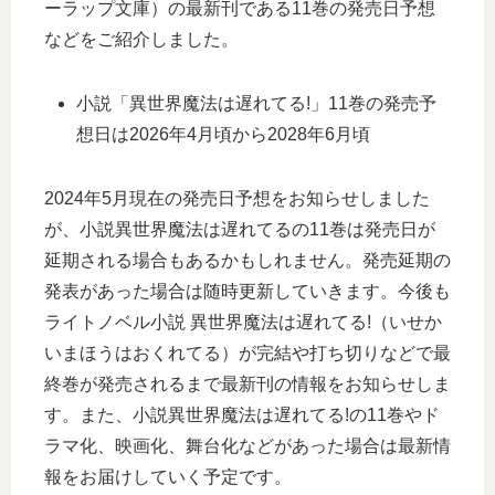
ーラップ文庫）の最新刊である11巻の発売日予想
などをご紹介しました。
小説「異世界魔法は遅れてる!」11巻の発売予
想日は2026年4月頃から2028年6月頃
2024年5月現在の発売日予想をお知らせしました
が、小説異世界魔法は遅れてるの11巻は発売日が
延期される場合もあるかもしれません。発売延期の
発表があった場合は随時更新していきます。今後も
ライトノベル小説 異世界魔法は遅れてる!（いせか
いまほうはおくれてる）が完結や打ち切りなどで最
終巻が発売されるまで最新刊の情報をお知らせしま
す。また、小説異世界魔法は遅れてる!の11巻やド
ラマ化、映画化、舞台化などがあった場合は最新情
報をお届けしていく予定です。