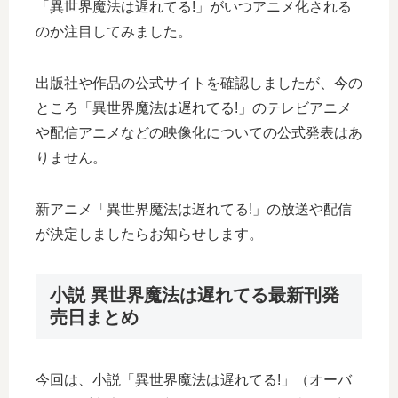
「異世界魔法は遅れてる!」がいつアニメ化される
のか注目してみました。
出版社や作品の公式サイトを確認しましたが、今の
ところ「異世界魔法は遅れてる!」のテレビアニメ
や配信アニメなどの映像化についての公式発表はあ
りません。
新アニメ「異世界魔法は遅れてる!」の放送や配信
が決定しましたらお知らせします。
小説 異世界魔法は遅れてる最新刊発
売日まとめ
今回は、小説「異世界魔法は遅れてる!」（オーバ