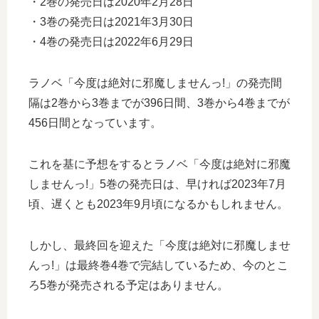
・2巻の発売日は2020年2月28日
・3巻の発売日は2021年3月30日
・4巻の発売日は2022年6月29日
ラノベ「今度は絶対に邪魔しませんっ!」の発売間
隔は2巻から3巻までが396日間、3巻から4巻までが
456日間となっています。
これを基に予想をするとラノベ「今度は絶対に邪魔
しませんっ!」5巻の発売日は、早ければ2023年7月
頃、遅くとも2023年9月頃になるかもしれません。
しかし、最終回を迎えた「今度は絶対に邪魔しませ
んっ!」は最終巻4巻で完結しているため、今のとこ
ろ5巻が発売される予定はありません。