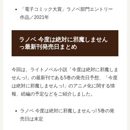
「電子コミック大賞」ラノベ部門エントリー
作品／2021年
ラノベ 今度は絶対に邪魔しません
っ最新刊発売日まとめ
今回は、ライトノベル小説「今度は絶対に邪魔しま
せんっ!」の最新刊である5巻の発売日予想、「今度
は絶対に邪魔しませんっ!」のアニメ化に関する情
報、続編の予定などをご紹介しました。
ラノベ 今度は絶対に邪魔しませんっ! 5巻の発
売日は未定