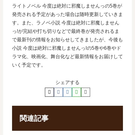
ライトノベル 今度は絶対に邪魔しませんっの5巻が
発売される予定があった場合は随時更新していきま
す。また、ラノベ小説 今度は絶対に邪魔しません
っ!が完結や打ち切りなどで最終巻が発売されるま
で最新刊の情報をお知らせしてきましたが、今後も
小説 今度は絶対に邪魔しませんっ!の5巻や6巻やド
ラマ化、映画化、舞台化など最新情報をお届けして
いく予定です。
シェアする
関連記事