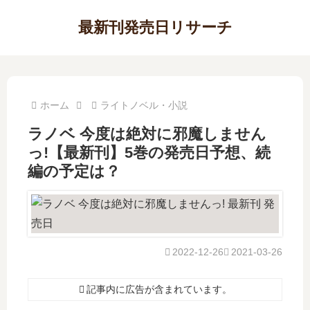
最新刊発売日リサーチ
ホーム
ライトノベル・小説
ラノベ 今度は絶対に邪魔しません
っ!【最新刊】5巻の発売日予想、続
編の予定は？
2022-12-26
2021-03-26
記事内に広告が含まれています。