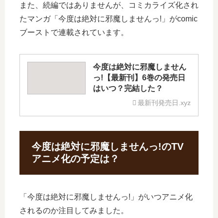
また、続編ではありませんが、コミカライズ化され
たマンガ「今度は絶対に邪魔しませんっ!」がcomic
ブーストで連載されています。
今度は絶対に邪魔しません
っ!【最新刊】6巻の発売日
はいつ？完結した？
最新刊発売日.xyz
今度は絶対に邪魔しませんっ!のTV
アニメ化の予定は？
「今度は絶対に邪魔しませんっ!」がいつアニメ化
されるのか注目してみました。