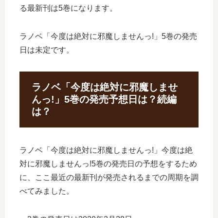
る最新刊は5巻になります。
ラノベ「今度は絶対に邪魔しませんっ!」5巻の発売
日は未定です。
ラノベ「今度は絶対に邪魔しませ
んっ!」5巻の発売予想日は？続編
は？
ラノベ「今度は絶対に邪魔しませんっ!」今度は絶
対に邪魔しませんっ!5巻の発売日の予想をするため
に、ここ最近の最新刊が発売されるまでの周期を調
べてみました。