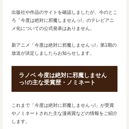
出版社や作品のサイトを確認しましたが、今のとこ
ろ「今度は絶対に邪魔しませんっ!」のテレビアニ
メ化についての公式発表はありません。
新アニメ「今度は絶対に邪魔しませんっ!」第1期の
放送が決定しましたらお知らせします。
ラノベ 今度は絶対に邪魔しません
っ!の主な受賞歴・ノミネート
これまで「今度は絶対に邪魔しませんっ!」が受賞
やノミネートされた主な漫画賞などの情報をご紹介
します。