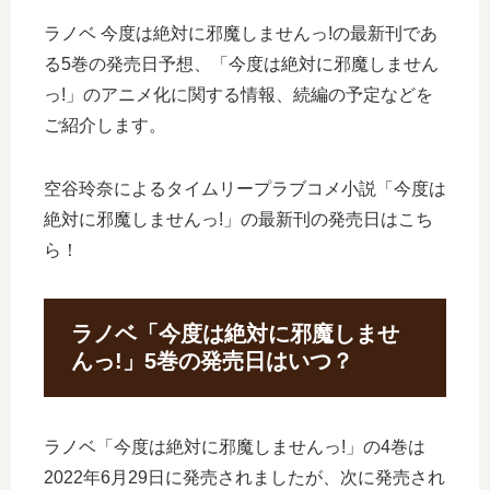
ラノベ 今度は絶対に邪魔しませんっ!の最新刊であ
る5巻の発売日予想、「今度は絶対に邪魔しません
っ!」のアニメ化に関する情報、続編の予定などを
ご紹介します。
空谷玲奈によるタイムリープラブコメ小説「今度は
絶対に邪魔しませんっ!」の最新刊の発売日はこち
ら！
ラノベ「今度は絶対に邪魔しませ
んっ!」5巻の発売日はいつ？
ラノベ「今度は絶対に邪魔しませんっ!」の4巻は
2022年6月29日に発売されましたが、次に発売され