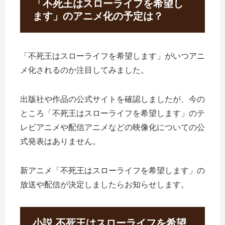
「不死王はスローライフを希望し
ます」のアニメ化の予定は？
「不死王はスローライフを希望します」がいつアニ
メ化されるのか注目してみました。
出版社や作品の公式サイトを確認しましたが、今の
ところ「不死王はスローライフを希望します」のテ
レビアニメや配信アニメなどの映像化についての公
式発表はありません。
新アニメ「不死王はスローライフを希望します」の
放送や配信が決定しましたらお知らせします。
小説 不死王はスローライフを希望