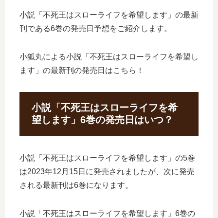
小説「不死王はスローライフを希望します」の最新
刊である6巻の発売日予想をご紹介します。
小狐丸による小説「不死王はスローライフを希望し
ます」の最新刊の発売日はこちら！
小説「不死王はスローライフを希
望します」6巻の発売日はいつ？
小説「不死王はスローライフを希望します」の5巻
は2023年12月15日に発売されましたが、次に発売
される最新刊は6巻になります。
小説「不死王はスローライフを希望します」6巻の