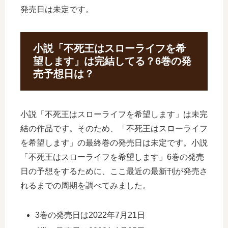
発売日は未定です。
小説「不死王はスローライフを希
望します」は完結してる？6巻の発
売予想日は？
小説「不死王はスローライフを希望します」は未完
結の作品です。そのため、「不死王はスローライフ
を希望します」の最終巻の発売日は未定です。小説
「不死王はスローライフを希望します」6巻の発売
日の予想をするために、ここ最近の最新刊が発売さ
れるまでの周期を調べてみました。
3巻の発売日は2022年7月21日