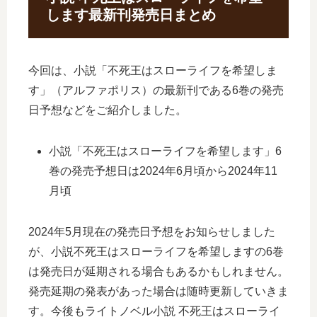
します最新刊発売日まとめ
今回は、小説「不死王はスローライフを希望しま
す」（アルファポリス）の最新刊である6巻の発売
日予想などをご紹介しました。
小説「不死王はスローライフを希望します」6
巻の発売予想日は2024年6月頃から2024年11
月頃
2024年5月現在の発売日予想をお知らせしました
が、小説不死王はスローライフを希望しますの6巻
は発売日が延期される場合もあるかもしれません。
発売延期の発表があった場合は随時更新していきま
す。今後もライトノベル小説 不死王はスローライ