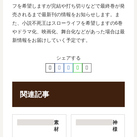
フを希望しますが完結や打ち切りなどで最終巻が発
売されるまで最新刊の情報をお知らせします。ま
た、小説不死王はスローライフを希望しますの6巻
やドラマ化、映画化、舞台化などがあった場合は最
新情報をお届けしていく予定です。
シェアする
関連記事
素
神
材
様
採
に