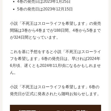
4巻の発売日は2023年1月25日
5巻の発売日は2023年12月15日
小説「不死王はスローライフを希望します」の発売
間隔は3巻から4巻までが188日間、4巻から5巻まで
が324日間となっています。
これを基に予想をすると小説「不死王はスローライ
フを希望します」6巻の発売日は、早ければ2024年
6月頃、遅くとも2024年11月頃になるかもしれませ
ん。
小説「不死王はスローライフを希望します」6巻の
発売日が正式に発表されたら随時お知らせします。