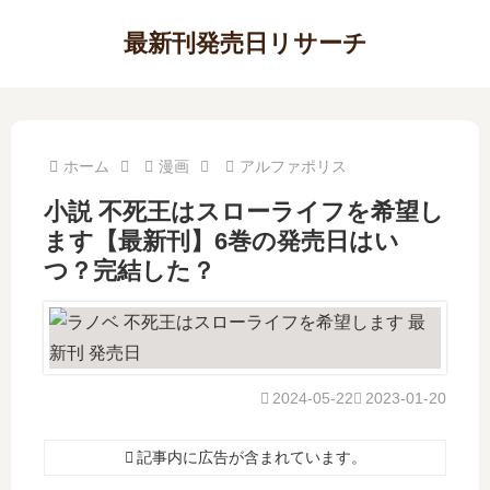
最新刊発売日リサーチ
ホーム
漫画
アルファポリス
小説 不死王はスローライフを希望し
ます【最新刊】6巻の発売日はい
つ？完結した？
2024-05-22
2023-01-20
記事内に広告が含まれています。