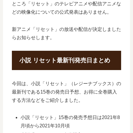
ところ「リセット」のテレビアニメや配信アニメな
どの映像化についての公式発表はありません。
新アニメ「リセット」の放送や配信が決定しました
らお知らせします。
小説 リセット最新刊発売日まとめ
今回は、小説「リセット」（レジーナブックス）の
最新刊である15巻の発売日予想、お得に全巻購入
する方法などをご紹介しました。
小説「リセット」15巻の発売予想日は2021年8
月頃から2021年10月頃