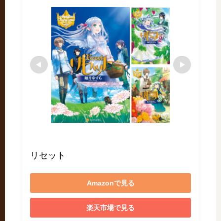
リセット
Amazonで見る
楽天市場で見る