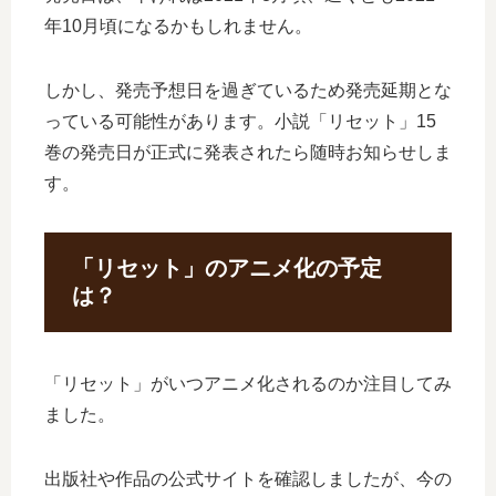
年10月頃になるかもしれません。
しかし、発売予想日を過ぎているため発売延期とな
っている可能性があります。小説「リセット」15
巻の発売日が正式に発表されたら随時お知らせしま
す。
「リセット」のアニメ化の予定
は？
「リセット」がいつアニメ化されるのか注目してみ
ました。
出版社や作品の公式サイトを確認しましたが、今の