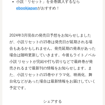
小説「リセット」を全巻購入するなら
ebookjapan
がおすすめ！
2024年3月現在の発売日予想をお知らせしました
が、小説リセットの15巻は発売日が延期される場
合もあるかもしれません。発売延期の発表があった
場合は随時更新していきます。今後もライトノベル
小説 リセットが完結や打ち切りなどで最終巻が発
売されるまで最新刊の情報をお知らせします。ま
た、小説リセットの15巻やドラマ化、映画化、舞
台化などがあった場合は最新情報をお届けしていく
予定です。
シェアする