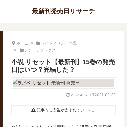
最新刊発売日リサーチ
ホーム
ライトノベル・小説
レジーナブックス
小説 リセット【最新刊】15巻の発売
日はいつ？完結した？
2021-09-29
2024-03-17
記事内に広告が含まれています。