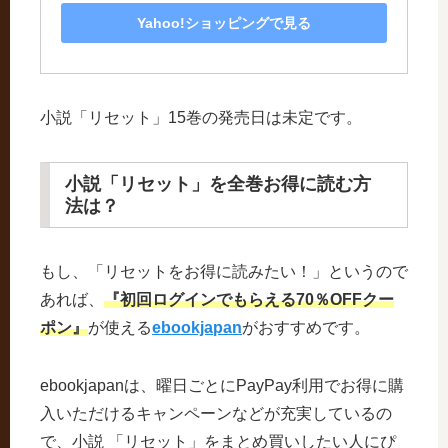
Yahoo!ショッピングで見る
小説「リセット」15巻の発売日は未定です。
小説「リセット」を全巻お得に読む方
法は？
もし、「リセットをお得に読みたい！」というので
あれば、
『初回ログインでもらえる70％OFFクー
ポン』
が使える
ebookjapan
がおすすめです。
ebookjapanは、曜日ごとにPayPay利用でお得に購
入いただけるキャンペーンなどが充実しているの
で、小説 「リセット」をまとめ買いしたい人にぴ