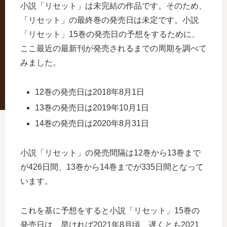
小説「リセット」は未完結の作品です。そのため、
「リセット」の最終巻の発売日は未定です。小説
「リセット」15巻の発売日の予想をするために、
ここ最近の最新刊が発売されるまでの周期を調べて
みました。
12巻の発売日は2018年8月1日
13巻の発売日は2019年10月1日
14巻の発売日は2020年8月31日
小説「リセット」の発売間隔は12巻から13巻まで
が426日間、13巻から14巻までが335日間となって
います。
これを基に予想をすると小説「リセット」15巻の
発売日は、早ければ2021年8月頃、遅くとも2021