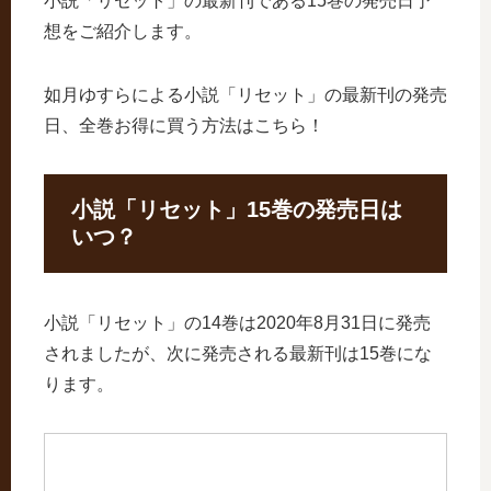
小説「リセット」の最新刊である15巻の発売日予
想をご紹介します。
如月ゆすらによる小説「リセット」の最新刊の発売
日、全巻お得に買う方法はこちら！
小説「リセット」15巻の発売日は
いつ？
小説「リセット」の14巻は2020年8月31日に発売
されましたが、次に発売される最新刊は15巻にな
ります。