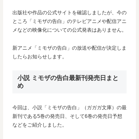
出版社や作品の公式サイトを確認しましたが、今の
ところ「ミモザの告白」のテレビアニメや配信アニ
メなどの映像化についての公式発表はありません。
新アニメ「ミモザの告白」の放送や配信が決定しま
したらお知らせします。
小説 ミモザの告白最新刊発売日まと
め
今回は、小説「ミモザの告白」（ガガガ文庫）の最
新刊である5巻の発売日、そして6巻の発売日予想
などをご紹介しました。