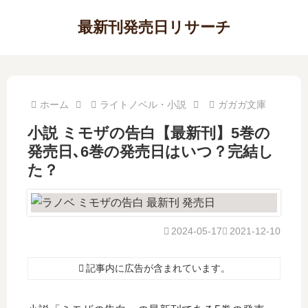
最新刊発売日リサーチ
ホーム
ライトノベル・小説
ガガガ文庫
小説 ミモザの告白【最新刊】5巻の
発売日､6巻の発売日はいつ？完結し
た？
2024-05-17
2021-12-10
記事内に広告が含まれています。