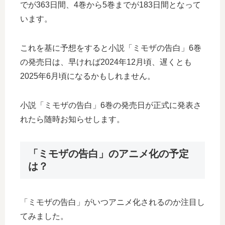
でが363日間、4巻から5巻までが183日間となって
います。
これを基に予想をすると小説「ミモザの告白」6巻
の発売日は、早ければ2024年12月頃、遅くとも
2025年6月頃になるかもしれません。
小説「ミモザの告白」6巻の発売日が正式に発表さ
れたら随時お知らせします。
「ミモザの告白」のアニメ化の予定
は？
「ミモザの告白」がいつアニメ化されるのか注目し
てみました。