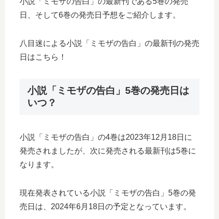
小説「ミモザの告白」の最新刊である5巻の発売
日、そして6巻の発売日予想をご紹介します。
八目迷による小説「ミモザの告白」の最新刊の発売
日はこちら！
小説「ミモザの告白」5巻の発売日は
いつ？
小説「ミモザの告白」の4巻は2023年12月18日に
発売されましたが、次に発売される最新刊は5巻に
なります。
現在発表されている小説「ミモザの告白」5巻の発
売日は、2024年6月18日の予定となっています。