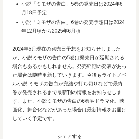
小説「ミモザの告白」5巻の発売日は2024年6
月18日予定
小説「ミモザの告白」6巻の発売予想日は2024
年12月頃から2025年6月頃
2024年5月現在の発売日予想をお知らせしました
が、小説ミモザの告白の5巻は発売日が延期される
場合もあるかもしれません。発売延期の発表があっ
た場合は随時更新していきます。今後もライトノベ
ル小説 ミモザの告白が完結や打ち切りなどで最終
巻が発売されるまで最新刊の情報をお知らせしま
す。また、小説ミモザの告白の6巻やドラマ化、映
画化、舞台化などがあった場合は最新情報をお届け
していく予定です。
シェアする