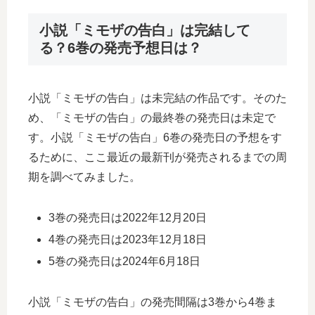
小説「ミモザの告白」は完結して
る？6巻の発売予想日は？
小説「ミモザの告白」は未完結の作品です。そのた
め、「ミモザの告白」の最終巻の発売日は未定で
す。小説「ミモザの告白」6巻の発売日の予想をす
るために、ここ最近の最新刊が発売されるまでの周
期を調べてみました。
3巻の発売日は2022年12月20日
4巻の発売日は2023年12月18日
5巻の発売日は2024年6月18日
小説「ミモザの告白」の発売間隔は3巻から4巻ま