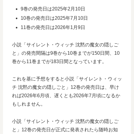
9巻の発売日は2025年2月10日
10巻の発売日は2025年7月10日
11巻の発売日は2026年1月9日
小説「サイレント・ウィッチ 沈黙の魔女の隠しご
と」の発売間隔は9巻から10巻までが150日間、10
巻から11巻までが183日間となっています。
これを基に予想をすると小説「サイレント・ウィッ
チ 沈黙の魔女の隠しごと」12巻の発売日は、早け
れば2026年6月頃、遅くとも2026年7月頃になるか
もしれません。
小説「サイレント・ウィッチ 沈黙の魔女の隠しご
と」12巻の発売日が正式に発表されたら随時お知