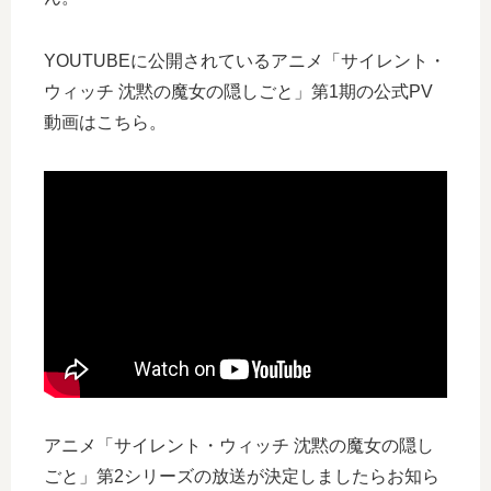
YOUTUBEに公開されているアニメ「サイレント・
ウィッチ 沈黙の魔女の隠しごと」第1期の公式PV
動画はこちら。
アニメ「サイレント・ウィッチ 沈黙の魔女の隠し
ごと」第2シリーズの放送が決定しましたらお知ら