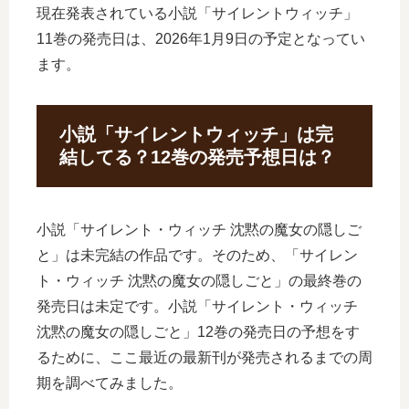
現在発表されている小説「サイレントウィッチ」
11巻の発売日は、2026年1月9日の予定となってい
ます。
小説「サイレントウィッチ」は完
結してる？12巻の発売予想日は？
小説「サイレント・ウィッチ 沈黙の魔女の隠しご
と」は未完結の作品です。そのため、「サイレン
ト・ウィッチ 沈黙の魔女の隠しごと」の最終巻の
発売日は未定です。小説「サイレント・ウィッチ
沈黙の魔女の隠しごと」12巻の発売日の予想をす
るために、ここ最近の最新刊が発売されるまでの周
期を調べてみました。