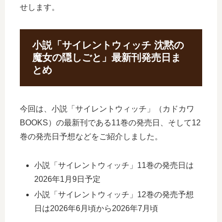
せします。
小説「サイレントウィッチ 沈黙の
魔女の隠しごと」最新刊発売日ま
とめ
今回は、小説「サイレントウィッチ」（カドカワ
BOOKS）の最新刊である11巻の発売日、そして12
巻の発売日予想などをご紹介しました。
小説「サイレントウィッチ」11巻の発売日は
2026年1月9日予定
小説「サイレントウィッチ」12巻の発売予想
日は2026年6月頃から2026年7月頃