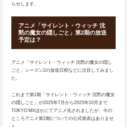
らせします。
アニメ「サイレント・ウィッチ 沈
黙の魔女の隠しごと」第2期の放送
予定は？
アニメ「サイレント・ウィッチ 沈黙の魔女の隠し
ごと」シーズン2の放送日程などに注目してみまし
た。
これまで第1期「サイレント・ウィッチ 沈黙の魔女
の隠しごと」が2025年7月から2025年10月まで
TOKYO MXほかにてアニメ化されましたが、今の
ところアニメ第2期についての公式発表はありませ
ん。