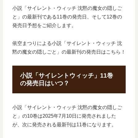
小説「サイレント・ウィッチ 沈黙の魔女の隠しご
と」の最新刊である11巻の発売日、そして12巻の
発売日予想をご紹介します。
依空まつりによる小説「サイレント・ウィッチ 沈
黙の魔女の隠しごと」の最新刊の発売日はこちら！
小説「サイレントウィッチ」11巻
の発売日はいつ？
小説「サイレント・ウィッチ 沈黙の魔女の隠しご
と」の10巻は2025年7月10日に発売されました
が、次に発売される最新刊は11巻になります。