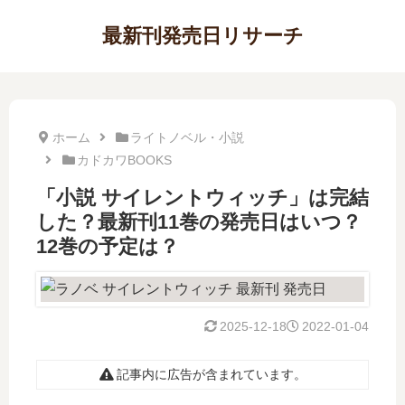
最新刊発売日リサーチ
ホーム
ライトノベル・小説
カドカワBOOKS
「小説 サイレントウィッチ」は完結
した？最新刊11巻の発売日はいつ？
12巻の予定は？
2025-12-18
2022-01-04
記事内に広告が含まれています。