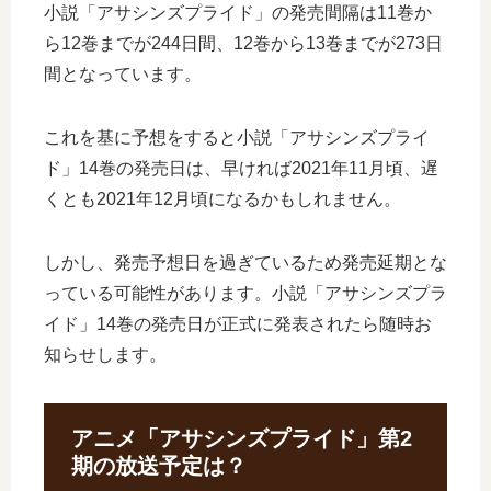
小説「アサシンズプライド」の発売間隔は11巻か
ら12巻までが244日間、12巻から13巻までが273日
間となっています。
これを基に予想をすると小説「アサシンズプライ
ド」14巻の発売日は、早ければ2021年11月頃、遅
くとも2021年12月頃になるかもしれません。
しかし、発売予想日を過ぎているため発売延期とな
っている可能性があります。小説「アサシンズプラ
イド」14巻の発売日が正式に発表されたら随時お
知らせします。
アニメ「アサシンズプライド」第2
期の放送予定は？