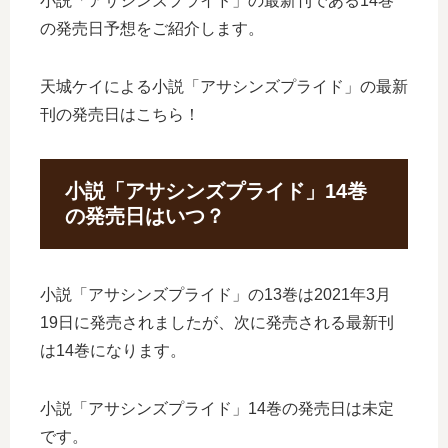
小説「アサシンズプライド」の最新刊である14巻
の発売日予想をご紹介します。
天城ケイによる小説「アサシンズプライド」の最新
刊の発売日はこちら！
小説「アサシンズプライド」14巻
の発売日はいつ？
小説「アサシンズプライド」の13巻は2021年3月
19日に発売されましたが、次に発売される最新刊
は14巻になります。
小説「アサシンズプライド」14巻の発売日は未定
です。