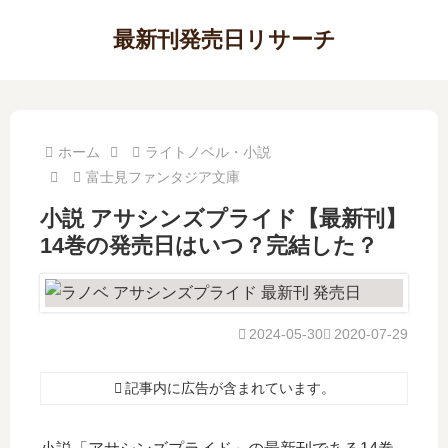
最新刊発売日リサーチ
ホーム
ライトノベル・小説
富士見ファンタジア文庫
小説 アサシンズプライド【最新刊】
14巻の発売日はいつ？完結した？
2024-05-30
2020-07-29
記事内に広告が含まれています。