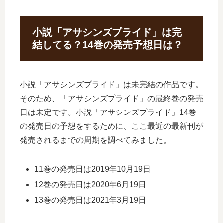
小説「アサシンズプライド」は完
結してる？14巻の発売予想日は？
小説「アサシンズプライド」は未完結の作品です。
そのため、「アサシンズプライド」の最終巻の発売
日は未定です。小説「アサシンズプライド」14巻
の発売日の予想をするために、ここ最近の最新刊が
発売されるまでの周期を調べてみました。
11巻の発売日は2019年10月19日
12巻の発売日は2020年6月19日
13巻の発売日は2021年3月19日