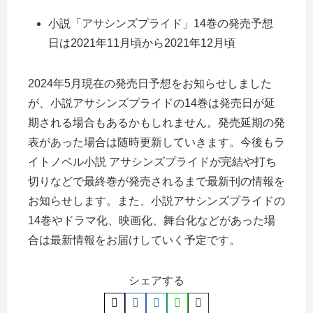
小説「アサシンズプライド」14巻の発売予想
日は2021年11月頃から2021年12月頃
2024年5月現在の発売日予想をお知らせしました
が、小説アサシンズプライドの14巻は発売日が延
期される場合もあるかもしれません。発売延期の発
表があった場合は随時更新していきます。今後もラ
イトノベル小説 アサシンズプライドが完結や打ち
切りなどで最終巻が発売されるまで最新刊の情報を
お知らせします。また、小説アサシンズプライドの
14巻やドラマ化、映画化、舞台化などがあった場
合は最新情報をお届けしていく予定です。
シェアする