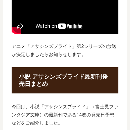
アニメ「アサシンズプライド」第2シリーズの放送
が決定しましたらお知らせします。
小説 アサシンズプライド最新刊発
売日まとめ
今回は、小説「アサシンズプライド」（富士見ファ
ンタジア文庫）の最新刊である14巻の発売日予想
などをご紹介しました。