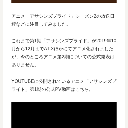
アニメ「アサシンズプライド」シーズン2の放送日
程などに注目してみました。
これまで第1期「アサシンズプライド」が2019年10
月から12月までAT-Xほかにてアニメ化されました
が、今のところアニメ第2期についての公式発表は
ありません。
YOUTUBEに公開されているアニメ「アサシンズプ
ライド」第1期の公式PV動画はこちら。