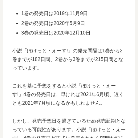
1巻の発売日は2019年11月9日
2巻の発売日は2020年5月9日
3巻の発売日は2020年12月10日
小説「ぽけっと・えーす!」の発売間隔は1巻から2
巻までが182日間、2巻から3巻までが215日間とな
っています。
これを基に予想をすると小説「ぽけっと・えー
す!」4巻の発売日は、早ければ2021年6月頃、遅く
とも2021年7月頃になるかもしれません。
しかし、発売予想日を過ぎているため発売延期とな
っている可能性があります。小説「ぽけっと・えー