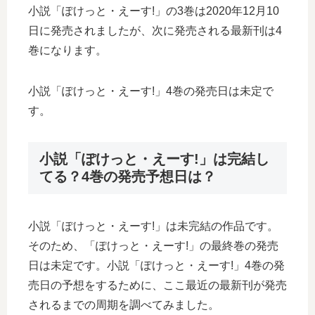
小説「ぽけっと・えーす!」の3巻は2020年12月10
日に発売されましたが、次に発売される最新刊は4
巻になります。
小説「ぽけっと・えーす!」4巻の発売日は未定で
す。
小説「ぽけっと・えーす!」は完結し
てる？4巻の発売予想日は？
小説「ぽけっと・えーす!」は未完結の作品です。
そのため、「ぽけっと・えーす!」の最終巻の発売
日は未定です。小説「ぽけっと・えーす!」4巻の発
売日の予想をするために、ここ最近の最新刊が発売
されるまでの周期を調べてみました。