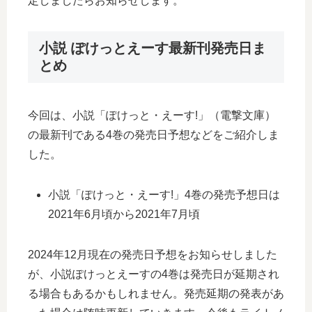
定しましたらお知らせします。
小説 ぽけっとえーす最新刊発売日ま
とめ
今回は、小説「ぽけっと・えーす!」（電撃文庫）
の最新刊である4巻の発売日予想などをご紹介しま
した。
小説「ぽけっと・えーす!」4巻の発売予想日は
2021年6月頃から2021年7月頃
2024年12月現在の発売日予想をお知らせしました
が、小説ぽけっとえーすの4巻は発売日が延期され
る場合もあるかもしれません。発売延期の発表があ