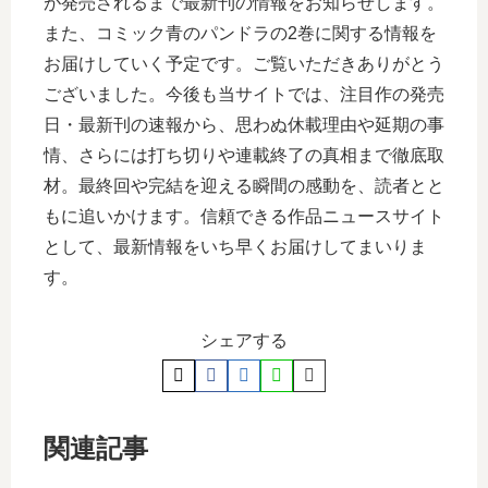
が発売されるまで最新刊の情報をお知らせします。
また、コミック青のパンドラの2巻に関する情報を
お届けしていく予定です。ご覧いただきありがとう
ございました。今後も当サイトでは、注目作の発売
日・最新刊の速報から、思わぬ休載理由や延期の事
情、さらには打ち切りや連載終了の真相まで徹底取
材。最終回や完結を迎える瞬間の感動を、読者とと
もに追いかけます。信頼できる作品ニュースサイト
として、最新情報をいち早くお届けしてまいりま
す。
シェアする
関連記事