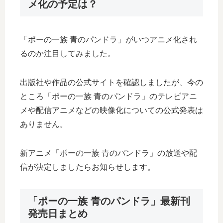
メ化の予定は？
「ポーの一族 青のパンドラ」がいつアニメ化され
るのか注目してみました。
出版社や作品の公式サイトを確認しましたが、今の
ところ「ポーの一族 青のパンドラ」のテレビアニ
メや配信アニメなどの映像化についての公式発表は
ありません。
新アニメ「ポーの一族 青のパンドラ」の放送や配
信が決定しましたらお知らせします。
「ポーの一族 青のパンドラ」最新刊
発売日まとめ