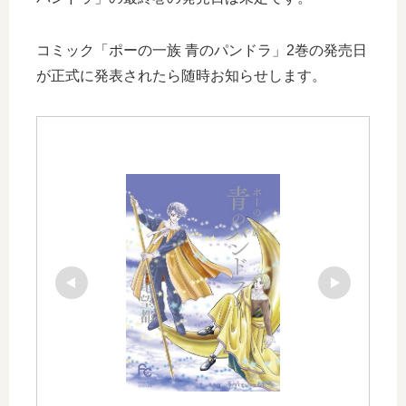
コミック「ポーの一族 青のパンドラ」2巻の発売日
が正式に発表されたら随時お知らせします。