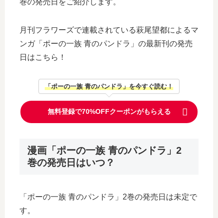
巻の発売日をご紹介します。
月刊フラワーズで連載されている萩尾望都によるマ
ンガ「ポーの一族 青のパンドラ」の最新刊の発売
日はこちら！
「ポーの一族 青のパンドラ」を今すぐ読む！
無料登録で70%OFFクーポンがもらえる
漫画「ポーの一族 青のパンドラ」2
巻の発売日はいつ？
「ポーの一族 青のパンドラ」2巻の発売日は未定で
す。