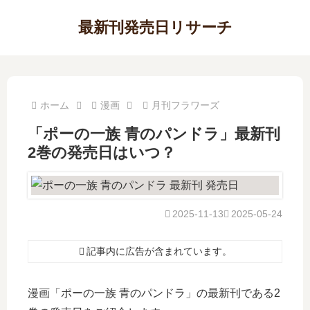
最新刊発売日リサーチ
ホーム
漫画
月刊フラワーズ
「ポーの一族 青のパンドラ」最新刊
2巻の発売日はいつ？
2025-11-13
2025-05-24
記事内に広告が含まれています。
漫画「ポーの一族 青のパンドラ」の最新刊である2