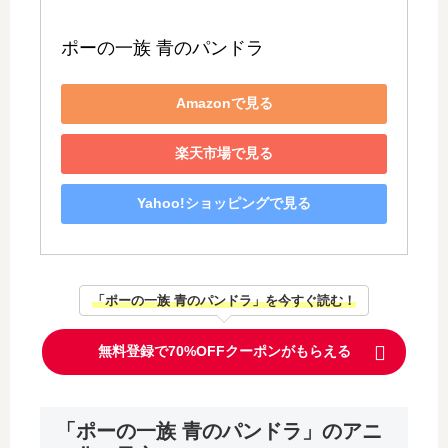
ポーの一族 青のパンドラ
Amazonで見る
楽天市場で見る
Yahoo!ショッピングで見る
「ポーの一族 青のパンドラ」を今すぐ読む！
無料登録で70%OFFクーポンがもらえる
「ポーの一族 青のパンドラ」のアニ