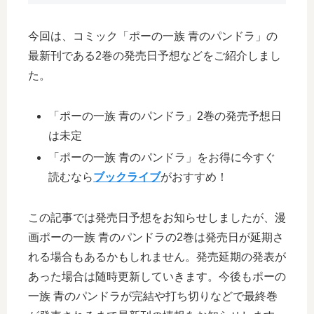
今回は、コミック「ポーの一族 青のパンドラ」の
最新刊である2巻の発売日予想などをご紹介しまし
た。
「ポーの一族 青のパンドラ」2巻の発売予想日
は未定
「ポーの一族 青のパンドラ」をお得に今すぐ
読むなら
ブックライブ
がおすすめ！
この記事では発売日予想をお知らせしましたが、漫
画ポーの一族 青のパンドラの2巻は発売日が延期さ
れる場合もあるかもしれません。発売延期の発表が
あった場合は随時更新していきます。今後もポーの
一族 青のパンドラが完結や打ち切りなどで最終巻