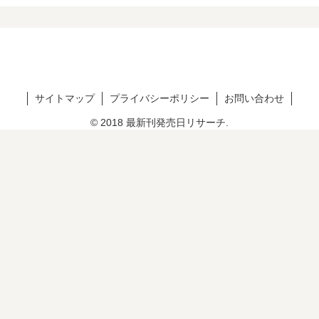
サイトマップ
プライバシーポリシー
お問い合わせ
© 2018 最新刊発売日リサーチ.