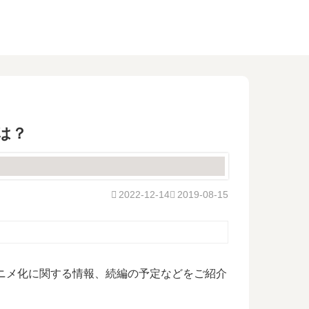
は？
2022-12-14
2019-08-15
アニメ化に関する情報、続編の予定などをご紹介