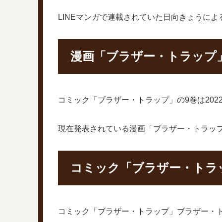
LINEマンガで連載されていた日向きょうに
漫画「ブラザー・トラップ
コミック「ブラザー・トラップ」の9巻は202
現在発表されている漫画「ブラザー・トラップ」
コミック「ブラザー・トラ
コミック「ブラザー・トラップ」ブラザー・