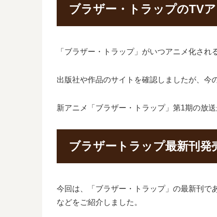
ブラザー・トラップのTV
「ブラザー・トラップ」がいつアニメ化され
出版社や作品のサイトを確認しましたが、今
新アニメ「ブラザー・トラップ」第1期の放
ブラザートラップ最新刊発
今回は、「ブラザー・トラップ」の最新刊であ
などをご紹介しました。