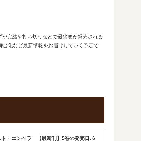
プが完結や打ち切りなどで最終巻が発売される
、舞台化など最新情報をお届けしていく予定で
スト・エンペラー【最新刊】5巻の発売日､6