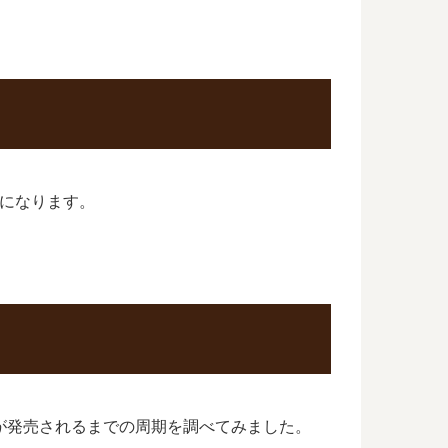
巻になります。
が発売されるまでの周期を調べてみました。