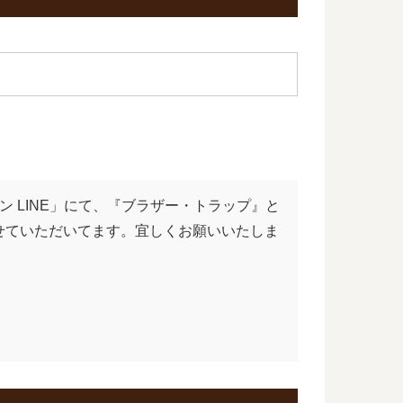
ン LINE」にて、『ブラザー・トラップ』と
せていただいてます。宜しくお願いいたしま