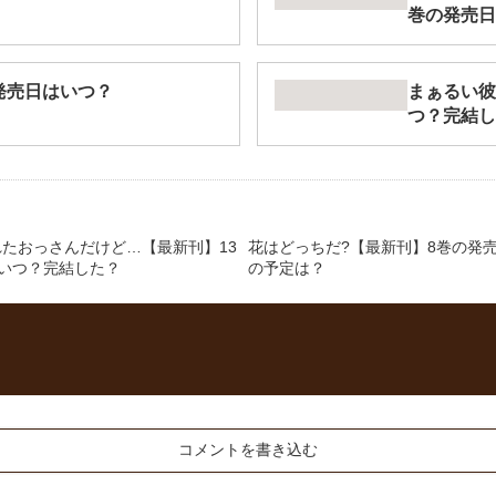
巻の発売日
発売日はいつ？
まぁるい彼
つ？完結し
たおっさんだけど…【最新刊】13
花はどっちだ?【最新刊】8巻の発
はいつ？完結した？
の予定は？
コメントを書き込む