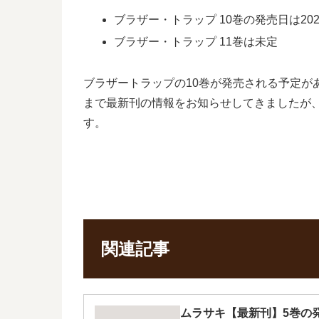
ブラザー・トラップ 10巻の発売日は202
ブラザー・トラップ 11巻は未定
ブラザートラップの10巻が発売される予定
まで最新刊の情報をお知らせしてきましたが、
す。
関連記事
ムラサキ【最新刊】5巻の