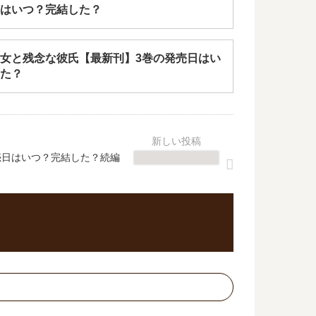
はいつ？完結した？
女と残念な彼氏【最新刊】3巻の発売日はい
た？
売日はいつ？完結した？続編