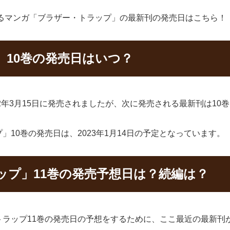
よるマンガ「ブラザー・トラップ」の最新刊の発売日はこちら！
」10巻の発売日はいつ？
2年3月15日に発売されましたが、次に発売される最新刊は10
10巻の発売日は、2023年1月14日の予定となっています。
ップ」11巻の発売予想日は？続編は？
トラップ11巻の発売日の予想をするために、ここ最近の最新刊