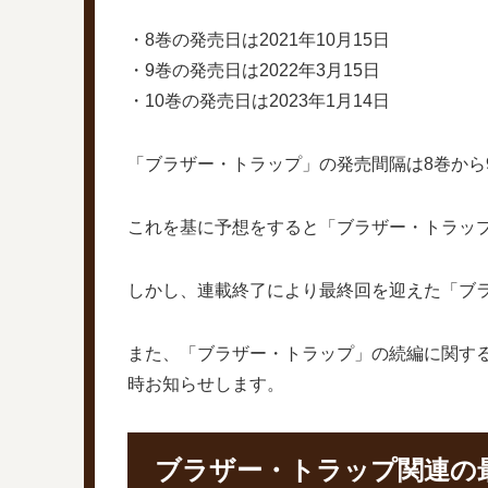
・8巻の発売日は2021年10月15日
・9巻の発売日は2022年3月15日
・10巻の発売日は2023年1月14日
「ブラザー・トラップ」の発売間隔は8巻から9
これを基に予想をすると「ブラザー・トラップ」
しかし、連載終了により最終回を迎えた「ブラ
また、「ブラザー・トラップ」の続編に関す
時お知らせします。
ブラザー・トラップ関連の