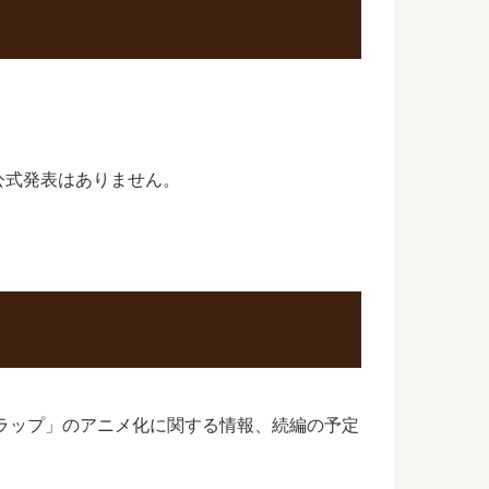
公式発表はありません。
トラップ」のアニメ化に関する情報、続編の予定